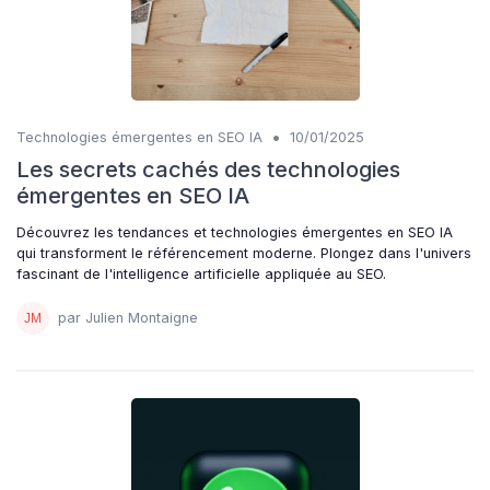
•
Technologies émergentes en SEO IA
10/01/2025
Les secrets cachés des technologies
émergentes en SEO IA
Découvrez les tendances et technologies émergentes en SEO IA
qui transforment le référencement moderne. Plongez dans l'univers
fascinant de l'intelligence artificielle appliquée au SEO.
par Julien Montaigne