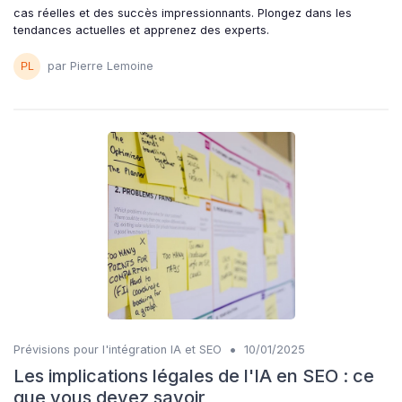
cas réelles et des succès impressionnants. Plongez dans les
tendances actuelles et apprenez des experts.
par Pierre Lemoine
•
Prévisions pour l'intégration IA et SEO
10/01/2025
Les implications légales de l'IA en SEO : ce
que vous devez savoir