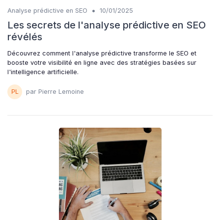
•
Analyse prédictive en SEO
10/01/2025
Les secrets de l'analyse prédictive en SEO
révélés
Découvrez comment l'analyse prédictive transforme le SEO et
booste votre visibilité en ligne avec des stratégies basées sur
l'intelligence artificielle.
par Pierre Lemoine