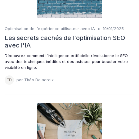
•
Optimisation de l'expérience utilisateur avec IA
10/01/2025
Les secrets cachés de l'optimisation SEO
avec l'IA
Découvrez comment l'intelligence artificielle révolutionne le SEO
avec des techniques inédites et des astuces pour booster votre
visibilité en ligne.
par Théo Delacroix