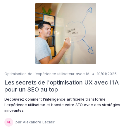
•
Optimisation de l'expérience utilisateur avec IA
10/01/2025
Les secrets de l'optimisation UX avec l'IA
pour un SEO au top
Découvrez comment l'intelligence artificielle transforme
l'expérience utilisateur et booste votre SEO avec des stratégies
innovantes.
par Alexandre Leclair