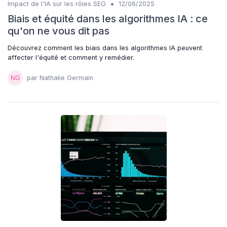
•
Impact de l'IA sur les rôles SEO
12/06/2025
Biais et équité dans les algorithmes IA : ce
qu'on ne vous dit pas
Découvrez comment les biais dans les algorithmes IA peuvent
affecter l'équité et comment y remédier.
par Nathalie Germain