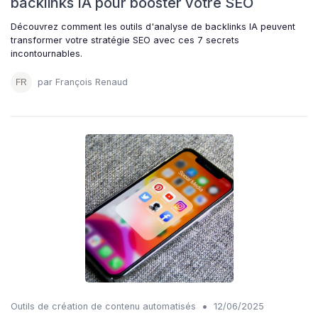
backlinks IA pour booster votre SEO
Découvrez comment les outils d'analyse de backlinks IA peuvent
transformer votre stratégie SEO avec ces 7 secrets
incontournables.
par François Renaud
•
Outils de création de contenu automatisés
12/06/2025