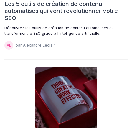
Les 5 outils de création de contenu
automatisés qui vont révolutionner votre
SEO
Découvrez les outils de création de contenu automatisés qui
transforment le SEO grâce à l'intelligence artificielle.
par Alexandre Leclair