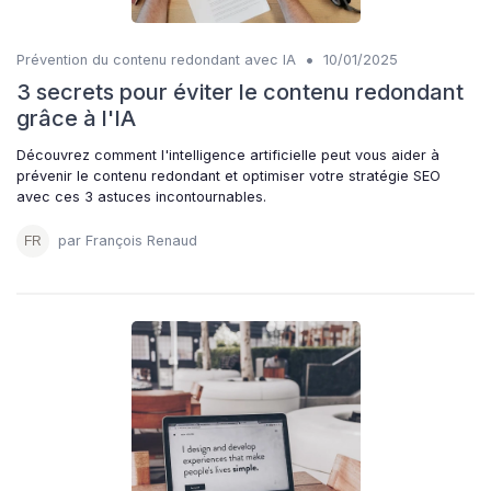
•
Prévention du contenu redondant avec IA
10/01/2025
3 secrets pour éviter le contenu redondant
grâce à l'IA
Découvrez comment l'intelligence artificielle peut vous aider à
prévenir le contenu redondant et optimiser votre stratégie SEO
avec ces 3 astuces incontournables.
par François Renaud