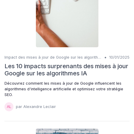
•
Impact des mises à jour de Google sur les algorithmes IA
10/01/2025
Les 10 impacts surprenants des mises à jour
Google sur les algorithmes IA
Découvrez comment les mises à jour de Google influencent les
algorithmes d'intelligence artificielle et optimisez votre stratégie
SEO.
par Alexandre Leclair