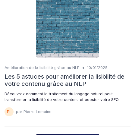
•
Amélioration de la lisibilité grâce au NLP
10/01/2025
Les 5 astuces pour améliorer la lisibilité de
votre contenu grâce au NLP
Découvrez comment le traitement du langage naturel peut
transformer la lisibilité de votre contenu et booster votre SEO.
par Pierre Lemoine