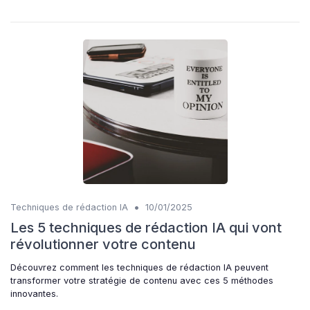
•
Techniques de rédaction IA
10/01/2025
Les 5 techniques de rédaction IA qui vont
révolutionner votre contenu
Découvrez comment les techniques de rédaction IA peuvent
transformer votre stratégie de contenu avec ces 5 méthodes
innovantes.