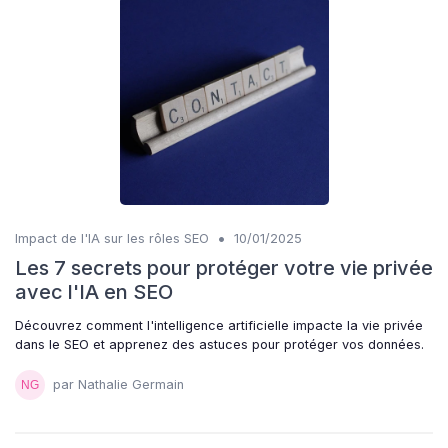
•
Impact de l'IA sur les rôles SEO
10/01/2025
Les 7 secrets pour protéger votre vie privée
avec l'IA en SEO
Découvrez comment l'intelligence artificielle impacte la vie privée
dans le SEO et apprenez des astuces pour protéger vos données.
par Nathalie Germain