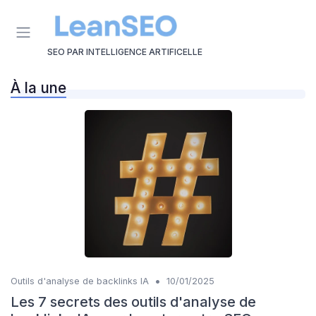
Panneau de gestion des cookies
SEO PAR INTELLIGENCE ARTIFICELLE
À la une
•
Outils d'analyse de backlinks IA
10/01/2025
Les 7 secrets des outils d'analyse de