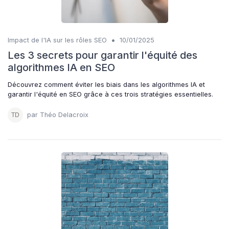
•
Impact de l'IA sur les rôles SEO
10/01/2025
Les 3 secrets pour garantir l'équité des
algorithmes IA en SEO
Découvrez comment éviter les biais dans les algorithmes IA et
garantir l'équité en SEO grâce à ces trois stratégies essentielles.
par Théo Delacroix