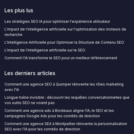
Les plus lus
Les stratégies SEO IA pour optimiser l'expérience utilisateur
L'impact de l'intelligence artificielle sur l'optimisation des moteurs de
recherche
L'Intelligence Artificielle pour Optimiser la Structure de Contenu SEO
L'impact de l'intelligence artificielle sur le SEO
Comment l'IA transforme le SEO pour un meilleur référencement
Les derniers articles
Comment une agence SEO à Quimper réinvente les rôles marketing
avec l’IA
Longue traîne invisible : découvrir les requêtes conversationnelles que
vos outils SEO ne voient pas
Comment une agence ads à Bordeaux aligne l’IA, le SEO et les
campagnes Google Ads pour les comités de direction
Comment une agence SEA à Montpellier réinvente la personnalisation
SEO avec l’IA pour les comités de direction