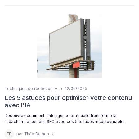
•
Techniques de rédaction IA
12/06/2025
Les 5 astuces pour optimiser votre contenu
avec l'IA
Découvrez comment l'intelligence artificielle transforme la
rédaction de contenu SEO avec ces 5 astuces incontournables.
par Théo Delacroix