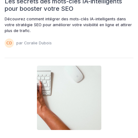
Les secrets des mots-clés IA-intelligents
pour booster votre SEO
Découvrez comment intégrer des mots-clés IA-intelligents dans
votre stratégie SEO pour améliorer votre visibilité en ligne et attirer
plus de trafic.
par Coralie Dubois