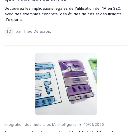
Découvrez les implications légales de l'utilisation de l'IA en SEO,
avec des exemples concrets, des études de cas et des insights
d'experts.
par Théo Delacroix
•
Intégration des mots-clés IA-intelligents
10/01/2025