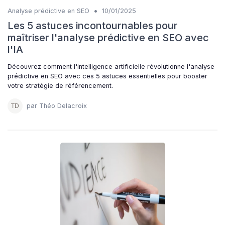
•
Analyse prédictive en SEO
10/01/2025
Les 5 astuces incontournables pour
maîtriser l'analyse prédictive en SEO avec
l'IA
Découvrez comment l'intelligence artificielle révolutionne l'analyse
prédictive en SEO avec ces 5 astuces essentielles pour booster
votre stratégie de référencement.
par Théo Delacroix