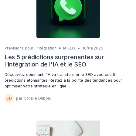
•
Prévisions pour l'intégration IA et SEO
10/01/2025
Les 5 prédictions surprenantes sur
l'intégration de l'IA et le SEO
Découvrez comment l'IA va transformer le SEO avec ces 5
prédictions étonnantes. Restez à la pointe des tendances pour
optimiser votre stratégie en ligne.
par Coralie Dubois