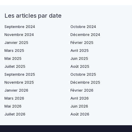
Les articles par date
Septembre 2024
Octobre 2024
Novembre 2024
Décembre 2024
Janvier 2025
Février 2025
Mars 2025
Avril 2025
Mai 2025
Juin 2025
Juillet 2025
Août 2025
Septembre 2025
Octobre 2025
Novembre 2025
Décembre 2025
Janvier 2026
Février 2026
Mars 2026
Avril 2026
Mai 2026
Juin 2026
Juillet 2026
Août 2026