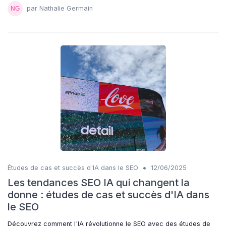
par Nathalie Germain
•
Études de cas et succès d'IA dans le SEO
12/06/2025
Les tendances SEO IA qui changent la
donne : études de cas et succès d'IA dans
le SEO
Découvrez comment l'IA révolutionne le SEO avec des études de