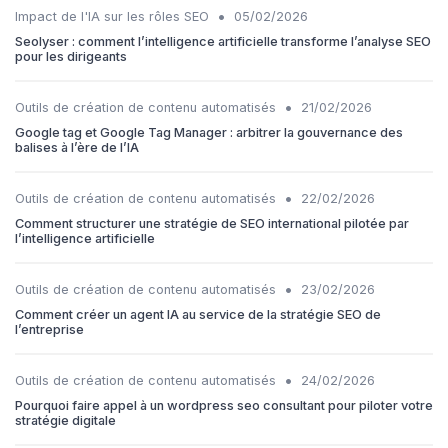
•
Impact de l'IA sur les rôles SEO
05/02/2026
Seolyser : comment l’intelligence artificielle transforme l’analyse SEO
pour les dirigeants
•
Outils de création de contenu automatisés
21/02/2026
Google tag et Google Tag Manager : arbitrer la gouvernance des
balises à l’ère de l’IA
•
Outils de création de contenu automatisés
22/02/2026
Comment structurer une stratégie de SEO international pilotée par
l’intelligence artificielle
•
Outils de création de contenu automatisés
23/02/2026
Comment créer un agent IA au service de la stratégie SEO de
l’entreprise
•
Outils de création de contenu automatisés
24/02/2026
Pourquoi faire appel à un wordpress seo consultant pour piloter votre
stratégie digitale