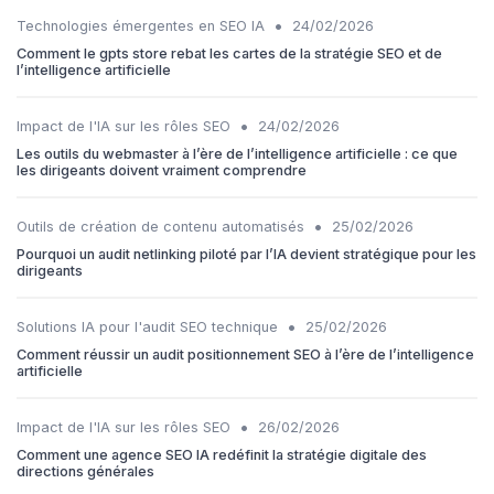
•
Technologies émergentes en SEO IA
24/02/2026
Comment le gpts store rebat les cartes de la stratégie SEO et de
l’intelligence artificielle
•
Impact de l'IA sur les rôles SEO
24/02/2026
Les outils du webmaster à l’ère de l’intelligence artificielle : ce que
les dirigeants doivent vraiment comprendre
•
Outils de création de contenu automatisés
25/02/2026
Pourquoi un audit netlinking piloté par l’IA devient stratégique pour les
dirigeants
•
Solutions IA pour l'audit SEO technique
25/02/2026
Comment réussir un audit positionnement SEO à l’ère de l’intelligence
artificielle
•
Impact de l'IA sur les rôles SEO
26/02/2026
Comment une agence SEO IA redéfinit la stratégie digitale des
directions générales