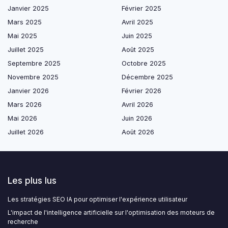
Janvier 2025
Février 2025
Mars 2025
Avril 2025
Mai 2025
Juin 2025
Juillet 2025
Août 2025
Septembre 2025
Octobre 2025
Novembre 2025
Décembre 2025
Janvier 2026
Février 2026
Mars 2026
Avril 2026
Mai 2026
Juin 2026
Juillet 2026
Août 2026
Les plus lus
Les stratégies SEO IA pour optimiser l'expérience utilisateur
L'impact de l'intelligence artificielle sur l'optimisation des moteurs de
recherche