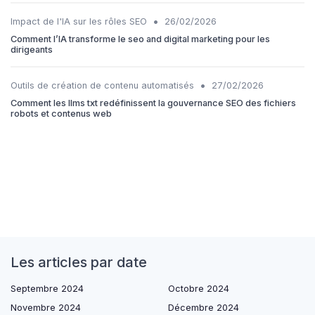
•
Impact de l'IA sur les rôles SEO
26/02/2026
Comment l’IA transforme le seo and digital marketing pour les
dirigeants
•
Outils de création de contenu automatisés
27/02/2026
Comment les llms txt redéfinissent la gouvernance SEO des fichiers
robots et contenus web
Les articles par date
Septembre 2024
Octobre 2024
Novembre 2024
Décembre 2024