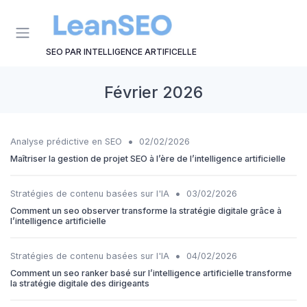
Panneau de gestion des cookies
SEO PAR INTELLIGENCE ARTIFICELLE
Février 2026
•
Analyse prédictive en SEO
02/02/2026
Maîtriser la gestion de projet SEO à l’ère de l’intelligence artificielle
•
Stratégies de contenu basées sur l'IA
03/02/2026
Comment un seo observer transforme la stratégie digitale grâce à
l’intelligence artificielle
•
Stratégies de contenu basées sur l'IA
04/02/2026
Comment un seo ranker basé sur l’intelligence artificielle transforme
la stratégie digitale des dirigeants