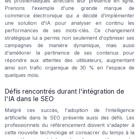
les problématiques affectant leur présence en ligne.
Prenons l'exemple d'une grande marque de
commerce électronique qui a décidé d'implémenter
une solution d'IA pour analyser en continu les
performances de ses mots-clés. Ce changement
stratégique lui a permis non seulement d'optimiser ses
campagnes de manière dynamique, mais aussi
d'améliorer la pertinence de ses contenus pour
répondre aux attentes des utilisateurs, augmentant
ainsi son trafic organique de 30 % en l'espace de
quelques mois.
Défis rencontrés durant l'intégration de
l'IA dans le SEO
Malgré ces succès, l'adoption de l'intelligence
artificielle dans le SEO présente aussi des défis. Les
professionnels du référencement doivent s'adapter à
cette nouvelle technologie et consacrer du temps à la