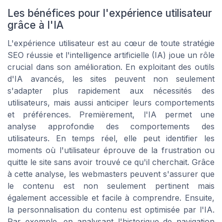
Les bénéfices pour l'expérience utilisateur
grâce à l'IA
L'expérience utilisateur est au cœur de toute stratégie
SEO réussie et l'intelligence artificielle (IA) joue un rôle
crucial dans son amélioration. En exploitant des outils
d'IA avancés, les sites peuvent non seulement
s'adapter plus rapidement aux nécessités des
utilisateurs, mais aussi anticiper leurs comportements
et préférences. Premièrement, l'IA permet une
analyse approfondie des comportements des
utilisateurs. En temps réel, elle peut identifier les
moments où l'utilisateur éprouve de la frustration ou
quitte le site sans avoir trouvé ce qu'il cherchait. Grâce
à cette analyse, les webmasters peuvent s'assurer que
le contenu est non seulement pertinent mais
également accessible et facile à comprendre. Ensuite,
la personnalisation du contenu est optimisée par l'IA.
Par exemple, en analysant l'historique de navigation