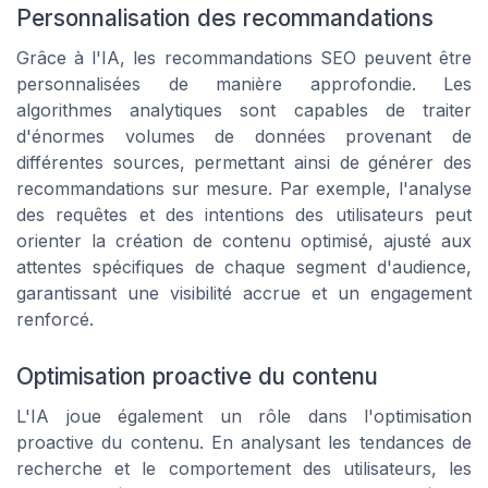
Personnalisation des recommandations
Grâce à l'IA, les recommandations SEO peuvent être
personnalisées de manière approfondie. Les
algorithmes analytiques sont capables de traiter
d'énormes volumes de données provenant de
différentes sources, permettant ainsi de générer des
recommandations sur mesure. Par exemple, l'analyse
des requêtes et des intentions des utilisateurs peut
orienter la création de contenu optimisé, ajusté aux
attentes spécifiques de chaque segment d'audience,
garantissant une visibilité accrue et un engagement
renforcé.
Optimisation proactive du contenu
L'IA joue également un rôle dans l'optimisation
proactive du contenu. En analysant les tendances de
recherche et le comportement des utilisateurs, les