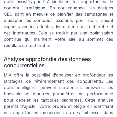
outils assistés par l'IA identifient les opportunités de
contenu stratégique. En conséquence, les équipes
SEO sont en mesure de planifier des campagnes et
d'adapter les contenus existants pour qu'ils soient
alignés avec les attentes des moteurs de recherche et
des internautes. Cela se traduit par une optimisation
continue qui maintient votre site au sommet des
résultats de recherche.
Analyse approfondie des données
concurrentielles
L'IA offre la possibilité d'analyser en profondeur les
stratégies de référencement des concurrents. Les
outils intelligents peuvent scruter les mots-clés, les
backlinks et d'autres paramètres de performance
pour déceler les tactiques gagnantes. Cette analyse
permet d'ajuster votre propre stratégie en identifiant
des opportunités inexploitées ou des faiblesses dans