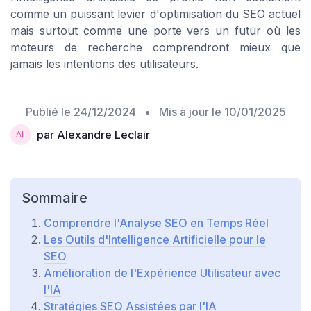
comme un puissant levier d'optimisation du SEO actuel
mais surtout comme une porte vers un futur où les
moteurs de recherche comprendront mieux que
jamais les intentions des utilisateurs.
Publié le
24/12/2024
• Mis à jour le
10/01/2025
par Alexandre Leclair
Sommaire
Comprendre l'Analyse SEO en Temps Réel
Les Outils d'Intelligence Artificielle pour le
SEO
Amélioration de l'Expérience Utilisateur avec
l'IA
Stratégies SEO Assistées par l'IA