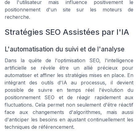
de l'utilisateur mais influence positivement le
positionnement d'un site sur les moteurs de
recherche.
Stratégies SEO Assistées par l'IA
L'automatisation du suivi et de l'analyse
Dans la quête de l'optimisation SEO, l'intelligence
artificielle se révèle être un allié précieux pour
automatiser et affiner les stratégies mises en place. En
intégrant des outils d'IA au processus, il devient
possible de suivre en temps réel l'évolution du
positionnement SEO et de réagir rapidement aux
fluctuations. Cela permet non seulement d'être réactif
face aux changements d'algorithmes, mais aussi
d'anticiper les besoins en ajustant continuellement les
techniques de référencement.