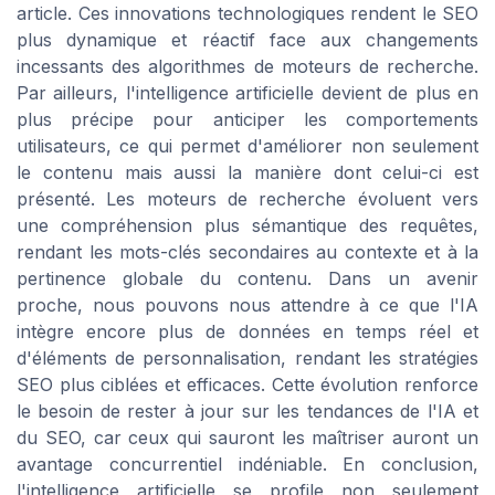
article. Ces innovations technologiques rendent le SEO
plus dynamique et réactif face aux changements
incessants des algorithmes de moteurs de recherche.
Par ailleurs, l'intelligence artificielle devient de plus en
plus précipe pour anticiper les comportements
utilisateurs, ce qui permet d'améliorer non seulement
le contenu mais aussi la manière dont celui-ci est
présenté. Les moteurs de recherche évoluent vers
une compréhension plus sémantique des requêtes,
rendant les mots-clés secondaires au contexte et à la
pertinence globale du contenu. Dans un avenir
proche, nous pouvons nous attendre à ce que l'IA
intègre encore plus de données en temps réel et
d'éléments de personnalisation, rendant les stratégies
SEO plus ciblées et efficaces. Cette évolution renforce
le besoin de rester à jour sur les tendances de l'IA et
du SEO, car ceux qui sauront les maîtriser auront un
avantage concurrentiel indéniable. En conclusion,
l'intelligence artificielle se profile non seulement