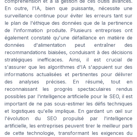
compréhension et à la gestion de ces outils avancés.
En outre, l'IA, bien que puissante, nécessite une
surveillance continue pour éviter les erreurs tant sur
le plan de l'éthique des données que de la pertinence
de l'information produite. Plusieurs entreprises ont
également constaté qu'une défaillance en matière de
données d'alimentation peut entraîner des
recommandations biaisées, conduisant à des décisions
stratégiques inefficaces. Ainsi, il est crucial de
s'assurer que les algorithmes d'IA s'appuient sur des
informations actualisées et pertinentes pour délivrer
des analyses précises. En résumé, tout en
reconnaissant les progrès spectaculaires rendus
possibles par l'intelligence artificielle pour le SEO, il est
important de ne pas sous-estimer les défis techniques
et logistiques qu'elle implique. En gardant un œil sur
l'évolution du SEO propulsé par l'intelligence
artificielle, les entreprises peuvent tirer le meilleur parti
de cette technologie, transformant les exigences du