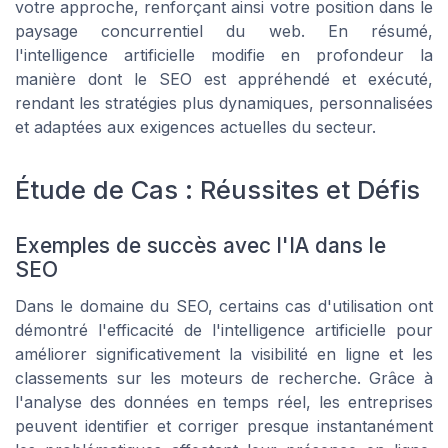
votre approche, renforçant ainsi votre position dans le
paysage concurrentiel du web. En résumé,
l'intelligence artificielle modifie en profondeur la
manière dont le SEO est appréhendé et exécuté,
rendant les stratégies plus dynamiques, personnalisées
et adaptées aux exigences actuelles du secteur.
Étude de Cas : Réussites et Défis
Exemples de succès avec l'IA dans le
SEO
Dans le domaine du SEO, certains cas d'utilisation ont
démontré l'efficacité de l'intelligence artificielle pour
améliorer significativement la visibilité en ligne et les
classements sur les moteurs de recherche. Grâce à
l'analyse des données en temps réel, les entreprises
peuvent identifier et corriger presque instantanément