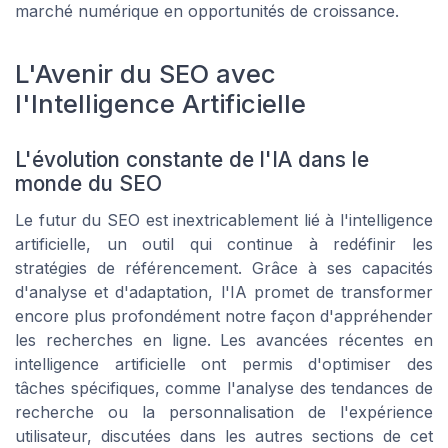
marché numérique en opportunités de croissance.
L'Avenir du SEO avec
l'Intelligence Artificielle
L'évolution constante de l'IA dans le
monde du SEO
Le futur du SEO est inextricablement lié à l'intelligence
artificielle, un outil qui continue à redéfinir les
stratégies de référencement. Grâce à ses capacités
d'analyse et d'adaptation, l'IA promet de transformer
encore plus profondément notre façon d'appréhender
les recherches en ligne. Les avancées récentes en
intelligence artificielle ont permis d'optimiser des
tâches spécifiques, comme l'analyse des tendances de
recherche ou la personnalisation de l'expérience
utilisateur, discutées dans les autres sections de cet