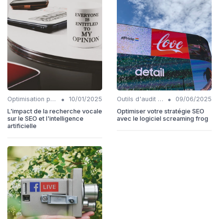
•
•
Optimisation pour la recherche vocale
10/01/2025
Outils d'audit technique SEO
09/06/2025
L'impact de la recherche vocale
Optimiser votre stratégie SEO
sur le SEO et l'intelligence
avec le logiciel screaming frog
artificielle