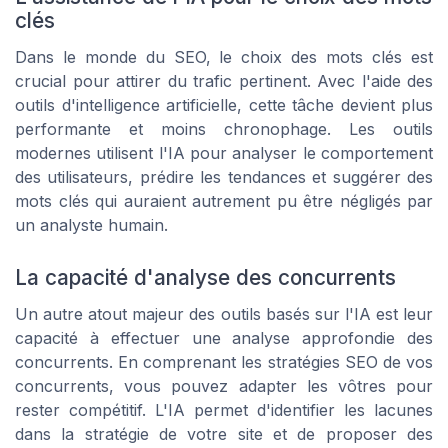
clés
Dans le monde du SEO, le choix des mots clés est
crucial pour attirer du trafic pertinent. Avec l'aide des
outils d'intelligence artificielle, cette tâche devient plus
performante et moins chronophage. Les outils
modernes utilisent l'IA pour analyser le comportement
des utilisateurs, prédire les tendances et suggérer des
mots clés qui auraient autrement pu être négligés par
un analyste humain.
La capacité d'analyse des concurrents
Un autre atout majeur des outils basés sur l'IA est leur
capacité à effectuer une analyse approfondie des
concurrents. En comprenant les stratégies SEO de vos
concurrents, vous pouvez adapter les vôtres pour
rester compétitif. L'IA permet d'identifier les lacunes
dans la stratégie de votre site et de proposer des