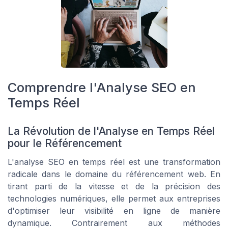
Comprendre l'Analyse SEO en
Temps Réel
La Révolution de l'Analyse en Temps Réel
pour le Référencement
L'analyse SEO en temps réel est une transformation
radicale dans le domaine du référencement web. En
tirant parti de la vitesse et de la précision des
technologies numériques, elle permet aux entreprises
d'optimiser leur visibilité en ligne de manière
dynamique. Contrairement aux méthodes