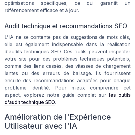
optimisations spécifiques, ce qui garantit un
référencement efficace et à jour.
Audit technique et recommandations SEO
L'IA ne se contente pas de suggestions de mots clés,
elle est également indispensable dans la réalisation
d'audits techniques SEO. Ces outils peuvent inspecter
votre site pour des problèmes techniques potentiels,
comme des liens cassés, des vitesses de chargement
lentes ou des erreurs de balisage. Ils fournissent
ensuite des recommandations adaptées pour chaque
problème identifié. Pour mieux comprendre cet
aspect, explorez notre guide complet sur
les outils
d'audit technique SEO
.
Amélioration de l'Expérience
Utilisateur avec l'IA