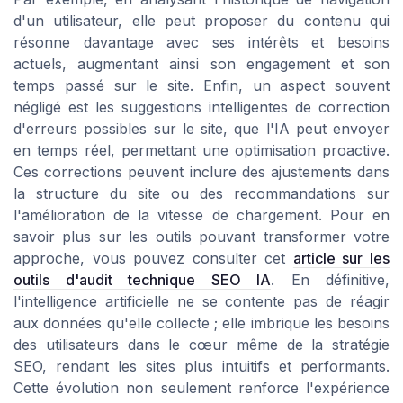
d'un utilisateur, elle peut proposer du contenu qui
résonne davantage avec ses intérêts et besoins
actuels, augmentant ainsi son engagement et son
temps passé sur le site. Enfin, un aspect souvent
négligé est les suggestions intelligentes de correction
d'erreurs possibles sur le site, que l'IA peut envoyer
en temps réel, permettant une optimisation proactive.
Ces corrections peuvent inclure des ajustements dans
la structure du site ou des recommandations sur
l'amélioration de la vitesse de chargement. Pour en
savoir plus sur les outils pouvant transformer votre
approche, vous pouvez consulter cet
article sur les
outils d'audit technique SEO IA
. En définitive,
l'intelligence artificielle ne se contente pas de réagir
aux données qu'elle collecte ; elle imbrique les besoins
des utilisateurs dans le cœur même de la stratégie
SEO, rendant les sites plus intuitifs et performants.
Cette évolution non seulement renforce l'expérience