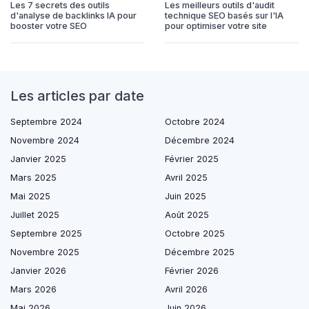
Les 7 secrets des outils
Les meilleurs outils d'audit
d'analyse de backlinks IA pour
technique SEO basés sur l'IA
booster votre SEO
pour optimiser votre site
Les articles par date
Septembre 2024
Octobre 2024
Novembre 2024
Décembre 2024
Janvier 2025
Février 2025
Mars 2025
Avril 2025
Mai 2025
Juin 2025
Juillet 2025
Août 2025
Septembre 2025
Octobre 2025
Novembre 2025
Décembre 2025
Janvier 2026
Février 2026
Mars 2026
Avril 2026
Mai 2026
Juin 2026