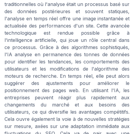
traditionnelles où l'analyse était un processus basé sur
des données postérieures et souvent statiques,
l'analyse en temps réel offre une image instantanée et
actualisée des performances d'un site. Cette avancée
technologique est rendue possible grâce à
l'intelligence artificielle, qui joue un rôle central dans
ce processus. Grâce à des algorithmes sophistiqués,
l'IA analyse en permanence des tonnes de données
pour identifier les tendances, les comportements des
utilisateurs et les modifications de l'algorithme des
moteurs de recherche. En temps réel, elle peut alors
suggérer des ajustements pour améliorer le
positionnement des pages web. En utilisant l'IA, les
entreprises peuvent réagir plus rapidement aux
changements du marché et aux besoins des
utilisateurs, ce qui diversifie les avantages compétitifs.
Cela ouvre également la voie à de nouvelles stratégies
sur mesure, axées sur une adaptation immédiate aux
fluctuations du SEO. Cela va de pair avec une