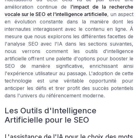
amélioration continue de
l'impact de la recherche
vocale sur le SEO et l'intelligence artificielle
, un aspect
en évolution constante dans la manière dont les
internautes interagissent avec le contenu en ligne. À
mesure que nous explorons les différentes facettes de
l'analyse SEO avec l'IA dans les sections suivantes,
nous verrons comment les outils d'intelligence
artificielle offrent une palette d'options pour booster le
SEO de manière significative, enrichissant ainsi
l'expérience utilisateur au passage. L'adoption de cette
technologie est une véritable opportunité pour
anticiper les défis et tirer profit des succès potentiels
dans l'univers du référencement moderne.
Les Outils d'Intelligence
Artificielle pour le SEO
L'assistance de l'IA pour le choix des mots