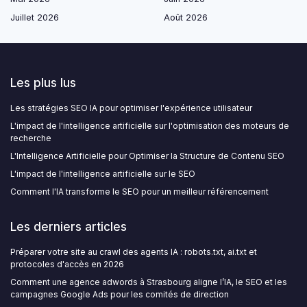
Juillet 2026
Août 2026
Les plus lus
Les stratégies SEO IA pour optimiser l'expérience utilisateur
L'impact de l'intelligence artificielle sur l'optimisation des moteurs de
recherche
L'Intelligence Artificielle pour Optimiser la Structure de Contenu SEO
L'impact de l'intelligence artificielle sur le SEO
Comment l'IA transforme le SEO pour un meilleur référencement
Les derniers articles
Préparer votre site au crawl des agents IA : robots.txt, ai.txt et
protocoles d'accès en 2026
Comment une agence adwords à Strasbourg aligne l’IA, le SEO et les
campagnes Google Ads pour les comités de direction