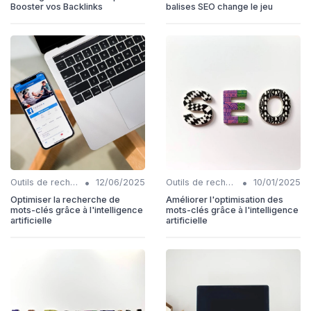
Booster vos Backlinks
balises SEO change le jeu
•
•
Outils de recherche de mots-clés IA
12/06/2025
Outils de recherche de mots-clés IA
10/01/2025
Optimiser la recherche de
Améliorer l'optimisation des
mots-clés grâce à l'intelligence
mots-clés grâce à l'intelligence
artificielle
artificielle