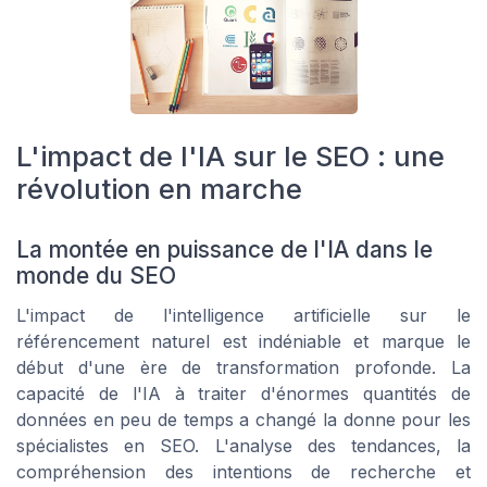
L'impact de l'IA sur le SEO : une
révolution en marche
La montée en puissance de l'IA dans le
monde du SEO
L'impact de l'intelligence artificielle sur le
référencement naturel est indéniable et marque le
début d'une ère de transformation profonde. La
capacité de l'IA à traiter d'énormes quantités de
données en peu de temps a changé la donne pour les
spécialistes en SEO. L'analyse des tendances, la
compréhension des intentions de recherche et