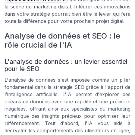
la scène du marketing digital. Intégrer ces innovations
dans votre stratégie pourrait bien être le levier qui fera
toute la différence pour votre prochain projet digital.
Analyse de données et SEO : le
rôle crucial de l'IA
L'analyse de données : un levier essentiel
pour le SEO
L'analyse de données s'est imposée comme un pilier
fondamental dans la stratégie SEO grâce à l'apport de
l'intelligence artificielle. L'IA permet d'explorer des
océans de données avec une rapidité et une précision
inégalées, offrant ainsi aux spécialistes du marketing
numérique des insights précieux pour optimiser leur
référencement. Tout d'abord, l'IA vous aide à
décrypter les comportements des utilisateurs en ligne,