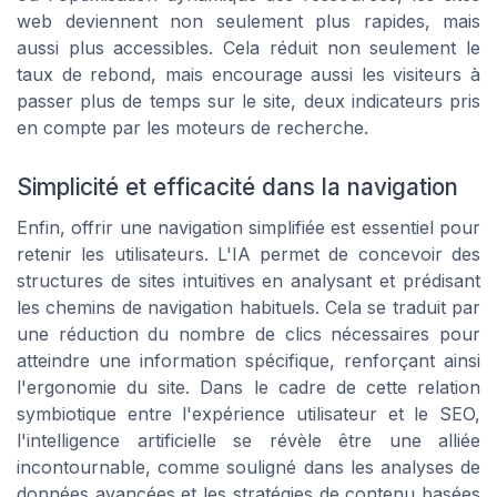
web deviennent non seulement plus rapides, mais
aussi plus accessibles. Cela réduit non seulement le
taux de rebond, mais encourage aussi les visiteurs à
passer plus de temps sur le site, deux indicateurs pris
en compte par les moteurs de recherche.
Simplicité et efficacité dans la navigation
Enfin, offrir une navigation simplifiée est essentiel pour
retenir les utilisateurs. L'IA permet de concevoir des
structures de sites intuitives en analysant et prédisant
les chemins de navigation habituels. Cela se traduit par
une réduction du nombre de clics nécessaires pour
atteindre une information spécifique, renforçant ainsi
l'ergonomie du site. Dans le cadre de cette relation
symbiotique entre l'expérience utilisateur et le SEO,
l'intelligence artificielle se révèle être une alliée
incontournable, comme souligné dans les analyses de
données avancées et les stratégies de contenu basées