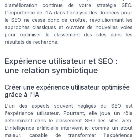
d'amélioration continue de votre stratégie SEO.
L'importance de l'IA dans l'analyse des données pour
le SEO ne cesse donc de croître, révolutionnant les
approches classiques et ouvrant de nouvelles voies
pour optimiser le classement des sites dans les
résultats de recherche.
Expérience utilisateur et SEO :
une relation symbiotique
Créer une expérience utilisateur optimisée
grâce à l'IA
L'un des aspects souvent négligés du SEO est
l'expérience utilisateur. Pourtant, elle joue un rôle
déterminant dans le classement SEO des sites web.
L'intelligence artificielle intervient ici comme un atout
majeur, capable de transformer l'expérience