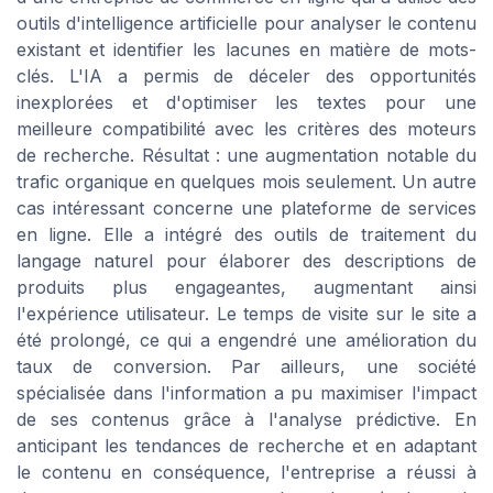
outils d'intelligence artificielle pour analyser le contenu
existant et identifier les lacunes en matière de mots-
clés. L'IA a permis de déceler des opportunités
inexplorées et d'optimiser les textes pour une
meilleure compatibilité avec les critères des moteurs
de recherche. Résultat : une augmentation notable du
trafic organique en quelques mois seulement. Un autre
cas intéressant concerne une plateforme de services
en ligne. Elle a intégré des outils de traitement du
langage naturel pour élaborer des descriptions de
produits plus engageantes, augmentant ainsi
l'expérience utilisateur. Le temps de visite sur le site a
été prolongé, ce qui a engendré une amélioration du
taux de conversion. Par ailleurs, une société
spécialisée dans l'information a pu maximiser l'impact
de ses contenus grâce à l'analyse prédictive. En
anticipant les tendances de recherche et en adaptant
le contenu en conséquence, l'entreprise a réussi à