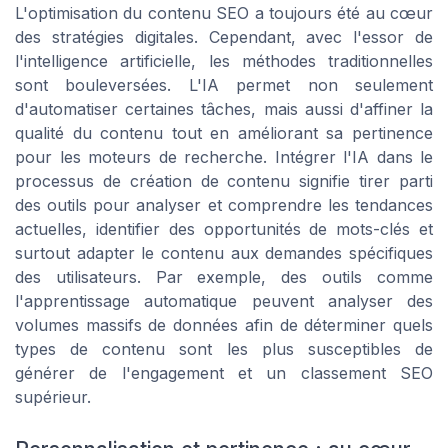
L'optimisation du contenu SEO a toujours été au cœur
des stratégies digitales. Cependant, avec l'essor de
l'intelligence artificielle, les méthodes traditionnelles
sont bouleversées. L'IA permet non seulement
d'automatiser certaines tâches, mais aussi d'affiner la
qualité du contenu tout en améliorant sa pertinence
pour les moteurs de recherche. Intégrer l'IA dans le
processus de création de contenu signifie tirer parti
des outils pour analyser et comprendre les tendances
actuelles, identifier des opportunités de mots-clés et
surtout adapter le contenu aux demandes spécifiques
des utilisateurs. Par exemple, des outils comme
l'apprentissage automatique peuvent analyser des
volumes massifs de données afin de déterminer quels
types de contenu sont les plus susceptibles de
générer de l'engagement et un classement SEO
supérieur.