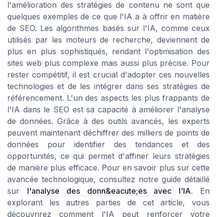
l'amélioration des stratégies de contenu ne sont que
quelques exemples de ce que l'IA a à offrir en matière
de SEO. Les algorithmes basés sur l'IA, comme ceux
utilisés par les moteurs de recherche, deviennent de
plus en plus sophistiqués, rendant l'optimisation des
sites web plus complexe mais aussi plus précise. Pour
rester compétitif, il est crucial d'adopter ces nouvelles
technologies et de les intégrer dans ses stratégies de
référencement. L'un des aspects les plus frappants de
l'IA dans le SEO est sa capacité à améliorer l'analyse
de données. Grâce à des outils avancés, les experts
peuvent maintenant déchiffrer des milliers de points de
données pour identifier des tendances et des
opportunités, ce qui permet d'affiner leurs stratégies
de manière plus efficace. Pour en savoir plus sur cette
avancée technologique, consultez notre guide détaillé
sur
l'analyse des donn&eacute;es avec l'IA
. En
explorant les autres parties de cet article, vous
découvrirez comment l'IA peut renforcer votre