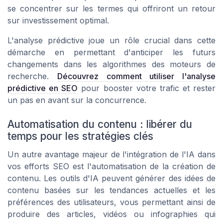
se concentrer sur les termes qui offriront un retour
sur investissement optimal.
L'analyse prédictive joue un rôle crucial dans cette
démarche en permettant d'anticiper les futurs
changements dans les algorithmes des moteurs de
recherche.
Découvrez comment utiliser l'analyse
prédictive en SEO
pour booster votre trafic et rester
un pas en avant sur la concurrence.
Automatisation du contenu : libérer du
temps pour les stratégies clés
Un autre avantage majeur de l'intégration de l'IA dans
vos efforts SEO est l'automatisation de la création de
contenu. Les outils d'IA peuvent générer des idées de
contenu basées sur les tendances actuelles et les
préférences des utilisateurs, vous permettant ainsi de
produire des articles, vidéos ou infographies qui