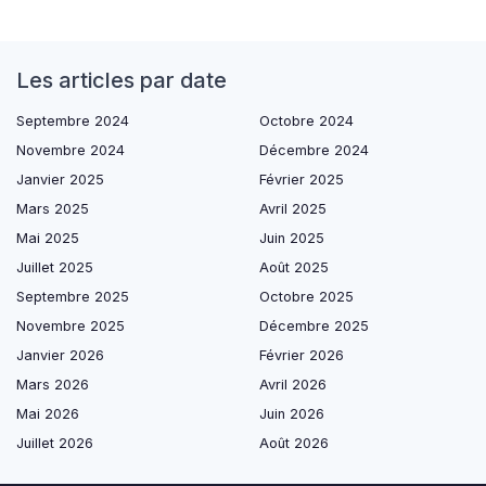
Les articles par date
Septembre 2024
Octobre 2024
Novembre 2024
Décembre 2024
Janvier 2025
Février 2025
Mars 2025
Avril 2025
Mai 2025
Juin 2025
Juillet 2025
Août 2025
Septembre 2025
Octobre 2025
Novembre 2025
Décembre 2025
Janvier 2026
Février 2026
Mars 2026
Avril 2026
Mai 2026
Juin 2026
Juillet 2026
Août 2026