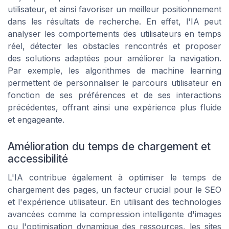
utilisateur, et ainsi favoriser un meilleur positionnement
dans les résultats de recherche. En effet, l'IA peut
analyser les comportements des utilisateurs en temps
réel, détecter les obstacles rencontrés et proposer
des solutions adaptées pour améliorer la navigation.
Par exemple, les algorithmes de machine learning
permettent de personnaliser le parcours utilisateur en
fonction de ses préférences et de ses interactions
précédentes, offrant ainsi une expérience plus fluide
et engageante.
Amélioration du temps de chargement et
accessibilité
L'IA contribue également à optimiser le temps de
chargement des pages, un facteur crucial pour le SEO
et l'expérience utilisateur. En utilisant des technologies
avancées comme la compression intelligente d'images
ou l'optimisation dynamique des ressources, les sites