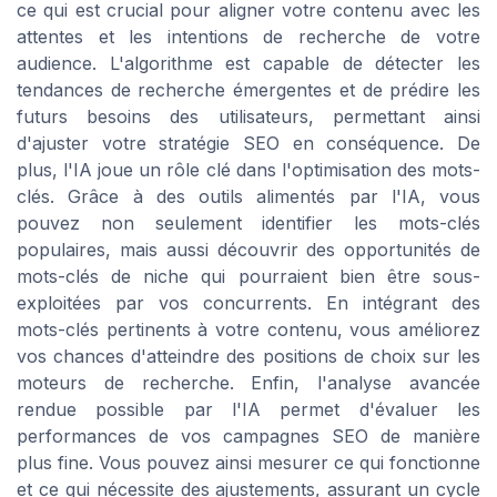
ce qui est crucial pour aligner votre contenu avec les
attentes et les intentions de recherche de votre
audience. L'algorithme est capable de détecter les
tendances de recherche émergentes et de prédire les
futurs besoins des utilisateurs, permettant ainsi
d'ajuster votre stratégie SEO en conséquence. De
plus, l'IA joue un rôle clé dans l'optimisation des mots-
clés. Grâce à des outils alimentés par l'IA, vous
pouvez non seulement identifier les mots-clés
populaires, mais aussi découvrir des opportunités de
mots-clés de niche qui pourraient bien être sous-
exploitées par vos concurrents. En intégrant des
mots-clés pertinents à votre contenu, vous améliorez
vos chances d'atteindre des positions de choix sur les
moteurs de recherche. Enfin, l'analyse avancée
rendue possible par l'IA permet d'évaluer les
performances de vos campagnes SEO de manière
plus fine. Vous pouvez ainsi mesurer ce qui fonctionne
et ce qui nécessite des ajustements, assurant un cycle