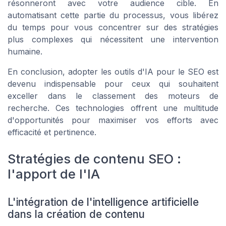
résonneront avec votre audience cible. En
automatisant cette partie du processus, vous libérez
du temps pour vous concentrer sur des stratégies
plus complexes qui nécessitent une intervention
humaine.
En conclusion, adopter les outils d'IA pour le SEO est
devenu indispensable pour ceux qui souhaitent
exceller dans le classement des moteurs de
recherche. Ces technologies offrent une multitude
d'opportunités pour maximiser vos efforts avec
efficacité et pertinence.
Stratégies de contenu SEO :
l'apport de l'IA
L'intégration de l'intelligence artificielle
dans la création de contenu