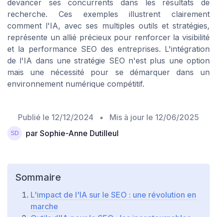
devancer ses concurrents dans les résultats de
recherche. Ces exemples illustrent clairement
comment l'IA, avec ses multiples outils et stratégies,
représente un allié précieux pour renforcer la visibilité
et la performance SEO des entreprises. L'intégration
de l'IA dans une stratégie SEO n'est plus une option
mais une nécessité pour se démarquer dans un
environnement numérique compétitif.
Publié le
12/12/2024
• Mis à jour le
12/06/2025
par Sophie-Anne Dutilleul
Sommaire
L'impact de l'IA sur le SEO : une révolution en
marche