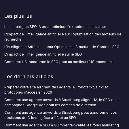
Les plus lus
Les stratégies SEO IA pour optimiser l'expérience utilisateur
L'impact de l'intelligence artificielle sur l'optimisation des moteurs de
recherche
L'Intelligence Artificielle pour Optimiser la Structure de Contenu SEO
L'impact de l'intelligence artificielle sur le SEO
Comment l'IA transforme le SEO pour un meilleur référencement
Les derniers articles
Préparer votre site au crawl des agents IA : robots.txt, ai.txt et
protocoles d'accès en 2026
Comment une agence adwords à Strasbourg aligne l’IA, le SEO et les
campagnes Google Ads pour les comités de direction
Comment une agence adwords à Strasbourg peut transformer vos
décisions de C‑level grâce à l’IA et au SEO
Comment une agence SEO à Quimper réinvente les rôles marketing