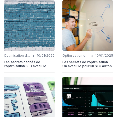
•
•
Optimisation de l'expérience utilisateur avec IA
10/01/2025
Optimisation de l'expérience utilisateur avec IA
10/01/2025
Les secrets cachés de
Les secrets de l'optimisation
l'optimisation SEO avec l'IA
UX avec l'IA pour un SEO au top