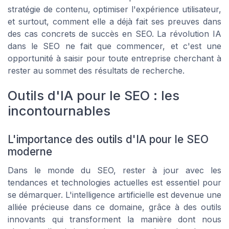
stratégie de contenu, optimiser l'expérience utilisateur,
et surtout, comment elle a déjà fait ses preuves dans
des cas concrets de succès en SEO. La révolution IA
dans le SEO ne fait que commencer, et c'est une
opportunité à saisir pour toute entreprise cherchant à
rester au sommet des résultats de recherche.
Outils d'IA pour le SEO : les
incontournables
L'importance des outils d'IA pour le SEO
moderne
Dans le monde du SEO, rester à jour avec les
tendances et technologies actuelles est essentiel pour
se démarquer. L'intelligence artificielle est devenue une
alliée précieuse dans ce domaine, grâce à des outils
innovants qui transforment la manière dont nous