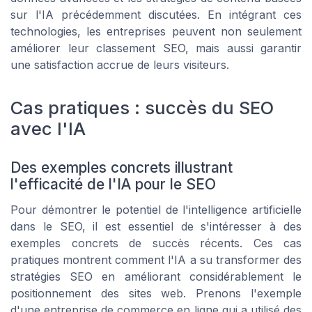
sur l'IA précédemment discutées. En intégrant ces
technologies, les entreprises peuvent non seulement
améliorer leur classement SEO, mais aussi garantir
une satisfaction accrue de leurs visiteurs.
Cas pratiques : succès du SEO
avec l'IA
Des exemples concrets illustrant
l'efficacité de l'IA pour le SEO
Pour démontrer le potentiel de l'intelligence artificielle
dans le SEO, il est essentiel de s'intéresser à des
exemples concrets de succès récents. Ces cas
pratiques montrent comment l'IA a su transformer des
stratégies SEO en améliorant considérablement le
positionnement des sites web. Prenons l'exemple
d'une entreprise de commerce en ligne qui a utilisé des