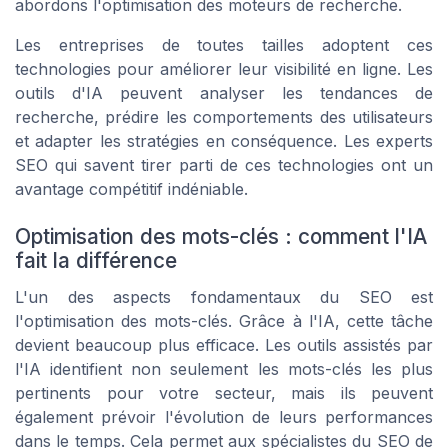
abordons l'optimisation des moteurs de recherche.
Les entreprises de toutes tailles adoptent ces
technologies pour améliorer leur visibilité en ligne. Les
outils d'IA peuvent analyser les tendances de
recherche, prédire les comportements des utilisateurs
et adapter les stratégies en conséquence. Les experts
SEO qui savent tirer parti de ces technologies ont un
avantage compétitif indéniable.
Optimisation des mots-clés : comment l'IA
fait la différence
L'un des aspects fondamentaux du SEO est
l'optimisation des mots-clés. Grâce à l'IA, cette tâche
devient beaucoup plus efficace. Les outils assistés par
l'IA identifient non seulement les mots-clés les plus
pertinents pour votre secteur, mais ils peuvent
également prévoir l'évolution de leurs performances
dans le temps. Cela permet aux spécialistes du SEO de