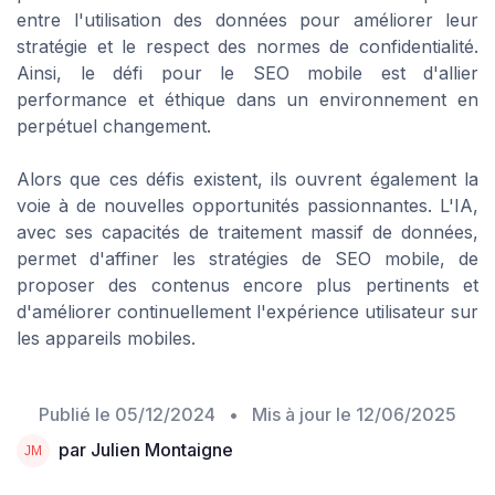
entre l'utilisation des données pour améliorer leur
stratégie et le respect des normes de confidentialité.
Ainsi, le défi pour le SEO mobile est d'allier
performance et éthique dans un environnement en
perpétuel changement.
Alors que ces défis existent, ils ouvrent également la
voie à de nouvelles opportunités passionnantes. L'IA,
avec ses capacités de traitement massif de données,
permet d'affiner les stratégies de SEO mobile, de
proposer des contenus encore plus pertinents et
d'améliorer continuellement l'expérience utilisateur sur
les appareils mobiles.
Publié le
05/12/2024
• Mis à jour le
12/06/2025
par Julien Montaigne