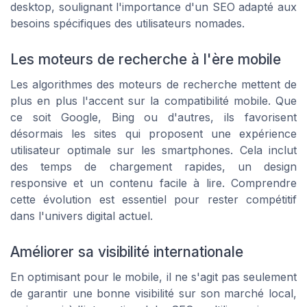
desktop, soulignant l'importance d'un SEO adapté aux
besoins spécifiques des utilisateurs nomades.
Les moteurs de recherche à l'ère mobile
Les algorithmes des moteurs de recherche mettent de
plus en plus l'accent sur la compatibilité mobile. Que
ce soit Google, Bing ou d'autres, ils favorisent
désormais les sites qui proposent une expérience
utilisateur optimale sur les smartphones. Cela inclut
des temps de chargement rapides, un design
responsive et un contenu facile à lire. Comprendre
cette évolution est essentiel pour rester compétitif
dans l'univers digital actuel.
Améliorer sa visibilité internationale
En optimisant pour le mobile, il ne s'agit pas seulement
de garantir une bonne visibilité sur son marché local,