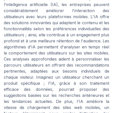
l'intelligence artificielle (IA), les entreprises peuvent
considérablement améliorer l'interaction des
utilisateurs avec leurs plateformes mobiles. L'IA offre
des solutions innovantes qui adaptent le contenu et les
fonctionnalités selon les préférences individuelles des
utilisateurs ; ainsi, elle contribue à un engagement plus
profond et à une meilleure rétention de l'audience. Les
algorithmes d'IA permettent d'analyser en temps réel
le comportement des utilisateurs sur les sites mobiles.
Ces analyses approfondies aident à personnaliser les
parcours utilisateurs en offrant des recommandations
pertinentes, adaptées aux besoins individuels de
chaque visiteur. Imaginez un utilisateur cherchant un
produit spécifique ; l'IA, grâce à son traitement
efficace des données, pourrait proposer des
suggestions basées sur les recherches antérieures et
les tendances actuelles. De plus, l'IA améliore la
vitesse de chargement des sites web mobiles, un