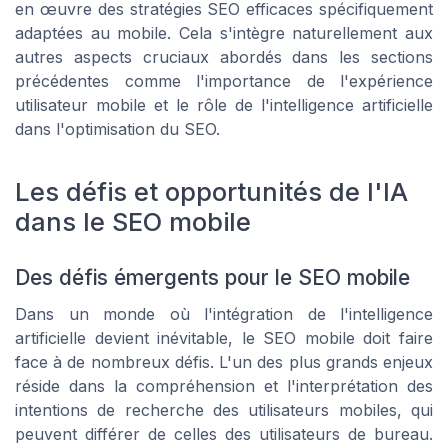
en œuvre des stratégies SEO efficaces spécifiquement
adaptées au mobile. Cela s'intègre naturellement aux
autres aspects cruciaux abordés dans les sections
précédentes comme l'importance de l'expérience
utilisateur mobile et le rôle de l'intelligence artificielle
dans l'optimisation du SEO.
Les défis et opportunités de l'IA
dans le SEO mobile
Des défis émergents pour le SEO mobile
Dans un monde où l'intégration de l'intelligence
artificielle devient inévitable, le SEO mobile doit faire
face à de nombreux défis. L'un des plus grands enjeux
réside dans la compréhension et l'interprétation des
intentions de recherche des utilisateurs mobiles, qui
peuvent différer de celles des utilisateurs de bureau.