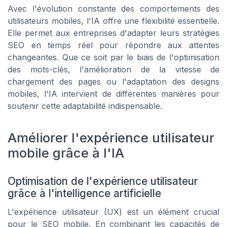
Avec l'évolution constante des comportements des
utilisateurs mobiles, l'IA offre une flexibilité essentielle.
Elle permet aux entreprises d'adapter leurs stratégies
SEO en temps réel pour répondre aux attentes
changeantes. Que ce soit par le biais de l'optimisation
des mots-clés, l'amélioration de la vitesse de
chargement des pages ou l'adaptation des designs
mobiles, l'IA intervient de différentes manières pour
soutenir cette adaptabilité indispensable.
Améliorer l'expérience utilisateur
mobile grâce à l'IA
Optimisation de l'expérience utilisateur
grâce à l'intelligence artificielle
L'expérience utilisateur (UX) est un élément crucial
pour le SEO mobile. En combinant les capacités de