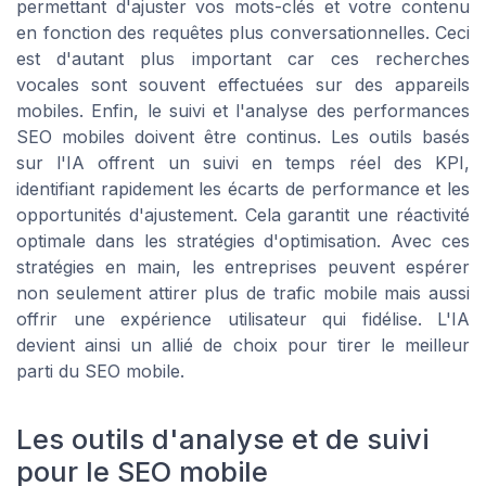
permettant d'ajuster vos mots-clés et votre contenu
en fonction des requêtes plus conversationnelles. Ceci
est d'autant plus important car ces recherches
vocales sont souvent effectuées sur des appareils
mobiles. Enfin, le suivi et l'analyse des performances
SEO mobiles doivent être continus. Les outils basés
sur l'IA offrent un suivi en temps réel des KPI,
identifiant rapidement les écarts de performance et les
opportunités d'ajustement. Cela garantit une réactivité
optimale dans les stratégies d'optimisation. Avec ces
stratégies en main, les entreprises peuvent espérer
non seulement attirer plus de trafic mobile mais aussi
offrir une expérience utilisateur qui fidélise. L'IA
devient ainsi un allié de choix pour tirer le meilleur
parti du SEO mobile.
Les outils d'analyse et de suivi
pour le SEO mobile