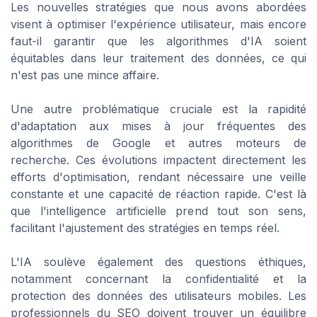
Les nouvelles stratégies que nous avons abordées
visent à optimiser l'expérience utilisateur, mais encore
faut-il garantir que les algorithmes d'IA soient
équitables dans leur traitement des données, ce qui
n'est pas une mince affaire.
Une autre problématique cruciale est la rapidité
d'adaptation aux mises à jour fréquentes des
algorithmes de Google et autres moteurs de
recherche. Ces évolutions impactent directement les
efforts d'optimisation, rendant nécessaire une veille
constante et une capacité de réaction rapide. C'est là
que l'intelligence artificielle prend tout son sens,
facilitant l'ajustement des stratégies en temps réel.
L'IA soulève également des questions éthiques,
notamment concernant la confidentialité et la
protection des données des utilisateurs mobiles. Les
professionnels du SEO doivent trouver un équilibre