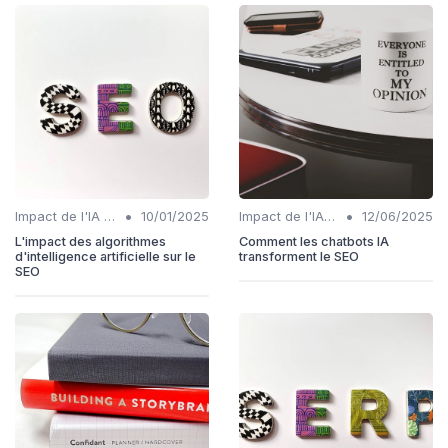
•
•
Impact de l'IA sur les rôles SEO
10/01/2025
Impact de l'IA sur les rôles SEO
12/06/2025
L'impact des algorithmes
Comment les chatbots IA
d'intelligence artificielle sur le
transforment le SEO
SEO