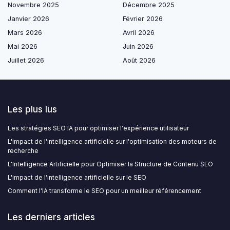
Novembre 2025
Décembre 2025
Janvier 2026
Février 2026
Mars 2026
Avril 2026
Mai 2026
Juin 2026
Juillet 2026
Août 2026
Les plus lus
Les stratégies SEO IA pour optimiser l'expérience utilisateur
L'impact de l'intelligence artificielle sur l'optimisation des moteurs de
recherche
L'Intelligence Artificielle pour Optimiser la Structure de Contenu SEO
L'impact de l'intelligence artificielle sur le SEO
Comment l'IA transforme le SEO pour un meilleur référencement
Les derniers articles