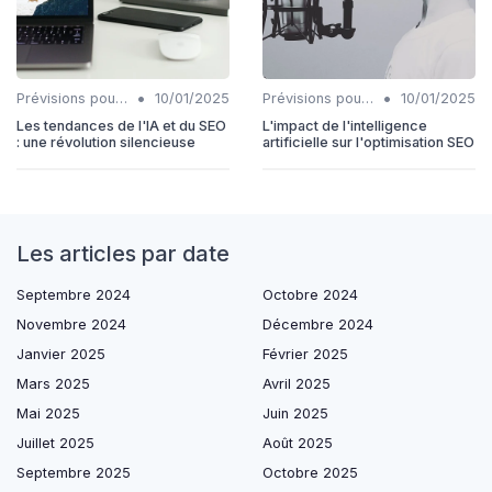
•
•
Prévisions pour l'intégration IA et SEO
10/01/2025
Prévisions pour l'intégration IA et SEO
10/01/2025
Les tendances de l'IA et du SEO
L'impact de l'intelligence
: une révolution silencieuse
artificielle sur l'optimisation SEO
Les articles par date
Septembre 2024
Octobre 2024
Novembre 2024
Décembre 2024
Janvier 2025
Février 2025
Mars 2025
Avril 2025
Mai 2025
Juin 2025
Juillet 2025
Août 2025
Septembre 2025
Octobre 2025