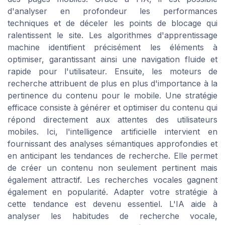
d'analyser en profondeur les performances
techniques et de déceler les points de blocage qui
ralentissent le site. Les algorithmes d'apprentissage
machine identifient précisément les éléments à
optimiser, garantissant ainsi une navigation fluide et
rapide pour l'utilisateur. Ensuite, les moteurs de
recherche attribuent de plus en plus d'importance à la
pertinence du contenu pour le mobile. Une stratégie
efficace consiste à générer et optimiser du contenu qui
répond directement aux attentes des utilisateurs
mobiles. Ici, l'intelligence artificielle intervient en
fournissant des analyses sémantiques approfondies et
en anticipant les tendances de recherche. Elle permet
de créer un contenu non seulement pertinent mais
également attractif. Les recherches vocales gagnent
également en popularité. Adapter votre stratégie à
cette tendance est devenu essentiel. L'IA aide à
analyser les habitudes de recherche vocale,