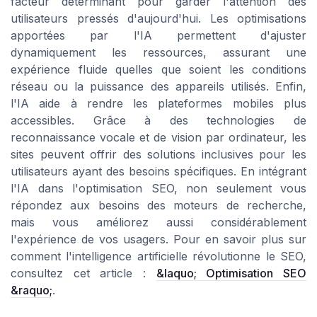
facteur déterminant pour garder l'attention des
utilisateurs pressés d'aujourd'hui. Les optimisations
apportées par l'IA permettent d'ajuster
dynamiquement les ressources, assurant une
expérience fluide quelles que soient les conditions
réseau ou la puissance des appareils utilisés. Enfin,
l'IA aide à rendre les plateformes mobiles plus
accessibles. Grâce à des technologies de
reconnaissance vocale et de vision par ordinateur, les
sites peuvent offrir des solutions inclusives pour les
utilisateurs ayant des besoins spécifiques. En intégrant
l'IA dans l'optimisation SEO, non seulement vous
répondez aux besoins des moteurs de recherche,
mais vous améliorez aussi considérablement
l'expérience de vos usagers. Pour en savoir plus sur
comment l'intelligence artificielle révolutionne le SEO,
consultez cet article :
&laquo; Optimisation SEO
&raquo;
.