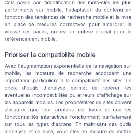
Cela passe par l'identification des mots-clés les plus
performants sur mobile, l'adaptation du contenu en
fonction des tendances de recherche mobile et la mise
en place de mesures correctives pour améliorer la
vitesse des pages, qui est un critère crucial pour le
référencement mobile.
Prioriser la compatibilité mobile
Avec l'augmentation exponentielle de la navigation sur
mobile, les moteurs de recherche accordent une
importance particulière à la compatibilité des sites. Le
choix d'outils d'analyse permet de repérer les
éventuelles incompatibilités ou erreurs d'affichage sur
les appareils mobiles. Les propriétaires de sites doivent
s'assurer que leur contenu est lisible et que les
fonctionnalités interactives fonctionnent parfaitement
sur tous les types d'écrans. En maîtrisant ces outils
d'analyse et de suivi, vous êtes en mesure de mettre