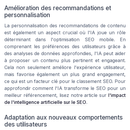
Amélioration des recommandations et
personnalisation
La personnalisation des recommandations de contenu
est également un aspect crucial où l'IA joue un rôle
déterminant dans l'optimisation SEO mobile. En
comprenant les préférences des utilisateurs grâce à
des analyses de données approfondies, l'IA peut aider
à proposer un contenu plus pertinent et engageant.
Cela non seulement améliore l'expérience utilisateur,
mais favorise également un plus grand engagement,
ce qui est un facteur clé pour le classement SEO. Pour
approfondir comment l'IA transforme le SEO pour un
meilleur référencement, lisez notre article sur
l'impact
de l'intelligence artificielle sur le SEO
.
Adaptation aux nouveaux comportements
des utilisateurs