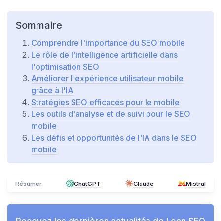
Sommaire
Comprendre l'importance du SEO mobile
Le rôle de l'intelligence artificielle dans
l'optimisation SEO
Améliorer l'expérience utilisateur mobile
grâce à l'IA
Stratégies SEO efficaces pour le mobile
Les outils d'analyse et de suivi pour le SEO
mobile
Les défis et opportunités de l'IA dans le SEO
mobile
Résumer
ChatGPT
Claude
Mistral
Recevez les dernières actualités de
Lean SEO