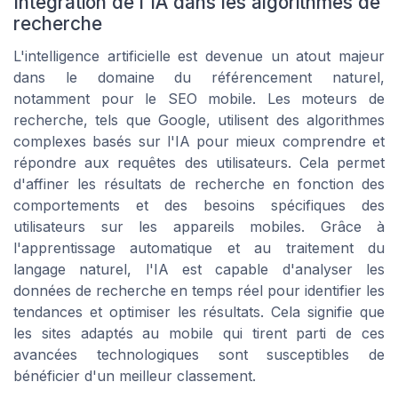
Intégration de l'IA dans les algorithmes de
recherche
L'intelligence artificielle est devenue un atout majeur
dans le domaine du référencement naturel,
notamment pour le SEO mobile. Les moteurs de
recherche, tels que Google, utilisent des algorithmes
complexes basés sur l'IA pour mieux comprendre et
répondre aux requêtes des utilisateurs. Cela permet
d'affiner les résultats de recherche en fonction des
comportements et des besoins spécifiques des
utilisateurs sur les appareils mobiles. Grâce à
l'apprentissage automatique et au traitement du
langage naturel, l'IA est capable d'analyser les
données de recherche en temps réel pour identifier les
tendances et optimiser les résultats. Cela signifie que
les sites adaptés au mobile qui tirent parti de ces
avancées technologiques sont susceptibles de
bénéficier d'un meilleur classement.