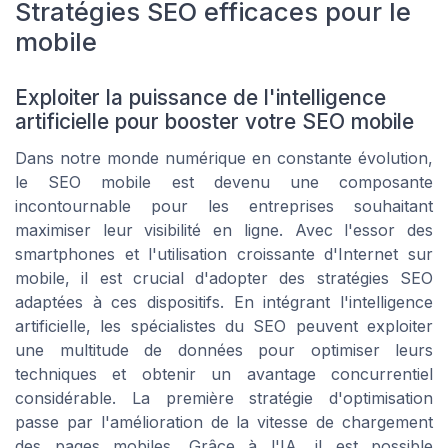
Stratégies SEO efficaces pour le
mobile
Exploiter la puissance de l'intelligence
artificielle pour booster votre SEO mobile
Dans notre monde numérique en constante évolution,
le SEO mobile est devenu une composante
incontournable pour les entreprises souhaitant
maximiser leur visibilité en ligne. Avec l'essor des
smartphones et l'utilisation croissante d'Internet sur
mobile, il est crucial d'adopter des stratégies SEO
adaptées à ces dispositifs. En intégrant l'intelligence
artificielle, les spécialistes du SEO peuvent exploiter
une multitude de données pour optimiser leurs
techniques et obtenir un avantage concurrentiel
considérable. La première stratégie d'optimisation
passe par l'amélioration de la vitesse de chargement
des pages mobiles. Grâce à l'IA, il est possible