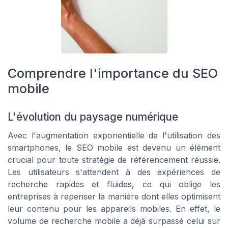
Comprendre l'importance du SEO
mobile
L'évolution du paysage numérique
Avec l'augmentation exponentielle de l'utilisation des
smartphones, le SEO mobile est devenu un élément
crucial pour toute stratégie de référencement réussie.
Les utilisateurs s'attendent à des expériences de
recherche rapides et fluides, ce qui oblige les
entreprises à repenser la manière dont elles optimisent
leur contenu pour les appareils mobiles. En effet, le
volume de recherche mobile a déjà surpassé celui sur