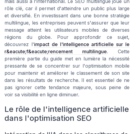
mais aussi à l'international. Le SEO multilingue joue un
rôle clé, car il permet d'atteindre un public plus large
et diversifié. En investissant dans une bonne stratégie
multilingue, les entreprises peuvent s'assurer que leur
message atteint les utilisateurs mobiles de diverses
régions du globe. Pour approfondir ce sujet,
découvrez l'
impact de l'intelligence artificielle sur le
r&eacute;f&eacute;rencement multilingue
. Cette
première partie du guide met en lumière la nécessité
pressante de se concentrer sur l'optimisation mobile
pour maintenir et améliorer le classement de son site
dans les résultats de recherche. Il est essentiel de ne
pas ignorer cette tendance majeure, sous peine de
voir sa visibilité en ligne diminuer.
Le rôle de l'intelligence artificielle
dans l'optimisation SEO