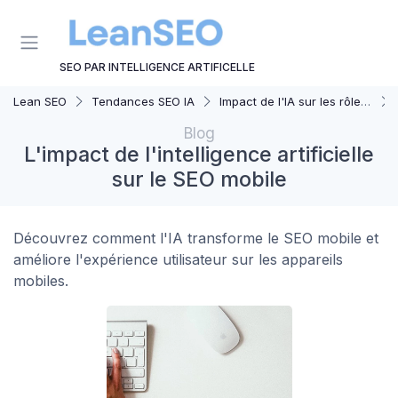
Panneau de gestion des cookies
SEO PAR INTELLIGENCE ARTIFICELLE
Lean SEO
Tendances SEO IA
Impact de l'IA sur les rôles SEO
Blog
L'impact de l'intelligence artificielle
sur le SEO mobile
Découvrez comment l'IA transforme le SEO mobile et
améliore l'expérience utilisateur sur les appareils
mobiles.