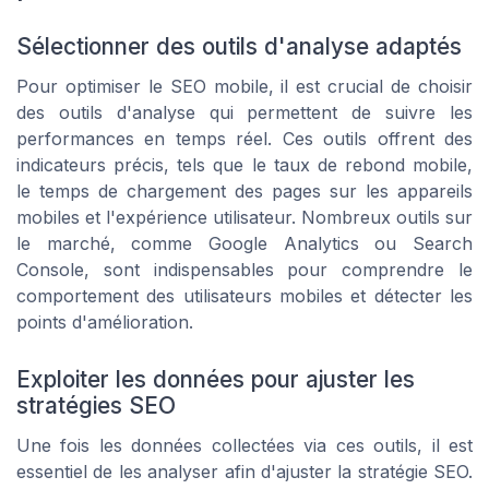
Sélectionner des outils d'analyse adaptés
Pour optimiser le SEO mobile, il est crucial de choisir
des outils d'analyse qui permettent de suivre les
performances en temps réel. Ces outils offrent des
indicateurs précis, tels que le taux de rebond mobile,
le temps de chargement des pages sur les appareils
mobiles et l'expérience utilisateur. Nombreux outils sur
le marché, comme Google Analytics ou Search
Console, sont indispensables pour comprendre le
comportement des utilisateurs mobiles et détecter les
points d'amélioration.
Exploiter les données pour ajuster les
stratégies SEO
Une fois les données collectées via ces outils, il est
essentiel de les analyser afin d'ajuster la stratégie SEO.