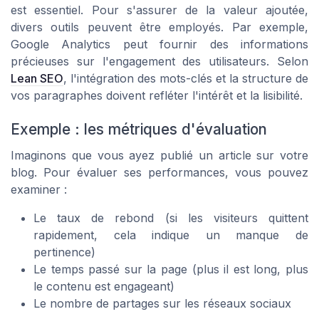
est essentiel. Pour s'assurer de la valeur ajoutée,
divers outils peuvent être employés. Par exemple,
Google Analytics peut fournir des informations
précieuses sur l'engagement des utilisateurs. Selon
Lean SEO
, l'intégration des mots-clés et la structure de
vos paragraphes doivent refléter l'intérêt et la lisibilité.
Exemple : les métriques d'évaluation
Imaginons que vous ayez publié un article sur votre
blog. Pour évaluer ses performances, vous pouvez
examiner :
Le taux de rebond (si les visiteurs quittent
rapidement, cela indique un manque de
pertinence)
Le temps passé sur la page (plus il est long, plus
le contenu est engageant)
Le nombre de partages sur les réseaux sociaux