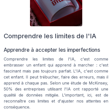
Comprendre les limites de l'IA
Apprendre à accepter les imperfections
Comprendre les limites de l'IA, c'est comme
embrasser un enfant qui apprend à marcher : c'est
fascinant mais pas toujours parfait. L'IA, c'est comme
cet enfant. Il peut trébucher, faire des erreurs, mais il
apprend à chaque pas. Selon une étude de McKinsey,
50% des entreprises utilisant l'IA ont rapporté une
qualité de données mitigée. L'important, ici, est de
reconnaître ces limites et d'ajuster nos attentes en
conséquence.