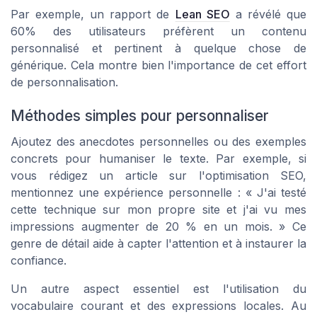
Par exemple, un rapport de
Lean SEO
a révélé que
60% des utilisateurs préfèrent un contenu
personnalisé et pertinent à quelque chose de
générique. Cela montre bien l'importance de cet effort
de personnalisation.
Méthodes simples pour personnaliser
Ajoutez des anecdotes personnelles ou des exemples
concrets pour humaniser le texte. Par exemple, si
vous rédigez un article sur l'optimisation SEO,
mentionnez une expérience personnelle : « J'ai testé
cette technique sur mon propre site et j'ai vu mes
impressions augmenter de 20 % en un mois. » Ce
genre de détail aide à capter l'attention et à instaurer la
confiance.
Un autre aspect essentiel est l'utilisation du
vocabulaire courant et des expressions locales. Au