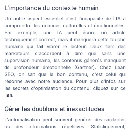
L'importance du contexte humain
Un autre aspect essentiel c'est l'incapacité de l'IA à
comprendre les nuances culturelles et émotionnelles.
Par exemple, une IA peut écrire un article
techniquement correct, mais il manquera cette touche
humaine qui fait vibrer le lecteur. Deux tiers des
marketeurs s'accordent à dire que sans une
supervision humaine, les contenus générés manquent
de profondeur émotionnelle (Gartner). Chez Lean
SEO, on sait que le bon contenu, c'est celui qui
résonne avec notre audience. Pour plus d'infos sur
les secrets d'optimisation du contenu, cliquez sur ce
lien
.
Gérer les doublons et inexactitudes
L'automatisation peut souvent générer des similarités
ou des informations répétitives. Statistiquement,