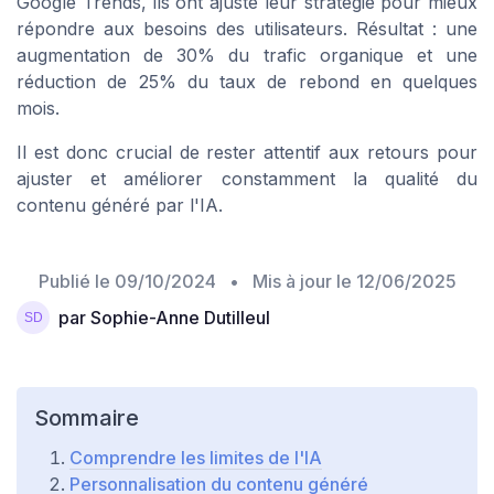
Google Trends, ils ont ajusté leur stratégie pour mieux
répondre aux besoins des utilisateurs. Résultat : une
augmentation de 30% du trafic organique et une
réduction de 25% du taux de rebond en quelques
mois.
Il est donc crucial de rester attentif aux retours pour
ajuster et améliorer constamment la qualité du
contenu généré par l'IA.
Publié le
09/10/2024
• Mis à jour le
12/06/2025
par Sophie-Anne Dutilleul
Sommaire
Comprendre les limites de l'IA
Personnalisation du contenu généré