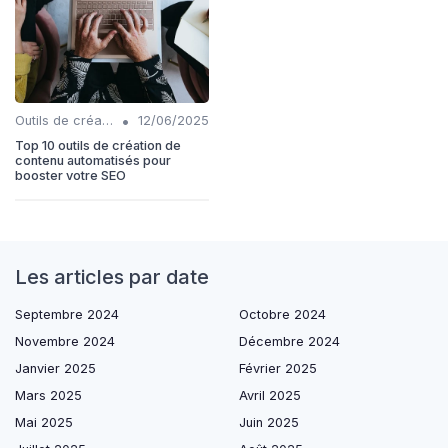
•
Outils de création de contenu automatisés
12/06/2025
Top 10 outils de création de
contenu automatisés pour
booster votre SEO
Les articles par date
Septembre 2024
Octobre 2024
Novembre 2024
Décembre 2024
Janvier 2025
Février 2025
Mars 2025
Avril 2025
Mai 2025
Juin 2025