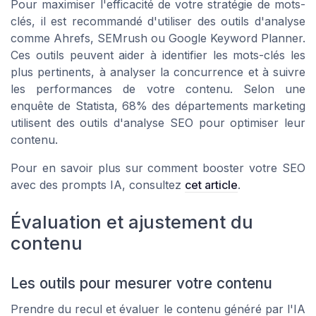
Pour maximiser l'efficacité de votre stratégie de mots-
clés, il est recommandé d'utiliser des outils d'analyse
comme Ahrefs, SEMrush ou Google Keyword Planner.
Ces outils peuvent aider à identifier les mots-clés les
plus pertinents, à analyser la concurrence et à suivre
les performances de votre contenu. Selon une
enquête de Statista, 68% des départements marketing
utilisent des outils d'analyse SEO pour optimiser leur
contenu.
Pour en savoir plus sur comment booster votre SEO
avec des prompts IA, consultez
cet article
.
Évaluation et ajustement du
contenu
Les outils pour mesurer votre contenu
Prendre du recul et évaluer le contenu généré par l'IA