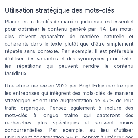
Utilisation stratégique des mots-clés
Placer les mots-clés de manière judicieuse est essentiel
pour optimiser le contenu généré par l'IA. Les mots-
clés doivent apparaître de manière naturelle et
cohérente dans le texte plutôt que d'être simplement
répétés sans contexte. Par exemple, il est préférable
d'utiliser des variantes et des synonymes pour éviter
les répétitions qui peuvent rendre le contenu
fastidieux.
Une étude menée en 2022 par BrightEdge montre que
les entreprises qui intègrent des mots-clés de manière
stratégique voient une augmentation de 47% de leur
trafic organique. Pensez également à inclure des
mots-clés à longue traîne qui capteront des
recherches plus spécifiques et souvent moins
concurrentielles. Par exemple, au lieu d'utiliser
uniquement "optimisation SEO", pensez à intégrer des