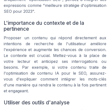
expressions comme "meilleure stratégie d'optimisation
SEO pour 2023".
L'importance du contexte et de la
pertinence
Proposer un contenu qui répond directement aux
intentions de recherche de l'utilisateur améliore
l'expérience et augmente les chances de conversion.
Le contexte est crucial. Mettez-vous à la place de
votre lecteur et anticipez ses interrogations ou
besoins. Par exemple, si votre contenu traite de
l'optimisation de contenu IA pour le SEO, assurez-
vous d'expliquer comment intégrer les mots-clés
d'une manière qui rendra le contenu à la fois pertinent
et engageant.
Utiliser des outils d'analyse