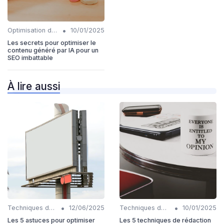
•
Optimisation du contenu généré par IA
10/01/2025
Les secrets pour optimiser le
contenu généré par IA pour un
SEO imbattable
À lire aussi
•
•
Techniques de rédaction IA
12/06/2025
Techniques de rédaction IA
10/01/2025
Les 5 astuces pour optimiser
Les 5 techniques de rédaction