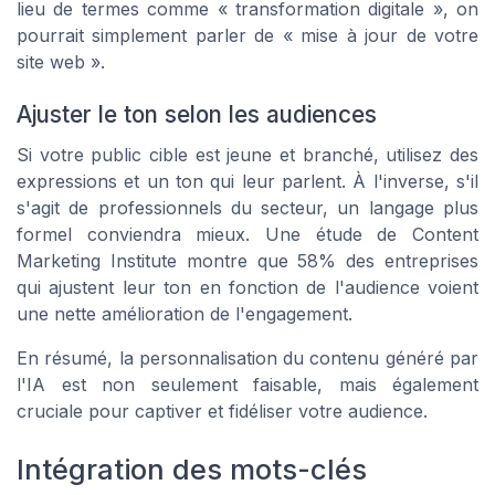
lieu de termes comme « transformation digitale », on
pourrait simplement parler de « mise à jour de votre
site web ».
Ajuster le ton selon les audiences
Si votre public cible est jeune et branché, utilisez des
expressions et un ton qui leur parlent. À l'inverse, s'il
s'agit de professionnels du secteur, un langage plus
formel conviendra mieux. Une étude de Content
Marketing Institute montre que 58% des entreprises
qui ajustent leur ton en fonction de l'audience voient
une nette amélioration de l'engagement.
En résumé, la personnalisation du contenu généré par
l'IA est non seulement faisable, mais également
cruciale pour captiver et fidéliser votre audience.
Intégration des mots-clés