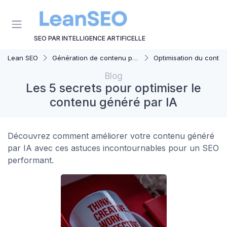
Panneau de gestion des cookies
SEO PAR INTELLIGENCE ARTIFICELLE
Lean SEO
Génération de contenu par AI
Optimisation du contenu généré par
Blog
Les 5 secrets pour optimiser le
contenu généré par IA
Découvrez comment améliorer votre contenu généré
par IA avec ces astuces incontournables pour un SEO
performant.