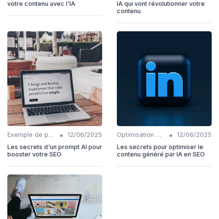
votre contenu avec l'IA
IA qui vont révolutionner votre
contenu
•
•
Exemple de prompt pour contenu SEO
12/06/2025
Optimisation du contenu généré par IA
12/06/2025
Les secrets d'un prompt AI pour
Les secrets pour optimiser le
booster votre SEO
contenu généré par IA en SEO