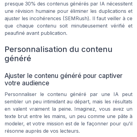
presque 30% des contenus générés par IA nécessitent
une révision humaine pour éliminer les duplications et
ajuster les incohérences (SEMRush). Il faut veiller à ce
que chaque contenu soit minutieusement vérifié et
peaufiné avant publication.
Personnalisation du contenu
généré
Ajuster le contenu généré pour captiver
votre audience
Personnaliser le contenu généré par une IA peut
sembler un peu intimidant au départ, mais les résultats
en valent vraiment la peine. Imaginez, vous avez un
texte brut entre les mains, un peu comme une pâte à
modeler, et votre mission est de le façonner pour qu'il
résonne auprès de vos lecteurs.