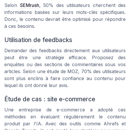
Selon
SEMrush
, 50% des utilisateurs cherchent des
informations basées sur leurs mots-clés spécifiques.
Donc, le contenu devrait être optimisé pour répondre
à ces besoins.
Utilisation de feedbacks
Demander des feedbacks directement aux utilisateurs
peut être une stratégie efficace. Proposez des
enquêtes ou des sections de commentaires sous vos
articles. Selon une étude de MOZ, 70% des utilisateurs
sont plus enclins à faire confiance au contenu pour
lequel ils ont donné leur avis.
Étude de cas : site e-commerce
Une entreprise de e-commerce a adopté ces
méthodes en évaluant régulièrement le contenu
produit par l'IA. Avec des outils comme Ahrefs et