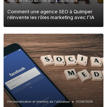
•
Impact de l'IA sur les rôles SEO
04/08/2026
Comment une agence SEO à Quimper
réinvente les rôles marketing avec l’IA
•
Personnalisation et intention de l'utilisateur
01/08/2026