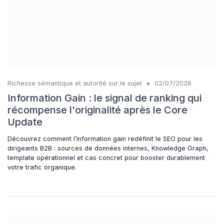
•
Richesse sémantique et autorité sur le sujet
02/07/2026
Information Gain : le signal de ranking qui
récompense l'originalité après le Core
Update
Découvrez comment l’information gain redéfinit le SEO pour les
dirigeants B2B : sources de données internes, Knowledge Graph,
template opérationnel et cas concret pour booster durablement
votre trafic organique.