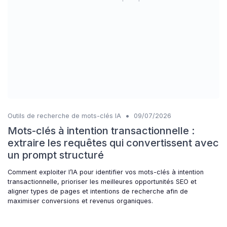
•
Outils de recherche de mots-clés IA
09/07/2026
Mots-clés à intention transactionnelle :
extraire les requêtes qui convertissent avec
un prompt structuré
Comment exploiter l’IA pour identifier vos mots-clés à intention
transactionnelle, prioriser les meilleures opportunités SEO et
aligner types de pages et intentions de recherche afin de
maximiser conversions et revenus organiques.