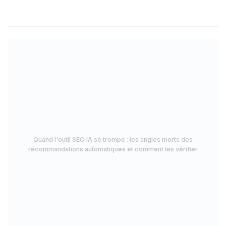
Quand l'outil SEO IA se trompe : les angles morts des
recommandations automatiques et comment les vérifier