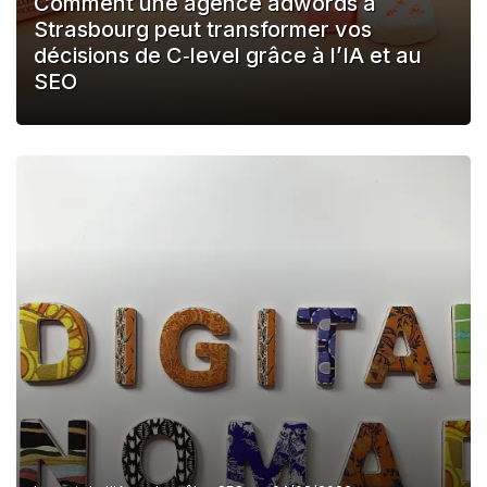
Comment une agence adwords à
Strasbourg peut transformer vos
décisions de C‑level grâce à l’IA et au
SEO