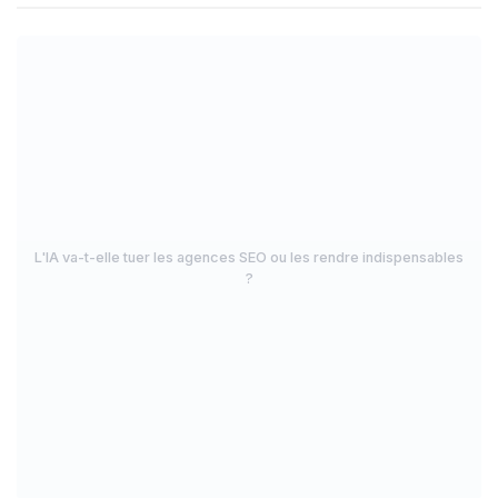
L'IA va-t-elle tuer les agences SEO ou les rendre indispensables
?