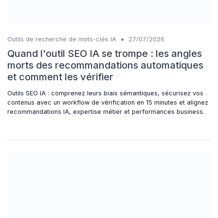
•
Outils de recherche de mots-clés IA
27/07/2026
Quand l'outil SEO IA se trompe : les angles
morts des recommandations automatiques
et comment les vérifier
Outils SEO IA : comprenez leurs biais sémantiques, sécurisez vos
contenus avec un workflow de vérification en 15 minutes et alignez
recommandations IA, expertise métier et performances business.