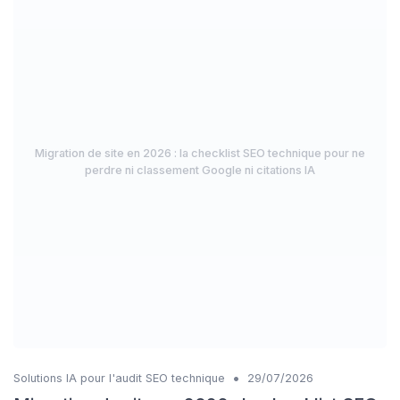
Migration de site en 2026 : la checklist SEO technique pour ne
perdre ni classement Google ni citations IA
•
Solutions IA pour l'audit SEO technique
29/07/2026