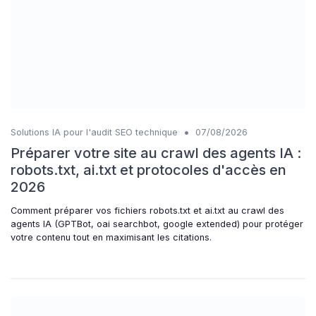
•
Solutions IA pour l'audit SEO technique
07/08/2026
Préparer votre site au crawl des agents IA :
robots.txt, ai.txt et protocoles d'accès en
2026
Comment préparer vos fichiers robots.txt et ai.txt au crawl des
agents IA (GPTBot, oai searchbot, google extended) pour protéger
votre contenu tout en maximisant les citations.