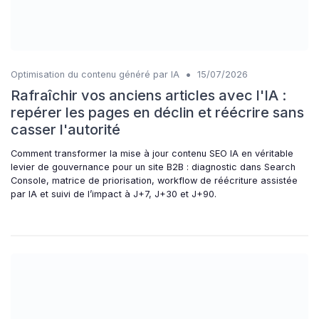
•
Optimisation du contenu généré par IA
15/07/2026
Rafraîchir vos anciens articles avec l'IA :
repérer les pages en déclin et réécrire sans
casser l'autorité
Comment transformer la mise à jour contenu SEO IA en véritable
levier de gouvernance pour un site B2B : diagnostic dans Search
Console, matrice de priorisation, workflow de réécriture assistée
par IA et suivi de l’impact à J+7, J+30 et J+90.