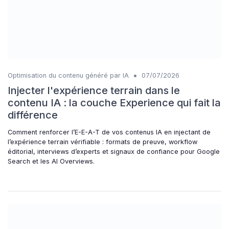
•
Optimisation du contenu généré par IA
07/07/2026
Injecter l'expérience terrain dans le
contenu IA : la couche Experience qui fait la
différence
Comment renforcer l’E-E-A-T de vos contenus IA en injectant de
l’expérience terrain vérifiable : formats de preuve, workflow
éditorial, interviews d’experts et signaux de confiance pour Google
Search et les AI Overviews.