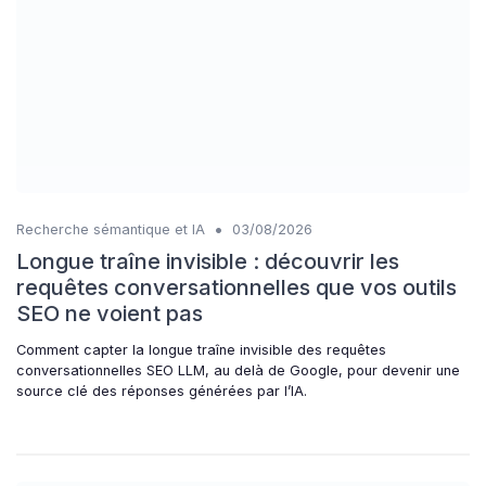
•
Recherche sémantique et IA
03/08/2026
Longue traîne invisible : découvrir les
requêtes conversationnelles que vos outils
SEO ne voient pas
Comment capter la longue traîne invisible des requêtes
conversationnelles SEO LLM, au delà de Google, pour devenir une
source clé des réponses générées par l’IA.