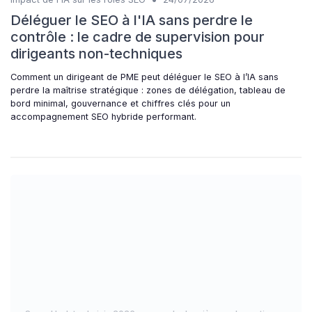
Déléguer le SEO à l'IA sans perdre le
contrôle : le cadre de supervision pour
dirigeants non-techniques
Comment un dirigeant de PME peut déléguer le SEO à l’IA sans
perdre la maîtrise stratégique : zones de délégation, tableau de
bord minimal, gouvernance et chiffres clés pour un
accompagnement SEO hybride performant.