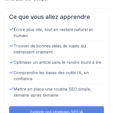
Ce que vous allez apprendre
Écrire plus vite, tout en restant naturel et
humain
Trouver de bonnes idées de sujets qui
intéressent vraiment
Optimiser un article sans le rendre lourd à lire
Comprendre les bases des outils IA, en
confiance
Mettre en place une routine SEO simple,
semaine après semaine
Explorer nos stratégies SEO IA