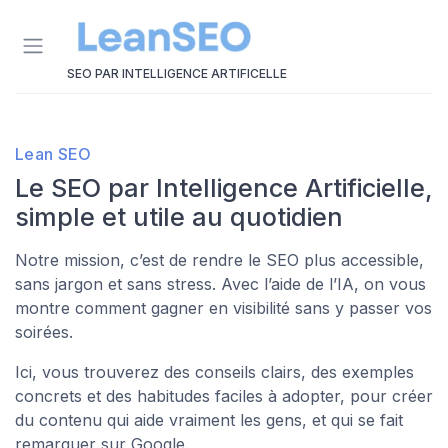
Panneau de gestion des cookies
SEO PAR INTELLIGENCE ARTIFICELLE
Lean SEO
Le SEO par Intelligence Artificielle,
simple et utile au quotidien
Notre mission, c’est de rendre le SEO plus accessible,
sans jargon et sans stress. Avec l’aide de l’IA, on vous
montre comment gagner en visibilité sans y passer vos
soirées.
Ici, vous trouverez des conseils clairs, des exemples
concrets et des habitudes faciles à adopter, pour créer
du contenu qui aide vraiment les gens, et qui se fait
remarquer sur Google.