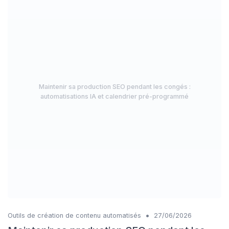
Maintenir sa production SEO pendant les congés :
automatisations IA et calendrier pré-programmé
•
Outils de création de contenu automatisés
27/06/2026