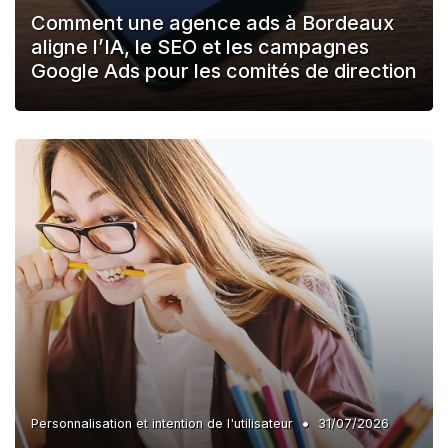
Comment une agence ads à Bordeaux
aligne l’IA, le SEO et les campagnes
Google Ads pour les comités de direction
•
Personnalisation et intention de l'utilisateur
31/07/2026