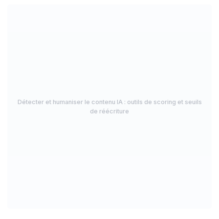
Détecter et humaniser le contenu IA : outils de scoring et seuils
de réécriture