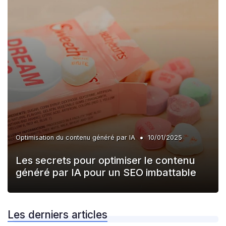
•
Optimisation du contenu généré par IA
10/01/2025
Les secrets pour optimiser le contenu
généré par IA pour un SEO imbattable
Les derniers articles