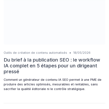
•
Outils de création de contenu automatisés
18/05/2026
Du brief à la publication SEO : le workflow
IA complet en 5 étapes pour un dirigeant
pressé
Comment un générateur de contenu IA SEO permet à une PME de
produire des articles optimisés, mesurables et rentables, sans
sacrifier la qualité éditoriale ni le contrôle stratégique.