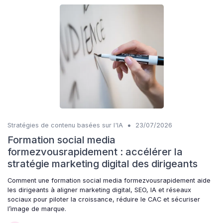
•
Stratégies de contenu basées sur l'IA
23/07/2026
Formation social media
formezvousrapidement : accélérer la
stratégie marketing digital des dirigeants
Comment une formation social media formezvousrapidement aide
les dirigeants à aligner marketing digital, SEO, IA et réseaux
sociaux pour piloter la croissance, réduire le CAC et sécuriser
l’image de marque.