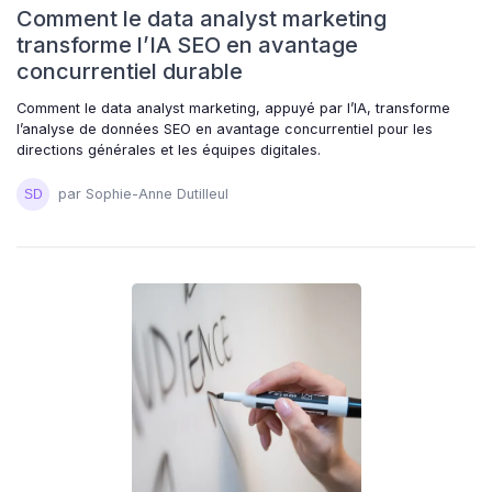
Comment le data analyst marketing
transforme l’IA SEO en avantage
concurrentiel durable
Comment le data analyst marketing, appuyé par l’IA, transforme
l’analyse de données SEO en avantage concurrentiel pour les
directions générales et les équipes digitales.
par Sophie-Anne Dutilleul