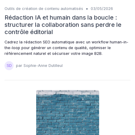
•
Outils de création de contenu automatisés
03/05/2026
Rédaction IA et humain dans la boucle :
structurer la collaboration sans perdre le
contrôle éditorial
Cadrez la rédaction SEO automatique avec un workflow human-in-
the-loop pour générer un contenu de qualité, optimiser le
référencement naturel et sécuriser votre image B2B.
par Sophie-Anne Dutilleul