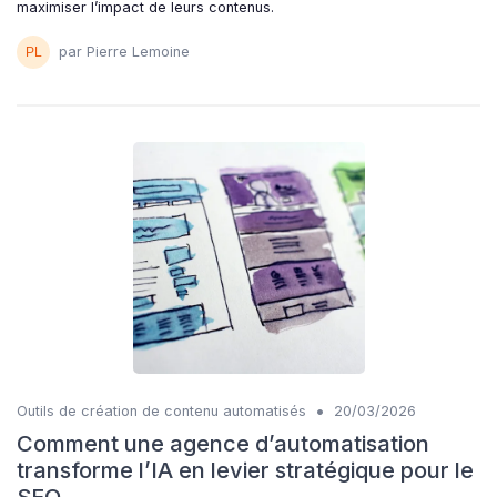
maximiser l’impact de leurs contenus.
par Pierre Lemoine
•
Outils de création de contenu automatisés
20/03/2026
Comment une agence d’automatisation
transforme l’IA en levier stratégique pour le
SEO