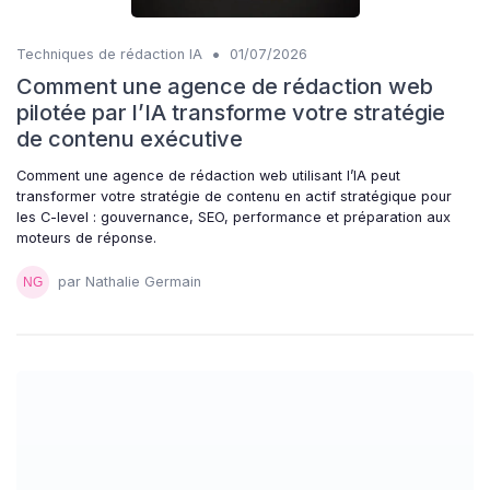
•
Techniques de rédaction IA
01/07/2026
Comment une agence de rédaction web
pilotée par l’IA transforme votre stratégie
de contenu exécutive
Comment une agence de rédaction web utilisant l’IA peut
transformer votre stratégie de contenu en actif stratégique pour
les C-level : gouvernance, SEO, performance et préparation aux
moteurs de réponse.
par Nathalie Germain