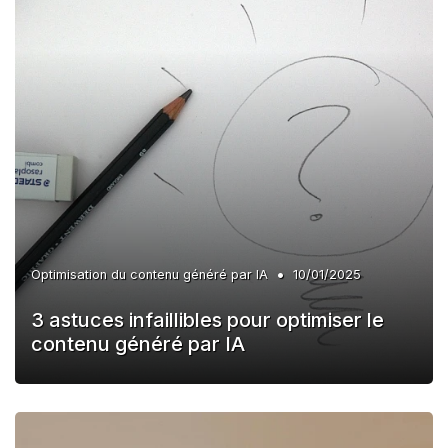
•
Optimisation du contenu généré par IA
10/01/2025
3 astuces infaillibles pour optimiser le
contenu généré par IA