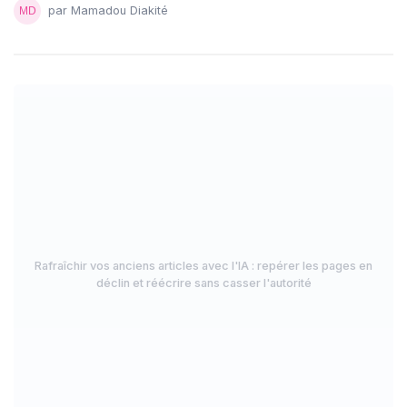
par Mamadou Diakité
Rafraîchir vos anciens articles avec l'IA : repérer les pages en
déclin et réécrire sans casser l'autorité