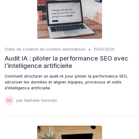
•
Outils de création de contenu automatisés
11/04/2026
Audit IA : piloter la performance SEO avec
l’intelligence artificielle
Comment structurer un audit IA pour piloter la performance SEO,
sécuriser les données et aligner équipes, processus et outils
d’intelligence artificielle.
par Nathalie Germain