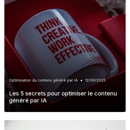
•
Optimisation du contenu généré par IA
12/06/2025
Les 5 secrets pour optimiser le contenu
généré par IA