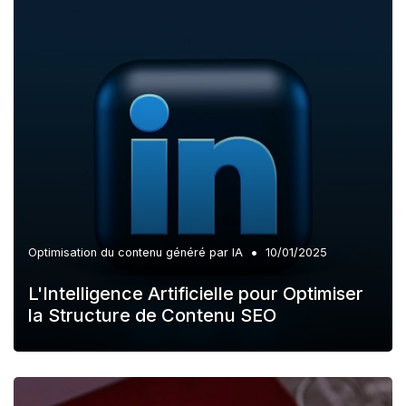
•
Optimisation du contenu généré par IA
10/01/2025
L'Intelligence Artificielle pour Optimiser
la Structure de Contenu SEO