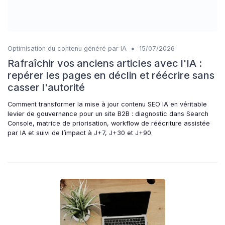
•
Optimisation du contenu généré par IA
15/07/2026
Rafraîchir vos anciens articles avec l'IA :
repérer les pages en déclin et réécrire sans
casser l'autorité
Comment transformer la mise à jour contenu SEO IA en véritable
levier de gouvernance pour un site B2B : diagnostic dans Search
Console, matrice de priorisation, workflow de réécriture assistée
par IA et suivi de l’impact à J+7, J+30 et J+90.