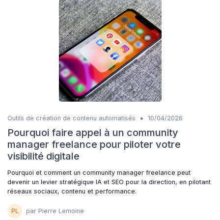
•
Outils de création de contenu automatisés
10/04/2026
Pourquoi faire appel à un community
manager freelance pour piloter votre
visibilité digitale
Pourquoi et comment un community manager freelance peut
devenir un levier stratégique IA et SEO pour la direction, en pilotant
réseaux sociaux, contenu et performance.
par Pierre Lemoine