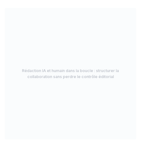
Rédaction IA et humain dans la boucle : structurer la
collaboration sans perdre le contrôle éditorial