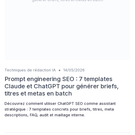
•
Techniques de rédaction IA
14/05/2026
Prompt engineering SEO : 7 templates
Claude et ChatGPT pour générer briefs,
titres et metas en batch
Découvrez comment utiliser ChatGPT SEO comme assistant
stratégique : 7 templates concrets pour briefs, titres, meta
descriptions, FAQ, audit et maillage interne.