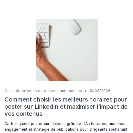
•
Outils de création de contenu automatisés
10/04/2026
Comment choisir les meilleurs horaires pour
poster sur LinkedIn et maximiser l’impact de
vos contenus
Cadrer quand poster sur LinkedIn grâce à l’IA : horaires, audience,
engagement et stratégie de publications pour dirigeants souhaitant