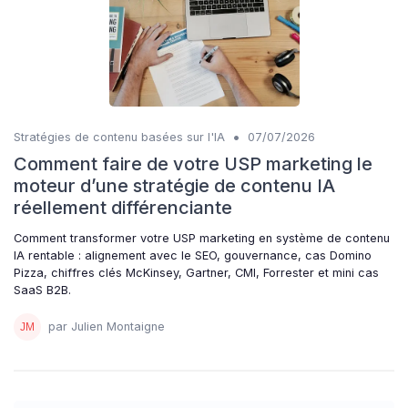
•
Stratégies de contenu basées sur l'IA
07/07/2026
Comment faire de votre USP marketing le
moteur d’une stratégie de contenu IA
réellement différenciante
Comment transformer votre USP marketing en système de contenu
IA rentable : alignement avec le SEO, gouvernance, cas Domino
Pizza, chiffres clés McKinsey, Gartner, CMI, Forrester et mini cas
SaaS B2B.
par Julien Montaigne