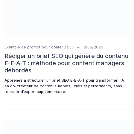
•
Exemple de prompt pour contenu SEO
12/06/2026
Rédiger un brief SEO qui génère du contenu
E-E-A-T : méthode pour content managers
débordés
Apprenez à structurer un brief SEO E-E-A-T pour transformer l’IA
en co-créateur de contenus fiables, utiles et performants, sans
recruter d’expert supplémentaire.