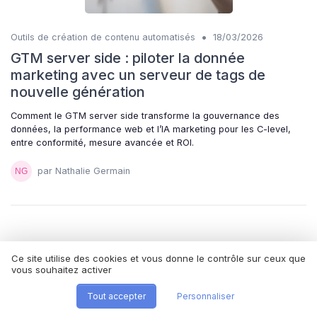
•
Outils de création de contenu automatisés
18/03/2026
GTM server side : piloter la donnée
marketing avec un serveur de tags de
nouvelle génération
Comment le GTM server side transforme la gouvernance des
données, la performance web et l’IA marketing pour les C-level,
entre conformité, mesure avancée et ROI.
par Nathalie Germain
Ce site utilise des cookies et vous donne le contrôle sur ceux que
vous souhaitez activer
‹
1
2
3
4
5
6
›
Tout accepter
Personnaliser