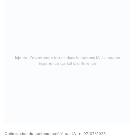
Injecter l'expérience terrain dans le contenu IA : la couche
Experience qui fait la différence
•
Optimisation du contenu généré par IA
07/07/2026