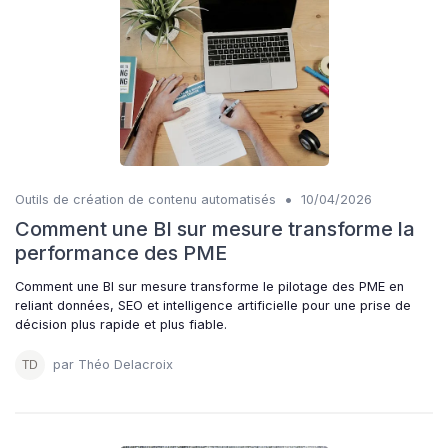
•
Outils de création de contenu automatisés
10/04/2026
Comment une BI sur mesure transforme la
performance des PME
Comment une BI sur mesure transforme le pilotage des PME en
reliant données, SEO et intelligence artificielle pour une prise de
décision plus rapide et plus fiable.
par Théo Delacroix