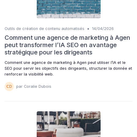
•
Outils de création de contenu automatisés
14/04/2026
Comment une agence de marketing à Agen
peut transformer l’IA SEO en avantage
stratégique pour les dirigeants
Comment une agence de marketing à Agen peut utiliser l’IA et le
SEO pour servir les objectifs des dirigeants, structurer la donnée et
renforcer la visibilité web.
par Coralie Dubois