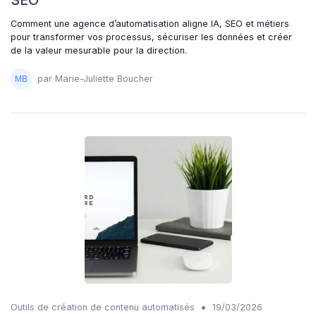
Comment une agence d’automatisation aligne IA, SEO et métiers
pour transformer vos processus, sécuriser les données et créer
de la valeur mesurable pour la direction.
par Marie-Juliette Boucher
•
Outils de création de contenu automatisés
19/03/2026