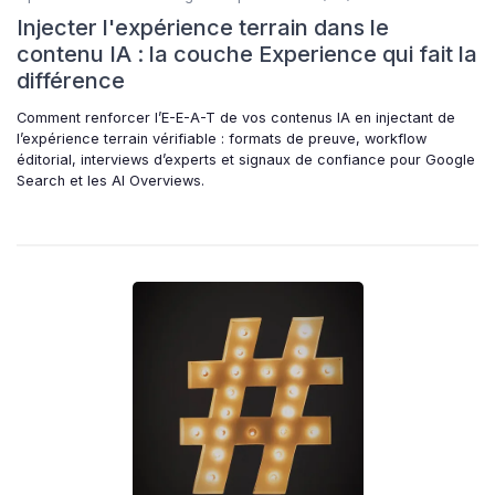
Injecter l'expérience terrain dans le
contenu IA : la couche Experience qui fait la
différence
Comment renforcer l’E-E-A-T de vos contenus IA en injectant de
l’expérience terrain vérifiable : formats de preuve, workflow
éditorial, interviews d’experts et signaux de confiance pour Google
Search et les AI Overviews.