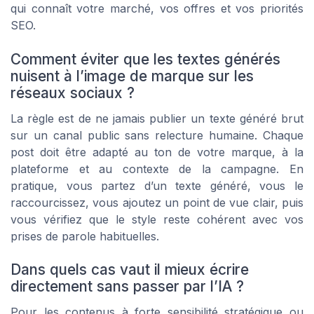
qui connaît votre marché, vos offres et vos priorités
SEO.
Comment éviter que les textes générés
nuisent à l’image de marque sur les
réseaux sociaux ?
La règle est de ne jamais publier un texte généré brut
sur un canal public sans relecture humaine. Chaque
post doit être adapté au ton de votre marque, à la
plateforme et au contexte de la campagne. En
pratique, vous partez d’un texte généré, vous le
raccourcissez, vous ajoutez un point de vue clair, puis
vous vérifiez que le style reste cohérent avec vos
prises de parole habituelles.
Dans quels cas vaut il mieux écrire
directement sans passer par l’IA ?
Pour les contenus à forte sensibilité stratégique ou