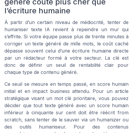
généré coûte plus cher que
l’écriture humaine
À partir d’un certain niveau de médiocrité, tenter de
humaniser texte IA revient à repeindre un mur qui
s’effrite. Si votre équipe passe plus de trente minutes à
corriger un texte généré de mille mots, le coût caché
dépasse souvent celui d’une écriture humaine directe
par un rédacteur formé à votre secteur. La clé est
donc de définir un seuil de rentabilité clair pour
chaque type de contenu généré.
Ce seuil se mesure en temps passé, en score humain
initial et en impact business attendu. Pour un article
stratégique visant un mot clé prioritaire, vous pouvez
décider que tout texte généré avec un score humain
inférieur à cinquante sur cent doit être réécrit from
scratch, sans tenter de le sauver via un humanizer ou
des outils humaniseur. Pour des contenus