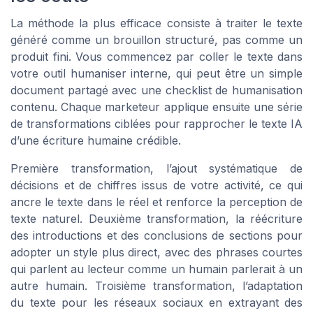
La méthode la plus efficace consiste à traiter le texte
généré comme un brouillon structuré, pas comme un
produit fini. Vous commencez par coller le texte dans
votre outil humaniser interne, qui peut être un simple
document partagé avec une checklist de humanisation
contenu. Chaque marketeur applique ensuite une série
de transformations ciblées pour rapprocher le texte IA
d’une écriture humaine crédible.
Première transformation, l’ajout systématique de
décisions et de chiffres issus de votre activité, ce qui
ancre le texte dans le réel et renforce la perception de
texte naturel. Deuxième transformation, la réécriture
des introductions et des conclusions de sections pour
adopter un style plus direct, avec des phrases courtes
qui parlent au lecteur comme un humain parlerait à un
autre humain. Troisième transformation, l’adaptation
du texte pour les réseaux sociaux en extrayant des