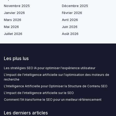
Novembre 2025
Décembre 2025
Janvier 2026
Février 2026
Mars 2026
Avril 2026
Mai 2026
Juin 2026
Juillet 2026
Août 2026
Les plus lus
Les stratégies SEO IA pour optimiser l'expérience utilisateur
L'impact de l'intelligence artificielle sur l'optimisation des moteurs de
recherche
L'Intelligence Artificielle pour Optimiser la Structure de Contenu SEO
L'impact de l'intelligence artificielle sur le SEO
Comment l'IA transforme le SEO pour un meilleur référencement
Les derniers articles