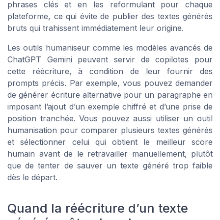
phrases clés et en les reformulant pour chaque
plateforme, ce qui évite de publier des textes générés
bruts qui trahissent immédiatement leur origine.
Les outils humaniseur comme les modèles avancés de
ChatGPT Gemini peuvent servir de copilotes pour
cette réécriture, à condition de leur fournir des
prompts précis. Par exemple, vous pouvez demander
de générer écriture alternative pour un paragraphe en
imposant l’ajout d’un exemple chiffré et d’une prise de
position tranchée. Vous pouvez aussi utiliser un outil
humanisation pour comparer plusieurs textes générés
et sélectionner celui qui obtient le meilleur score
humain avant de le retravailler manuellement, plutôt
que de tenter de sauver un texte généré trop faible
dès le départ.
Quand la réécriture d’un texte