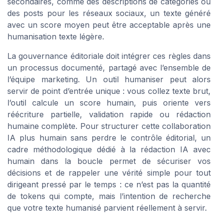
secondaires, comme des descriptions de catégories ou
des posts pour les réseaux sociaux, un texte généré
avec un score moyen peut être acceptable après une
humanisation texte légère.
La gouvernance éditoriale doit intégrer ces règles dans
un processus documenté, partagé avec l’ensemble de
l’équipe marketing. Un outil humaniser peut alors
servir de point d’entrée unique : vous collez texte brut,
l’outil calcule un score humain, puis oriente vers
réécriture partielle, validation rapide ou rédaction
humaine complète. Pour structurer cette collaboration
IA plus humain sans perdre le contrôle éditorial, un
cadre méthodologique dédié à la rédaction IA avec
humain dans la boucle permet de sécuriser vos
décisions et de rappeler une vérité simple pour tout
dirigeant pressé par le temps : ce n’est pas la quantité
de tokens qui compte, mais l’intention de recherche
que votre texte humanisé parvient réellement à servir.