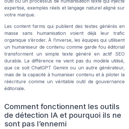
outil ou un processus de humanisation texte qui injecte
expertise, exemples réels et langage naturel aligné sur
votre marque.
Les content farms qui publient des textes générés en
masse sans humanisation voient déjà leur trafic
organique s’éroder. À l’inverse, les équipes qui utilisent
un humaniseur de contenu comme garde fou éditorial
transforment un simple texte généré en actif SEO
durable. La différence ne vient pas du modèle utilisé,
que ce soit ChatGPT Gemini ou un autre générateur,
mais de la capacité à humaniser contenu et à piloter la
réécriture comme un véritable outil de gouvernance
éditoriale.
Comment fonctionnent les outils
de détection IA et pourquoi ils ne
sont pas l’ennemi