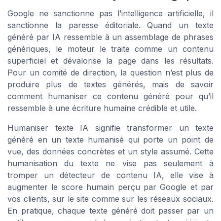
Google ne sanctionne pas l’intelligence artificielle, il
sanctionne la paresse éditoriale. Quand un texte
généré par IA ressemble à un assemblage de phrases
génériques, le moteur le traite comme un contenu
superficiel et dévalorise la page dans les résultats.
Pour un comité de direction, la question n’est plus de
produire plus de textes générés, mais de savoir
comment humaniser ce contenu généré pour qu’il
ressemble à une écriture humaine crédible et utile.
Humaniser texte IA signifie transformer un texte
généré en un texte humanisé qui porte un point de
vue, des données concrètes et un style assumé. Cette
humanisation du texte ne vise pas seulement à
tromper un détecteur de contenu IA, elle vise à
augmenter le score humain perçu par Google et par
vos clients, sur le site comme sur les réseaux sociaux.
En pratique, chaque texte généré doit passer par un