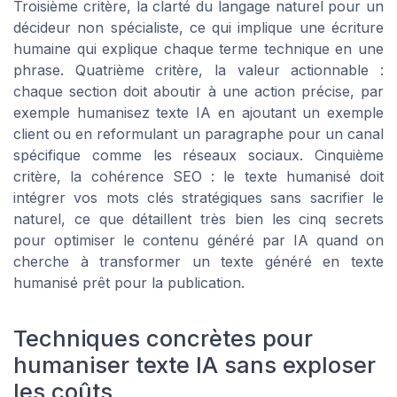
Troisième critère, la clarté du langage naturel pour un
décideur non spécialiste, ce qui implique une écriture
humaine qui explique chaque terme technique en une
phrase. Quatrième critère, la valeur actionnable :
chaque section doit aboutir à une action précise, par
exemple humanisez texte IA en ajoutant un exemple
client ou en reformulant un paragraphe pour un canal
spécifique comme les réseaux sociaux. Cinquième
critère, la cohérence SEO : le texte humanisé doit
intégrer vos mots clés stratégiques sans sacrifier le
naturel, ce que détaillent très bien les cinq secrets
pour optimiser le contenu généré par IA quand on
cherche à transformer un texte généré en texte
humanisé prêt pour la publication.
Techniques concrètes pour
humaniser texte IA sans exploser
les coûts