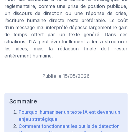
réglementaire, comme une prise de position publique,
un discours de direction ou une réponse de crise,
l’écriture humaine directe reste préférable. Le coût
d’un message mal interprété dépasse largement le gain
de temps offert par un texte généré. Dans ces
situations, l’IA peut éventuellement aider à structurer
les idées, mais la rédaction finale doit rester
entièrement humaine.
Publié le
15/05/2026
Sommaire
Pourquoi humaniser un texte IA est devenu un
enjeu stratégique
Comment fonctionnent les outils de détection