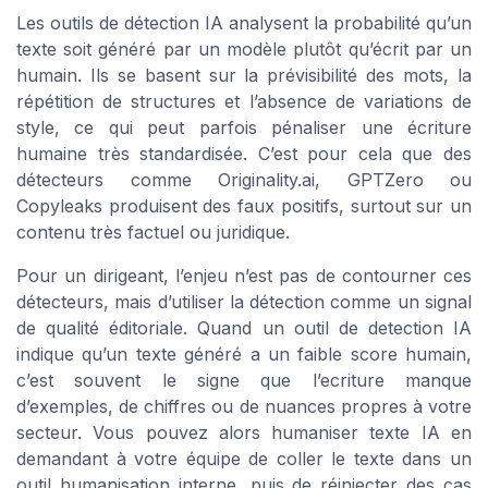
Les outils de détection IA analysent la probabilité qu’un
texte soit généré par un modèle plutôt qu’écrit par un
humain. Ils se basent sur la prévisibilité des mots, la
répétition de structures et l’absence de variations de
style, ce qui peut parfois pénaliser une écriture
humaine très standardisée. C’est pour cela que des
détecteurs comme Originality.ai, GPTZero ou
Copyleaks produisent des faux positifs, surtout sur un
contenu très factuel ou juridique.
Pour un dirigeant, l’enjeu n’est pas de contourner ces
détecteurs, mais d’utiliser la détection comme un signal
de qualité éditoriale. Quand un outil de detection IA
indique qu’un texte généré a un faible score humain,
c’est souvent le signe que l’ecriture manque
d’exemples, de chiffres ou de nuances propres à votre
secteur. Vous pouvez alors humaniser texte IA en
demandant à votre équipe de coller le texte dans un
outil humanisation interne, puis de réinjecter des cas