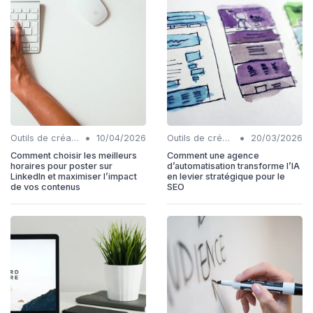
•
•
Outils de création de contenu automatisés
10/04/2026
Outils de création de contenu automatisés
20/03/2026
Comment choisir les meilleurs
Comment une agence
horaires pour poster sur
d’automatisation transforme l’IA
LinkedIn et maximiser l’impact
en levier stratégique pour le
de vos contenus
SEO