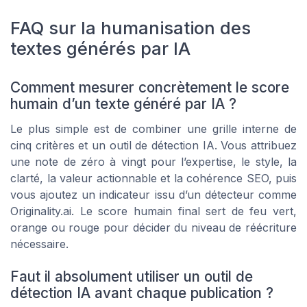
FAQ sur la humanisation des
textes générés par IA
Comment mesurer concrètement le score
humain d’un texte généré par IA ?
Le plus simple est de combiner une grille interne de
cinq critères et un outil de détection IA. Vous attribuez
une note de zéro à vingt pour l’expertise, le style, la
clarté, la valeur actionnable et la cohérence SEO, puis
vous ajoutez un indicateur issu d’un détecteur comme
Originality.ai. Le score humain final sert de feu vert,
orange ou rouge pour décider du niveau de réécriture
nécessaire.
Faut il absolument utiliser un outil de
détection IA avant chaque publication ?