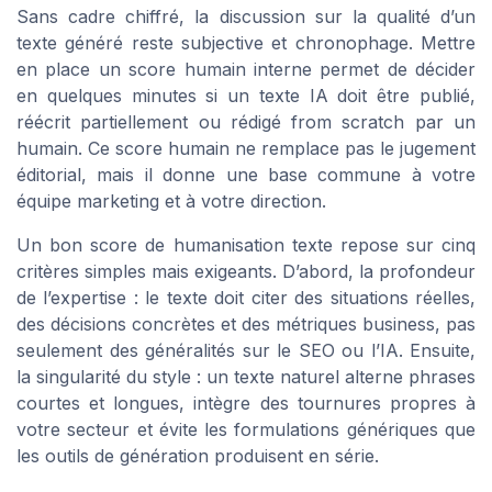
Sans cadre chiffré, la discussion sur la qualité d’un
texte généré reste subjective et chronophage. Mettre
en place un score humain interne permet de décider
en quelques minutes si un texte IA doit être publié,
réécrit partiellement ou rédigé from scratch par un
humain. Ce score humain ne remplace pas le jugement
éditorial, mais il donne une base commune à votre
équipe marketing et à votre direction.
Un bon score de humanisation texte repose sur cinq
critères simples mais exigeants. D’abord, la profondeur
de l’expertise : le texte doit citer des situations réelles,
des décisions concrètes et des métriques business, pas
seulement des généralités sur le SEO ou l’IA. Ensuite,
la singularité du style : un texte naturel alterne phrases
courtes et longues, intègre des tournures propres à
votre secteur et évite les formulations génériques que
les outils de génération produisent en série.