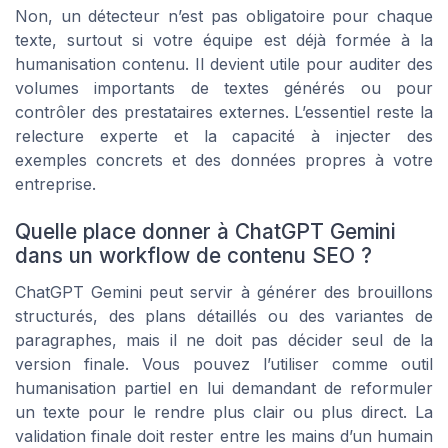
Non, un détecteur n’est pas obligatoire pour chaque
texte, surtout si votre équipe est déjà formée à la
humanisation contenu. Il devient utile pour auditer des
volumes importants de textes générés ou pour
contrôler des prestataires externes. L’essentiel reste la
relecture experte et la capacité à injecter des
exemples concrets et des données propres à votre
entreprise.
Quelle place donner à ChatGPT Gemini
dans un workflow de contenu SEO ?
ChatGPT Gemini peut servir à générer des brouillons
structurés, des plans détaillés ou des variantes de
paragraphes, mais il ne doit pas décider seul de la
version finale. Vous pouvez l’utiliser comme outil
humanisation partiel en lui demandant de reformuler
un texte pour le rendre plus clair ou plus direct. La
validation finale doit rester entre les mains d’un humain