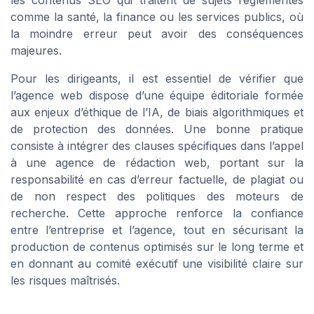
comme la santé, la finance ou les services publics, où
la moindre erreur peut avoir des conséquences
majeures.
Pour les dirigeants, il est essentiel de vérifier que
l’agence web dispose d’une équipe éditoriale formée
aux enjeux d’éthique de l’IA, de biais algorithmiques et
de protection des données. Une bonne pratique
consiste à intégrer des clauses spécifiques dans l’appel
à une agence de rédaction web, portant sur la
responsabilité en cas d’erreur factuelle, de plagiat ou
de non respect des politiques des moteurs de
recherche. Cette approche renforce la confiance
entre l’entreprise et l’agence, tout en sécurisant la
production de contenus optimisés sur le long terme et
en donnant au comité exécutif une visibilité claire sur
les risques maîtrisés.