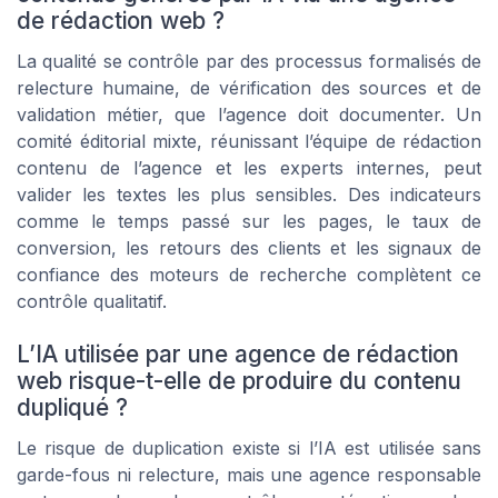
de rédaction web ?
La qualité se contrôle par des processus formalisés de
relecture humaine, de vérification des sources et de
validation métier, que l’agence doit documenter. Un
comité éditorial mixte, réunissant l’équipe de rédaction
contenu de l’agence et les experts internes, peut
valider les textes les plus sensibles. Des indicateurs
comme le temps passé sur les pages, le taux de
conversion, les retours des clients et les signaux de
confiance des moteurs de recherche complètent ce
contrôle qualitatif.
L’IA utilisée par une agence de rédaction
web risque-t-elle de produire du contenu
dupliqué ?
Le risque de duplication existe si l’IA est utilisée sans
garde-fous ni relecture, mais une agence responsable