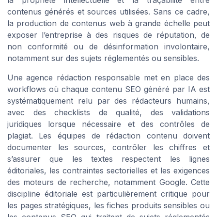
contenus générés et sources utilisées. Sans ce cadre,
la production de contenus web à grande échelle peut
exposer l’entreprise à des risques de réputation, de
non conformité ou de désinformation involontaire,
notamment sur des sujets réglementés ou sensibles.
Une agence rédaction responsable met en place des
workflows où chaque contenu SEO généré par IA est
systématiquement relu par des rédacteurs humains,
avec des checklists de qualité, des validations
juridiques lorsque nécessaire et des contrôles de
plagiat. Les équipes de rédaction contenu doivent
documenter les sources, contrôler les chiffres et
s’assurer que les textes respectent les lignes
éditoriales, les contraintes sectorielles et les exigences
des moteurs de recherche, notamment Google. Cette
discipline éditoriale est particulièrement critique pour
les pages stratégiques, les fiches produits sensibles ou
les contenus SEO qui traitent de sujets réglementés