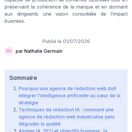
préservant la cohérence de la marque et en donnant
aux dirigeants une vision consolidée de l’impact
business.
Publié le
01/07/2026
par Nathalie Germain
Sommaire
Pourquoi une agence de rédaction web doit
intégrer l’intelligence artificielle au cœur de la
stratégie
Techniques de rédaction IA : comment une
agence de rédaction web industrialise sans
dégrader la qualité
Aligner IA, SEO et objectifs business : la