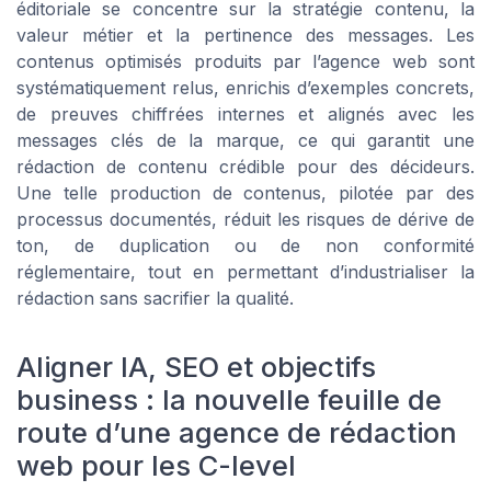
éditoriale se concentre sur la stratégie contenu, la
valeur métier et la pertinence des messages. Les
contenus optimisés produits par l’agence web sont
systématiquement relus, enrichis d’exemples concrets,
de preuves chiffrées internes et alignés avec les
messages clés de la marque, ce qui garantit une
rédaction de contenu crédible pour des décideurs.
Une telle production de contenus, pilotée par des
processus documentés, réduit les risques de dérive de
ton, de duplication ou de non conformité
réglementaire, tout en permettant d’industrialiser la
rédaction sans sacrifier la qualité.
Aligner IA, SEO et objectifs
business : la nouvelle feuille de
route d’une agence de rédaction
web pour les C-level