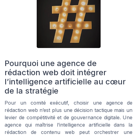
Pourquoi une agence de
rédaction web doit intégrer
l’intelligence artificielle au cœur
de la stratégie
Pour un comité exécutif, choisir une agence de
rédaction web n’est plus une décision tactique mais un
levier de compétitivité et de gouvernance digitale. Une
agence qui maîtrise l’intelligence artificielle dans la
rédaction de contenu web peut orchestrer une