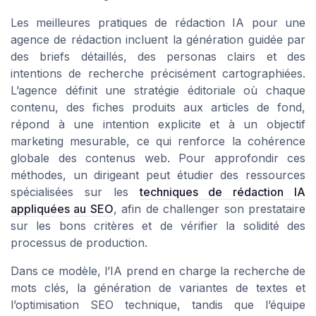
Les meilleures pratiques de rédaction IA pour une
agence de rédaction incluent la génération guidée par
des briefs détaillés, des personas clairs et des
intentions de recherche précisément cartographiées.
L’agence définit une stratégie éditoriale où chaque
contenu, des fiches produits aux articles de fond,
répond à une intention explicite et à un objectif
marketing mesurable, ce qui renforce la cohérence
globale des contenus web. Pour approfondir ces
méthodes, un dirigeant peut étudier des ressources
spécialisées sur les
techniques de rédaction IA
appliquées au SEO
, afin de challenger son prestataire
sur les bons critères et de vérifier la solidité des
processus de production.
Dans ce modèle, l’IA prend en charge la recherche de
mots clés, la génération de variantes de textes et
l’optimisation SEO technique, tandis que l’équipe