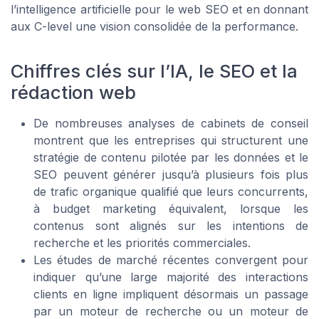
l’intelligence artificielle pour le web SEO et en donnant
aux C-level une vision consolidée de la performance.
Chiffres clés sur l’IA, le SEO et la
rédaction web
De nombreuses analyses de cabinets de conseil
montrent que les entreprises qui structurent une
stratégie de contenu pilotée par les données et le
SEO peuvent générer jusqu’à plusieurs fois plus
de trafic organique qualifié que leurs concurrents,
à budget marketing équivalent, lorsque les
contenus sont alignés sur les intentions de
recherche et les priorités commerciales.
Les études de marché récentes convergent pour
indiquer qu’une large majorité des interactions
clients en ligne impliquent désormais un passage
par un moteur de recherche ou un moteur de