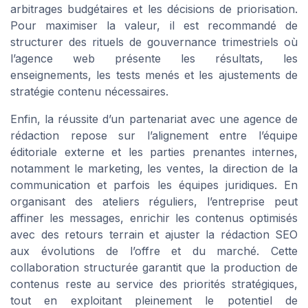
arbitrages budgétaires et les décisions de priorisation.
Pour maximiser la valeur, il est recommandé de
structurer des rituels de gouvernance trimestriels où
l’agence web présente les résultats, les
enseignements, les tests menés et les ajustements de
stratégie contenu nécessaires.
Enfin, la réussite d’un partenariat avec une agence de
rédaction repose sur l’alignement entre l’équipe
éditoriale externe et les parties prenantes internes,
notamment le marketing, les ventes, la direction de la
communication et parfois les équipes juridiques. En
organisant des ateliers réguliers, l’entreprise peut
affiner les messages, enrichir les contenus optimisés
avec des retours terrain et ajuster la rédaction SEO
aux évolutions de l’offre et du marché. Cette
collaboration structurée garantit que la production de
contenus reste au service des priorités stratégiques,
tout en exploitant pleinement le potentiel de