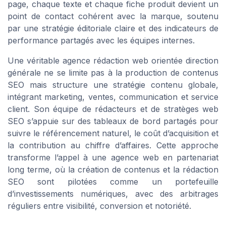
page, chaque texte et chaque fiche produit devient un
point de contact cohérent avec la marque, soutenu
par une stratégie éditoriale claire et des indicateurs de
performance partagés avec les équipes internes.
Une véritable agence rédaction web orientée direction
générale ne se limite pas à la production de contenus
SEO mais structure une stratégie contenu globale,
intégrant marketing, ventes, communication et service
client. Son équipe de rédacteurs et de stratèges web
SEO s’appuie sur des tableaux de bord partagés pour
suivre le référencement naturel, le coût d’acquisition et
la contribution au chiffre d’affaires. Cette approche
transforme l’appel à une agence web en partenariat
long terme, où la création de contenus et la rédaction
SEO sont pilotées comme un portefeuille
d’investissements numériques, avec des arbitrages
réguliers entre visibilité, conversion et notoriété.