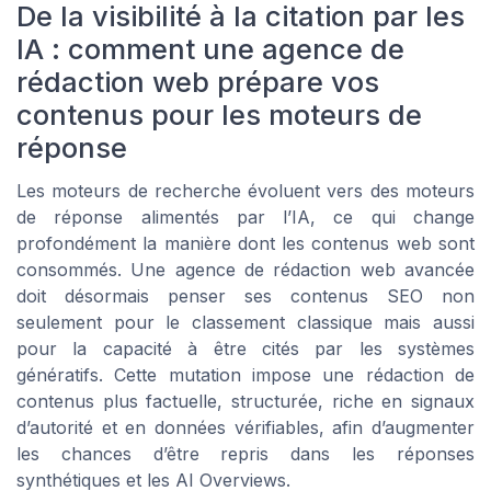
De la visibilité à la citation par les
IA : comment une agence de
rédaction web prépare vos
contenus pour les moteurs de
réponse
Les moteurs de recherche évoluent vers des moteurs
de réponse alimentés par l’IA, ce qui change
profondément la manière dont les contenus web sont
consommés. Une agence de rédaction web avancée
doit désormais penser ses contenus SEO non
seulement pour le classement classique mais aussi
pour la capacité à être cités par les systèmes
génératifs. Cette mutation impose une rédaction de
contenus plus factuelle, structurée, riche en signaux
d’autorité et en données vérifiables, afin d’augmenter
les chances d’être repris dans les réponses
synthétiques et les AI Overviews.