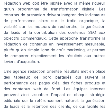
rédaction web doit être pilotée avec la même rigueur
qu’un programme de transformation digitale. Les
contrats de prestation doivent intégrer des indicateurs
de performance clairs sur le trafic organique, la
visibilité sur les moteurs de recherche, la génération
de leads et la contribution des contenus SEO aux
objectifs commerciaux. Cette approche transforme la
rédaction de contenus en investissement mesurable,
plutôt qu’en simple ligne de coût marketing, et permet
de comparer objectivement les résultats aux autres
leviers d’acquisition.
Une agence rédaction orientée résultats met en place
des tableaux de bord partagés qui suivent la
performance des pages clés, des fiches produits et
des contenus web de fond. Les équipes internes
peuvent ainsi visualiser l’impact de chaque stratégie
éditoriale sur le référencement naturel, la génération
de leads et la rétention des clients, ce qui facilite les