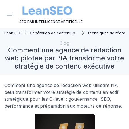
Panneau de gestion des cookies
SEO PAR INTELLIGENCE ARTIFICELLE
Lean SEO
Génération de contenu par AI
Techniques de rédaction
Blog
Comment une agence de rédaction
web pilotée par l’IA transforme votre
stratégie de contenu exécutive
Comment une agence de rédaction web utilisant l’IA
peut transformer votre stratégie de contenu en actif
stratégique pour les C-level : gouvernance, SEO,
performance et préparation aux moteurs de réponse.