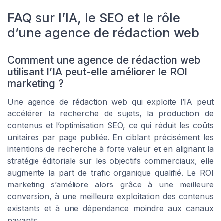
FAQ sur l’IA, le SEO et le rôle
d’une agence de rédaction web
Comment une agence de rédaction web
utilisant l’IA peut-elle améliorer le ROI
marketing ?
Une agence de rédaction web qui exploite l’IA peut
accélérer la recherche de sujets, la production de
contenus et l’optimisation SEO, ce qui réduit les coûts
unitaires par page publiée. En ciblant précisément les
intentions de recherche à forte valeur et en alignant la
stratégie éditoriale sur les objectifs commerciaux, elle
augmente la part de trafic organique qualifié. Le ROI
marketing s’améliore alors grâce à une meilleure
conversion, à une meilleure exploitation des contenus
existants et à une dépendance moindre aux canaux
payants.