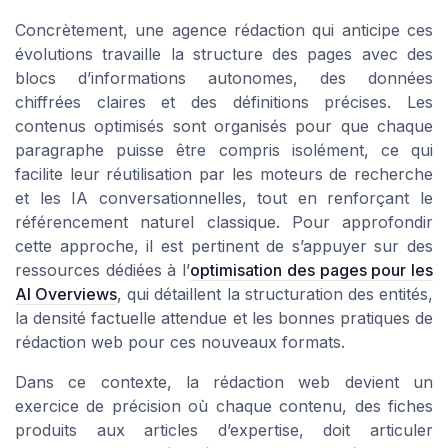
Concrètement, une agence rédaction qui anticipe ces
évolutions travaille la structure des pages avec des
blocs d’informations autonomes, des données
chiffrées claires et des définitions précises. Les
contenus optimisés sont organisés pour que chaque
paragraphe puisse être compris isolément, ce qui
facilite leur réutilisation par les moteurs de recherche
et les IA conversationnelles, tout en renforçant le
référencement naturel classique. Pour approfondir
cette approche, il est pertinent de s’appuyer sur des
ressources dédiées à l’
optimisation des pages pour les
AI Overviews
, qui détaillent la structuration des entités,
la densité factuelle attendue et les bonnes pratiques de
rédaction web pour ces nouveaux formats.
Dans ce contexte, la rédaction web devient un
exercice de précision où chaque contenu, des fiches
produits aux articles d’expertise, doit articuler