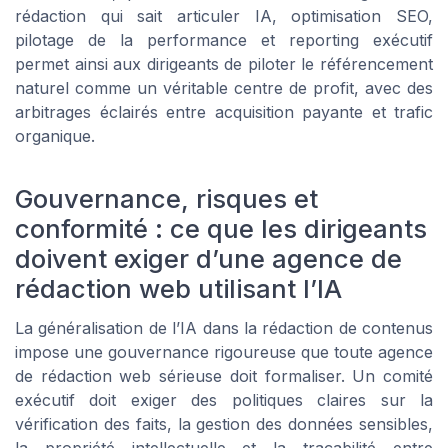
rédaction qui sait articuler IA, optimisation SEO,
pilotage de la performance et reporting exécutif
permet ainsi aux dirigeants de piloter le référencement
naturel comme un véritable centre de profit, avec des
arbitrages éclairés entre acquisition payante et trafic
organique.
Gouvernance, risques et
conformité : ce que les dirigeants
doivent exiger d’une agence de
rédaction web utilisant l’IA
La généralisation de l’IA dans la rédaction de contenus
impose une gouvernance rigoureuse que toute agence
de rédaction web sérieuse doit formaliser. Un comité
exécutif doit exiger des politiques claires sur la
vérification des faits, la gestion des données sensibles,
la propriété intellectuelle et la traçabilité entre