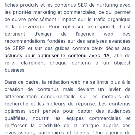
fiches produits et les contenus SEO de nurturing avec
les priorités marketing et commerciales, ce qui permet
de suivre précisément l’impact sur le trafic organique
et la conversion. Pour optimiser ce dispositif, il est
pertinent d’exiger de l’agence web des
recommandations fondées sur des analyses avancées
de SERP et sur des guides comme ceux dédiés aux
astuces pour optimiser le contenu avec l’IA
, afin de
relier clairement chaque contenu à un objectif
business.
Dans ce cadre, la rédaction web ne se limite plus à la
création de contenus mais devient un levier de
différenciation concurrentielle sur les moteurs de
recherche et les moteurs de réponse. Les contenus
optimisés sont pensés pour capter des audiences
qualifiées, nourrir les équipes commerciales et
renforcer la crédibilité de la marque auprès des
investisseurs, partenaires et talents. Une agence de