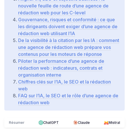
nouvelle feuille de route d’une agence de
rédaction web pour les C-level
Gouvernance, risques et conformité : ce que
les dirigeants doivent exiger d’une agence de
rédaction web utilisant l’IA
De la visibilité à la citation par les IA : comment
une agence de rédaction web prépare vos
contenus pour les moteurs de réponse
Piloter la performance d’une agence de
rédaction web : indicateurs, contrats et
organisation interne
Chiffres clés sur l’IA, le SEO et la rédaction
web
FAQ sur l’IA, le SEO et le rôle d’une agence de
rédaction web
Résumer
ChatGPT
Claude
Mistral