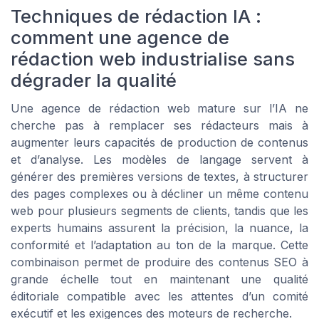
Techniques de rédaction IA :
comment une agence de
rédaction web industrialise sans
dégrader la qualité
Une agence de rédaction web mature sur l’IA ne
cherche pas à remplacer ses rédacteurs mais à
augmenter leurs capacités de production de contenus
et d’analyse. Les modèles de langage servent à
générer des premières versions de textes, à structurer
des pages complexes ou à décliner un même contenu
web pour plusieurs segments de clients, tandis que les
experts humains assurent la précision, la nuance, la
conformité et l’adaptation au ton de la marque. Cette
combinaison permet de produire des contenus SEO à
grande échelle tout en maintenant une qualité
éditoriale compatible avec les attentes d’un comité
exécutif et les exigences des moteurs de recherche.