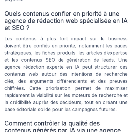
Quels contenus confier en priorité à une
agence de rédaction web spécialisée en IA
et SEO ?
Les contenus à plus fort impact sur le business
doivent être confiés en priorité, notamment les pages
stratégiques, les fiches produits, les articles d’expertise
et les contenus SEO de génération de leads. Une
agence rédaction experte en IA peut structurer ces
contenus web autour des intentions de recherche
clés, des arguments différenciants et des preuves
chiffrées. Cette priorisation permet de maximiser
rapidement la visibilité sur les moteurs de recherche et
la crédibilité auprès des décideurs, tout en créant une
base éditoriale solide pour les campagnes futures.
Comment contrôler la qualité des
contenus générés par IA via une agence