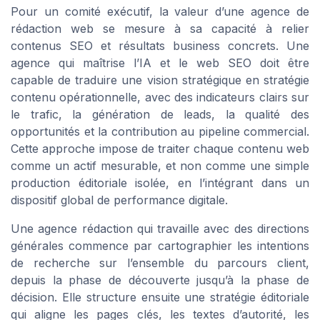
Pour un comité exécutif, la valeur d’une agence de
rédaction web se mesure à sa capacité à relier
contenus SEO et résultats business concrets. Une
agence qui maîtrise l’IA et le web SEO doit être
capable de traduire une vision stratégique en stratégie
contenu opérationnelle, avec des indicateurs clairs sur
le trafic, la génération de leads, la qualité des
opportunités et la contribution au pipeline commercial.
Cette approche impose de traiter chaque contenu web
comme un actif mesurable, et non comme une simple
production éditoriale isolée, en l’intégrant dans un
dispositif global de performance digitale.
Une agence rédaction qui travaille avec des directions
générales commence par cartographier les intentions
de recherche sur l’ensemble du parcours client,
depuis la phase de découverte jusqu’à la phase de
décision. Elle structure ensuite une stratégie éditoriale
qui aligne les pages clés, les textes d’autorité, les