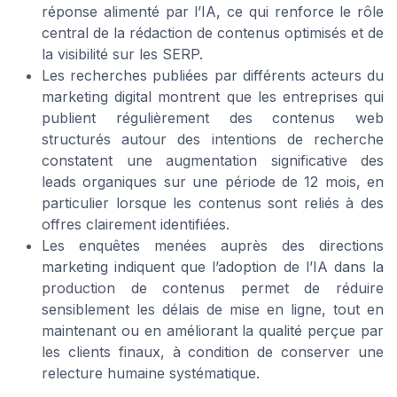
réponse alimenté par l’IA, ce qui renforce le rôle
central de la rédaction de contenus optimisés et de
la visibilité sur les SERP.
Les recherches publiées par différents acteurs du
marketing digital montrent que les entreprises qui
publient régulièrement des contenus web
structurés autour des intentions de recherche
constatent une augmentation significative des
leads organiques sur une période de 12 mois, en
particulier lorsque les contenus sont reliés à des
offres clairement identifiées.
Les enquêtes menées auprès des directions
marketing indiquent que l’adoption de l’IA dans la
production de contenus permet de réduire
sensiblement les délais de mise en ligne, tout en
maintenant ou en améliorant la qualité perçue par
les clients finaux, à condition de conserver une
relecture humaine systématique.