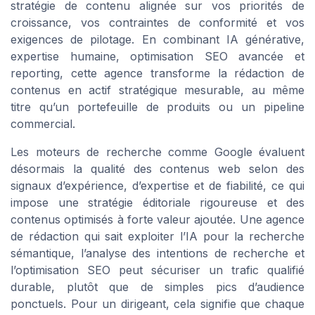
stratégie de contenu alignée sur vos priorités de
croissance, vos contraintes de conformité et vos
exigences de pilotage. En combinant IA générative,
expertise humaine, optimisation SEO avancée et
reporting, cette agence transforme la rédaction de
contenus en actif stratégique mesurable, au même
titre qu’un portefeuille de produits ou un pipeline
commercial.
Les moteurs de recherche comme Google évaluent
désormais la qualité des contenus web selon des
signaux d’expérience, d’expertise et de fiabilité, ce qui
impose une stratégie éditoriale rigoureuse et des
contenus optimisés à forte valeur ajoutée. Une agence
de rédaction qui sait exploiter l’IA pour la recherche
sémantique, l’analyse des intentions de recherche et
l’optimisation SEO peut sécuriser un trafic qualifié
durable, plutôt que de simples pics d’audience
ponctuels. Pour un dirigeant, cela signifie que chaque