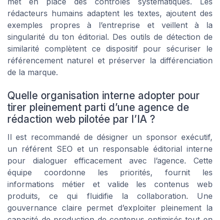
met en place des contrôles systématiques. Les
rédacteurs humains adaptent les textes, ajoutent des
exemples propres à l’entreprise et veillent à la
singularité du ton éditorial. Des outils de détection de
similarité complètent ce dispositif pour sécuriser le
référencement naturel et préserver la différenciation
de la marque.
Quelle organisation interne adopter pour
tirer pleinement parti d’une agence de
rédaction web pilotée par l’IA ?
Il est recommandé de désigner un sponsor exécutif,
un référent SEO et un responsable éditorial interne
pour dialoguer efficacement avec l’agence. Cette
équipe coordonne les priorités, fournit les
informations métier et valide les contenus web
produits, ce qui fluidifie la collaboration. Une
gouvernance claire permet d’exploiter pleinement la
capacité de production de contenus optimisés tout en