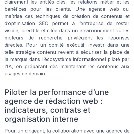
clairement les entités clés, les relations métier et les
bénéfices pour les clients. Une agence web qui
maîtrise ces techniques de création de contenus et
d’optimisation SEO permet à l’entreprise de rester
visible, crédible et citée dans un environnement où les
moteurs de recherche privilégient les réponses
directes. Pour un comité exécutif, investir dans une
telle stratégie contenu revient à sécuriser la place de
la marque dans l’écosystème informationnel piloté par
l’IA, en préparant dès maintenant les contenus aux
usages de demain.
Piloter la performance d’une
agence de rédaction web :
indicateurs, contrats et
organisation interne
Pour un dirigeant, la collaboration avec une agence de