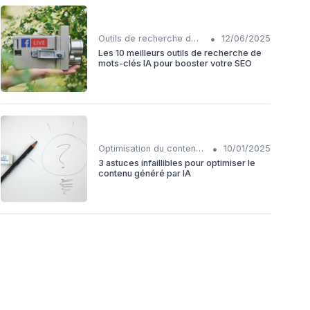
•
Outils de recherche de mots-clés IA
12/06/2025
Les 10 meilleurs outils de recherche de
mots-clés IA pour booster votre SEO
•
Optimisation du contenu généré par IA
10/01/2025
3 astuces infaillibles pour optimiser le
contenu généré par IA