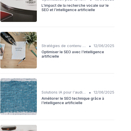
L'impact de la recherche vocale sur le
SEO et l'intelligence artificielle
•
Stratégies de contenu basées sur l'IA
12/06/2025
Optimiser le SEO avec l'intelligence
artificielle
•
Solutions IA pour l'audit SEO technique
12/06/2025
Améliorer le SEO technique grâce à
l'intelligence artificielle