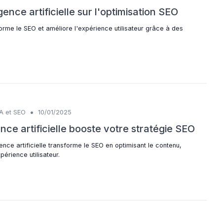
igence artificielle sur l'optimisation SEO
orme le SEO et améliore l'expérience utilisateur grâce à des
•
IA et SEO
10/01/2025
nce artificielle booste votre stratégie SEO
nce artificielle transforme le SEO en optimisant le contenu,
périence utilisateur.