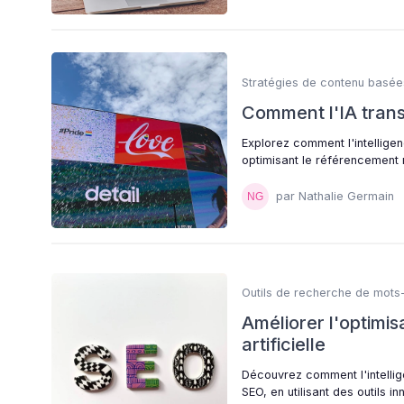
Stratégies de contenu basées
Comment l'IA tran
Explorez comment l'intelligen
optimisant le référencement na
par Nathalie Germain
Outils de recherche de mots-
Améliorer l'optimis
artificielle
Découvrez comment l'intellige
SEO, en utilisant des outils