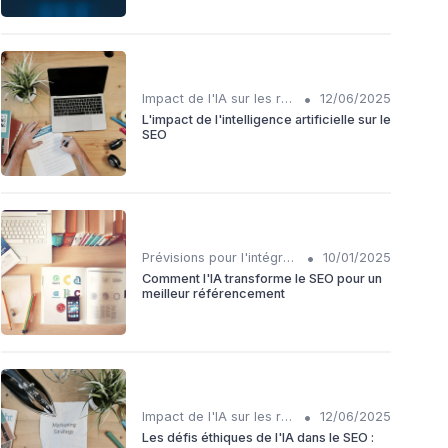
•
Impact de l'IA sur les rôles SEO
12/06/2025
L'impact de l'intelligence artificielle sur le
SEO
•
Prévisions pour l'intégration IA et SEO
10/01/2025
Comment l'IA transforme le SEO pour un
meilleur référencement
•
Impact de l'IA sur les rôles SEO
12/06/2025
Les défis éthiques de l'IA dans le SEO :