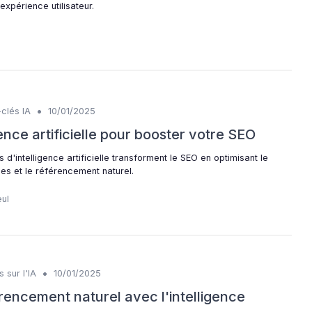
expérience utilisateur.
•
clés IA
10/01/2025
gence artificielle pour booster votre SEO
d'intelligence artificielle transforment le SEO en optimisant le
es et le référencement naturel.
eul
•
 sur l'IA
10/01/2025
rencement naturel avec l'intelligence