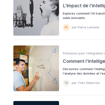
L'impact de l'intell
Explorez comment l'IA transf
outils innovants.
par Pierre Lemoine
Prévisions pour l'intégration 
Comment l'intellige
Découvrez comment l'intellige
l'analyse des données et l'ex
par Théo Delacroix