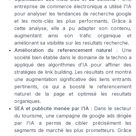
entreprise de commerce électronique a utilisé l'IA
pour analyser les tendances de recherche google
et les mots-clés les plus performants. Grâce à
cette analyse, elle a pu adapter son contenu,
augmentant ainsi son trafic organique et
améliorant sa visibilite sur les resultats recherche.
Amélioration du referencement naturel :
Une
société bien établie dans le domaine de la techno a
appliqué des algorithmes d'IA pour affiner des
stratégies de link building. Les résultats ont montré
une augmentation significative des liens entrants
pertinents, ce qui a boosté le referencement
naturel de la page et optimisé les resultats
organiques.
SEA et publicite menée par l'IA :
Dans le secteur
du tourisme, une campagne de google ads dirigée
par l'IA a permis de cibler précisément les
segments de marché les plus prometteurs. Grâce