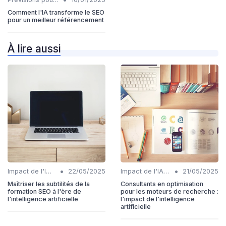
Comment l'IA transforme le SEO
pour un meilleur référencement
À lire aussi
•
•
Impact de l'IA sur les rôles SEO
22/05/2025
Impact de l'IA sur les rôles SEO
21/05/2025
Maîtriser les subtilités de la
Consultants en optimisation
formation SEO à l'ère de
pour les moteurs de recherche :
l'intelligence artificielle
l'impact de l'intelligence
artificielle