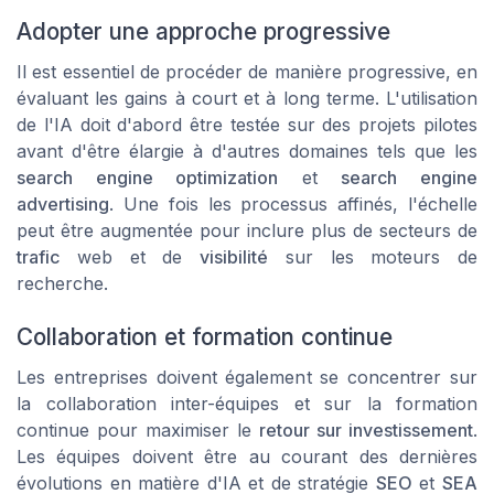
Adopter une approche progressive
Il est essentiel de procéder de manière progressive, en
évaluant les gains à court et à long terme. L'utilisation
de l'IA doit d'abord être testée sur des projets pilotes
avant d'être élargie à d'autres domaines tels que les
search engine optimization
et
search engine
advertising
. Une fois les processus affinés, l'échelle
peut être augmentée pour inclure plus de secteurs de
trafic
web et de
visibilité
sur les moteurs de
recherche.
Collaboration et formation continue
Les entreprises doivent également se concentrer sur
la collaboration inter-équipes et sur la formation
continue pour maximiser le
retour sur investissement
.
Les équipes doivent être au courant des dernières
évolutions en matière d'IA et de stratégie
SEO
et
SEA