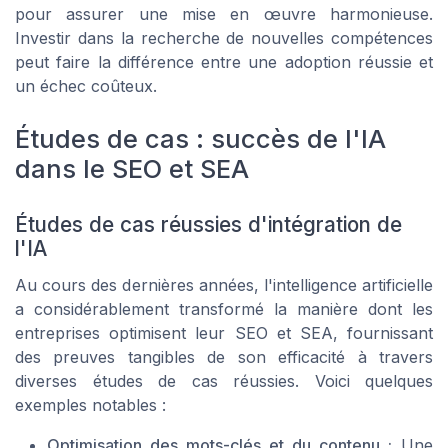
pour assurer une mise en œuvre harmonieuse.
Investir dans la recherche de nouvelles compétences
peut faire la différence entre une adoption réussie et
un échec coûteux.
Études de cas : succès de l'IA
dans le SEO et SEA
Études de cas réussies d'intégration de
l'IA
Au cours des dernières années, l'intelligence artificielle
a considérablement transformé la manière dont les
entreprises optimisent leur SEO et SEA, fournissant
des preuves tangibles de son efficacité à travers
diverses études de cas réussies. Voici quelques
exemples notables :
Optimisation des mots-clés et du contenu :
Une