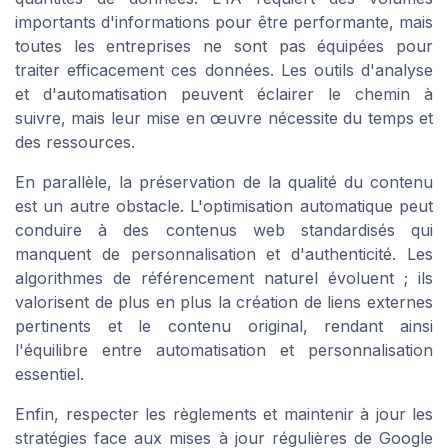
importants d'informations pour être performante, mais
toutes les entreprises ne sont pas équipées pour
traiter efficacement ces données. Les outils d'analyse
et d'automatisation peuvent éclairer le chemin à
suivre, mais leur mise en œuvre nécessite du temps et
des ressources.
En parallèle, la préservation de la qualité du contenu
est un autre obstacle. L'optimisation automatique peut
conduire à des contenus web standardisés qui
manquent de personnalisation et d'authenticité. Les
algorithmes de référencement naturel évoluent ; ils
valorisent de plus en plus la création de liens externes
pertinents et le contenu original, rendant ainsi
l'équilibre entre automatisation et personnalisation
essentiel.
Enfin, respecter les règlements et maintenir à jour les
stratégies face aux mises à jour régulières de Google