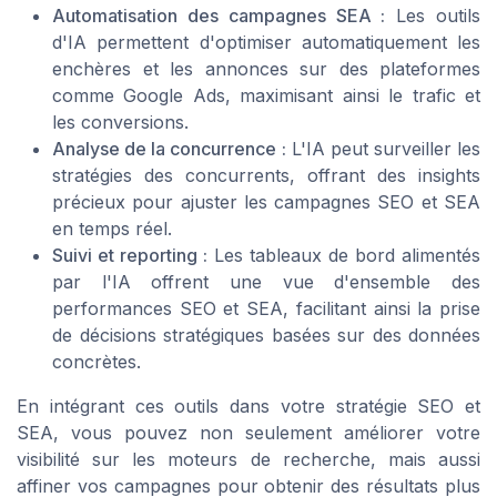
Automatisation des campagnes SEA :
Les outils
d'IA permettent d'optimiser automatiquement les
enchères et les annonces sur des plateformes
comme Google Ads, maximisant ainsi le trafic et
les conversions.
Analyse de la concurrence :
L'IA peut surveiller les
stratégies des concurrents, offrant des insights
précieux pour ajuster les campagnes SEO et SEA
en temps réel.
Suivi et reporting :
Les tableaux de bord alimentés
par l'IA offrent une vue d'ensemble des
performances SEO et SEA, facilitant ainsi la prise
de décisions stratégiques basées sur des données
concrètes.
En intégrant ces outils dans votre stratégie SEO et
SEA, vous pouvez non seulement améliorer votre
visibilité sur les moteurs de recherche, mais aussi
affiner vos campagnes pour obtenir des résultats plus