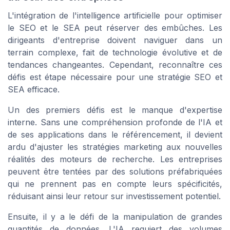
L'intégration de l'intelligence artificielle pour optimiser
le SEO et le SEA peut réserver des embûches. Les
dirigeants d'entreprise doivent naviguer dans un
terrain complexe, fait de technologie évolutive et de
tendances changeantes. Cependant, reconnaître ces
défis est étape nécessaire pour une stratégie SEO et
SEA efficace.
Un des premiers défis est le manque d'expertise
interne. Sans une compréhension profonde de l'IA et
de ses applications dans le référencement, il devient
ardu d'ajuster les stratégies marketing aux nouvelles
réalités des moteurs de recherche. Les entreprises
peuvent être tentées par des solutions préfabriquées
qui ne prennent pas en compte leurs spécificités,
réduisant ainsi leur retour sur investissement potentiel.
Ensuite, il y a le défi de la manipulation de grandes
quantités de données. L'IA requiert des volumes