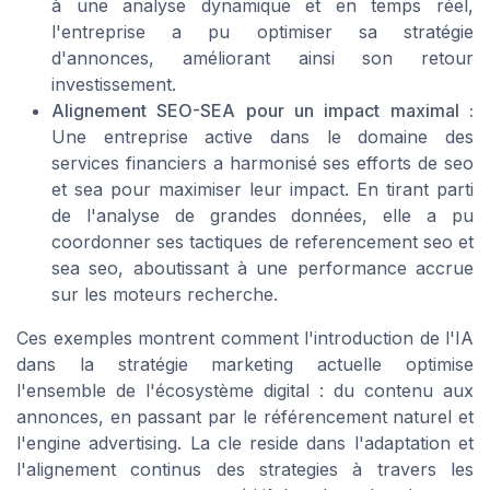
à une analyse dynamique et en temps réel,
l'entreprise a pu optimiser sa stratégie
d'annonces, améliorant ainsi son retour
investissement.
Alignement SEO-SEA pour un impact maximal :
Une entreprise active dans le domaine des
services financiers a harmonisé ses efforts de seo
et sea pour maximiser leur impact. En tirant parti
de l'analyse de grandes données, elle a pu
coordonner ses tactiques de referencement seo et
sea seo, aboutissant à une performance accrue
sur les moteurs recherche.
Ces exemples montrent comment l'introduction de l'IA
dans la stratégie marketing actuelle optimise
l'ensemble de l'écosystème digital : du contenu aux
annonces, en passant par le référencement naturel et
l'engine advertising. La cle reside dans l'adaptation et
l'alignement continus des strategies à travers les