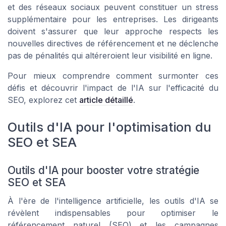
et des réseaux sociaux peuvent constituer un stress
supplémentaire pour les entreprises. Les dirigeants
doivent s'assurer que leur approche respects les
nouvelles directives de référencement et ne déclenche
pas de pénalités qui altéreroient leur visibilité en ligne.
Pour mieux comprendre comment surmonter ces
défis et découvrir l'impact de l'IA sur l'efficacité du
SEO, explorez cet
article détaillé
.
Outils d'IA pour l'optimisation du
SEO et SEA
Outils d'IA pour booster votre stratégie
SEO et SEA
À l'ère de l'intelligence artificielle, les outils d'IA se
révèlent indispensables pour optimiser le
référencement naturel (SEO) et les campagnes