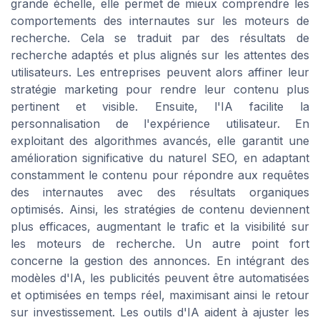
grande échelle, elle permet de mieux comprendre les
comportements des internautes sur les moteurs de
recherche. Cela se traduit par des résultats de
recherche adaptés et plus alignés sur les attentes des
utilisateurs. Les entreprises peuvent alors affiner leur
stratégie marketing pour rendre leur contenu plus
pertinent et visible. Ensuite, l'IA facilite la
personnalisation de l'expérience utilisateur. En
exploitant des algorithmes avancés, elle garantit une
amélioration significative du naturel SEO, en adaptant
constamment le contenu pour répondre aux requêtes
des internautes avec des résultats organiques
optimisés. Ainsi, les stratégies de contenu deviennent
plus efficaces, augmentant le trafic et la visibilité sur
les moteurs de recherche. Un autre point fort
concerne la gestion des annonces. En intégrant des
modèles d'IA, les publicités peuvent être automatisées
et optimisées en temps réel, maximisant ainsi le retour
sur investissement. Les outils d'IA aident à ajuster les