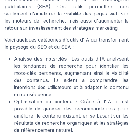
publicitaires (SEA). Ces outils permettent non
seulement d'améliorer la visibilité des pages web sur
les moteurs de recherche, mais aussi d'augmenter le
retour sur investissement des stratégies marketing.
Voici quelques catégories d'outils d'IA qui transforment
le paysage du SEO et du SEA :
Analyse des mots-clés :
Les outils d'IA analysent
les tendances de recherche pour identifier les
mots-clés pertinents, augmentant ainsi la visibilité
des contenus. Ils aident à comprendre les
intentions des utilisateurs et à adapter le contenu
en conséquence.
Optimisation du contenu :
Grâce à l'IA, il est
possible de générer des recommandations pour
améliorer le contenu existant, en se basant sur les
résultats de recherche organiques et les stratégies
de référencement naturel.