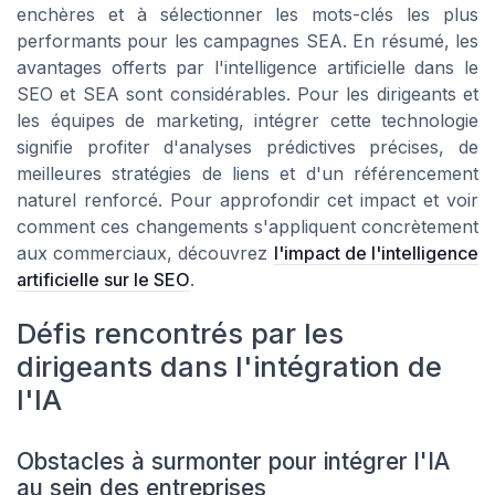
enchères et à sélectionner les mots-clés les plus
performants pour les campagnes SEA. En résumé, les
avantages offerts par l'intelligence artificielle dans le
SEO et SEA sont considérables. Pour les dirigeants et
les équipes de marketing, intégrer cette technologie
signifie profiter d'analyses prédictives précises, de
meilleures stratégies de liens et d'un référencement
naturel renforcé. Pour approfondir cet impact et voir
comment ces changements s'appliquent concrètement
aux commerciaux, découvrez
l'impact de l'intelligence
artificielle sur le SEO
.
Défis rencontrés par les
dirigeants dans l'intégration de
l'IA
Obstacles à surmonter pour intégrer l'IA
au sein des entreprises