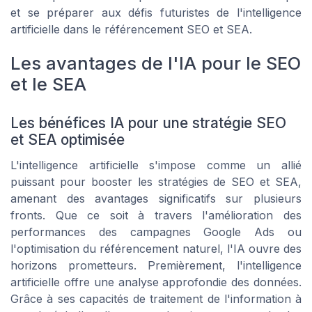
et se préparer aux défis futuristes de l'intelligence
artificielle dans le référencement SEO et SEA.
Les avantages de l'IA pour le SEO
et le SEA
Les bénéfices IA pour une stratégie SEO
et SEA optimisée
L'intelligence artificielle s'impose comme un allié
puissant pour booster les stratégies de SEO et SEA,
amenant des avantages significatifs sur plusieurs
fronts. Que ce soit à travers l'amélioration des
performances des campagnes Google Ads ou
l'optimisation du référencement naturel, l'IA ouvre des
horizons prometteurs. Premièrement, l'intelligence
artificielle offre une analyse approfondie des données.
Grâce à ses capacités de traitement de l'information à