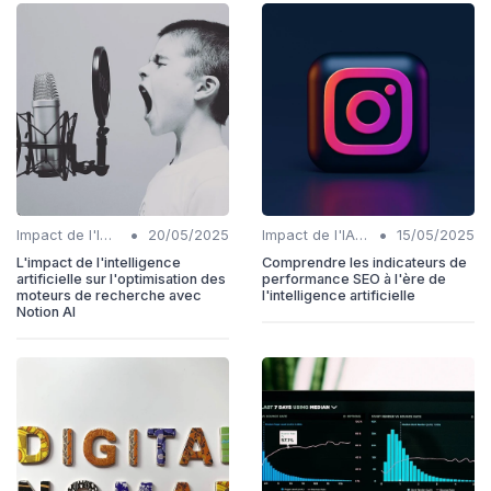
•
•
Impact de l'IA sur les rôles SEO
20/05/2025
Impact de l'IA sur les rôles SEO
15/05/2025
L'impact de l'intelligence
Comprendre les indicateurs de
artificielle sur l'optimisation des
performance SEO à l'ère de
moteurs de recherche avec
l'intelligence artificielle
Notion AI