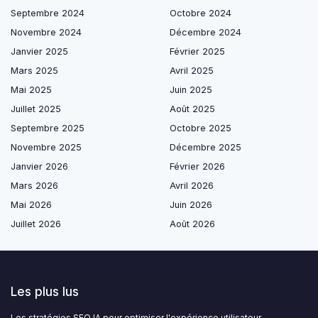
Septembre 2024
Octobre 2024
Novembre 2024
Décembre 2024
Janvier 2025
Février 2025
Mars 2025
Avril 2025
Mai 2025
Juin 2025
Juillet 2025
Août 2025
Septembre 2025
Octobre 2025
Novembre 2025
Décembre 2025
Janvier 2026
Février 2026
Mars 2026
Avril 2026
Mai 2026
Juin 2026
Juillet 2026
Août 2026
Les plus lus
Les stratégies SEO IA pour optimiser l'expérience utilisateur