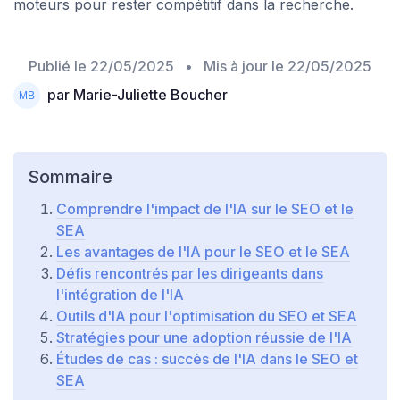
moteurs pour rester compétitif dans la recherche.
Publié le
22/05/2025
• Mis à jour le
22/05/2025
par Marie-Juliette Boucher
Sommaire
Comprendre l'impact de l'IA sur le SEO et le
SEA
Les avantages de l'IA pour le SEO et le SEA
Défis rencontrés par les dirigeants dans
l'intégration de l'IA
Outils d'IA pour l'optimisation du SEO et SEA
Stratégies pour une adoption réussie de l'IA
Études de cas : succès de l'IA dans le SEO et
SEA