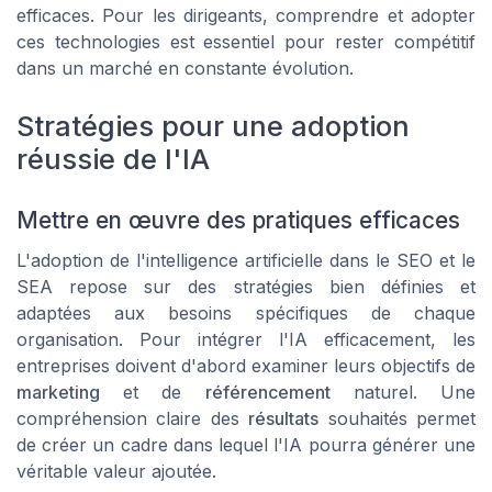
efficaces. Pour les dirigeants, comprendre et adopter
ces technologies est essentiel pour rester compétitif
dans un marché en constante évolution.
Stratégies pour une adoption
réussie de l'IA
Mettre en œuvre des pratiques efficaces
L'adoption de l'intelligence artificielle dans le SEO et le
SEA repose sur des stratégies bien définies et
adaptées aux besoins spécifiques de chaque
organisation. Pour intégrer l'IA efficacement, les
entreprises doivent d'abord examiner leurs objectifs de
marketing
et de
référencement
naturel. Une
compréhension claire des
résultats
souhaités permet
de créer un cadre dans lequel l'IA pourra générer une
véritable valeur ajoutée.