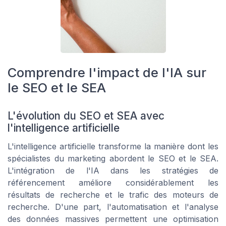
Comprendre l'impact de l'IA sur
le SEO et le SEA
L'évolution du SEO et SEA avec
l'intelligence artificielle
L'intelligence artificielle transforme la manière dont les
spécialistes du marketing abordent le SEO et le SEA.
L'intégration de l'IA dans les stratégies de
référencement améliore considérablement les
résultats de recherche et le trafic des moteurs de
recherche. D'une part, l'automatisation et l'analyse
des données massives permettent une optimisation