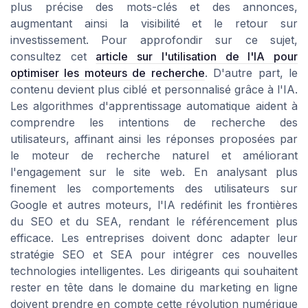
plus précise des mots-clés et des annonces,
augmentant ainsi la visibilité et le retour sur
investissement. Pour approfondir sur ce sujet,
consultez cet
article sur l'utilisation de l'IA pour
optimiser les moteurs de recherche
. D'autre part, le
contenu devient plus ciblé et personnalisé grâce à l'IA.
Les algorithmes d'apprentissage automatique aident à
comprendre les intentions de recherche des
utilisateurs, affinant ainsi les réponses proposées par
le moteur de recherche naturel et améliorant
l'engagement sur le site web. En analysant plus
finement les comportements des utilisateurs sur
Google et autres moteurs, l'IA redéfinit les frontières
du SEO et du SEA, rendant le référencement plus
efficace. Les entreprises doivent donc adapter leur
stratégie SEO et SEA pour intégrer ces nouvelles
technologies intelligentes. Les dirigeants qui souhaitent
rester en tête dans le domaine du marketing en ligne
doivent prendre en compte cette révolution numérique