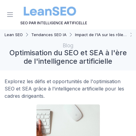
Panneau de gestion des cookies
SEO PAR INTELLIGENCE ARTIFICELLE
Lean SEO
Tendances SEO IA
Impact de l'IA sur les rôles SEO
Blog
Optimisation du SEO et SEA à l'ère
de l'intelligence artificielle
Explorez les défis et opportunités de l'optimisation
SEO et SEA grâce à l'intelligence artificielle pour les
cadres dirigeants.