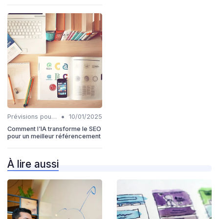
•
Prévisions pour l'intégration IA et SEO
10/01/2025
Comment l'IA transforme le SEO
pour un meilleur référencement
À lire aussi