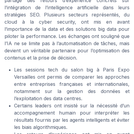
partagé des retours d’expérience concrets sur
l’intégration de l’intelligence artificielle dans leurs
stratégies SEO. Plusieurs secteurs représentés, du
cloud à la cyber security, ont mis en avant
l’importance de la data et des solutions big data pour
piloter la performance. Les échanges ont souligné que
l’IA ne se limite pas à l’automatisation de tâches, mais
devient un véritable partenaire pour l’optimisation des
contenus et la prise de décision.
Les sessions tech du salon big à Paris Expo
Versailles ont permis de comparer les approches
entre entreprises françaises et internationales,
notamment sur la gestion des données et
l’exploitation des data centres.
Certains leaders ont insisté sur la nécessité d’un
accompagnement humain pour interpréter les
résultats fournis par les agents intelligents et éviter
les biais algorithmiques.