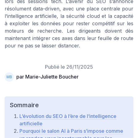
lors des sessions tech. L’avenir du SEO s’annonce
résolument data-driven, avec une place centrale pour
l’intelligence artificielle, la sécurité cloud et la capacité
à exploiter les données pour rester compétitif sur les
moteurs de recherche. Les dirigeants doivent dès
maintenant intégrer ces axes dans leur feuille de route
pour ne pas se laisser distancer.
Publié le
26/11/2025
par Marie-Juliette Boucher
Sommaire
L’évolution du SEO à l’ère de l’intelligence
artificielle
Pourquoi le salon AI à Paris s’impose comme