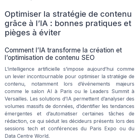
Optimiser la stratégie de contenu
grâce à l’IA : bonnes pratiques et
pièges à éviter
Comment l’IA transforme la création et
l’optimisation de contenu SEO
L’intelligence artificielle s’impose aujourd’hui comme
un levier incontournable pour optimiser la stratégie de
contenu, notamment lors d’événements majeurs
comme le salon AI à Paris ou le Leaders Summit à
Versailles. Les solutions d’IA permettent d’analyser des
volumes massifs de données, d’identifier les tendances
émergentes et d’automatiser certaines tâches de
rédaction, ce qui séduit les décideurs présents lors des
sessions tech et conférences du Paris Expo ou du
Data Centre World.