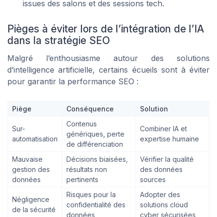
issues des salons et des sessions tech.
Pièges à éviter lors de l’intégration de l’IA
dans la stratégie SEO
Malgré l’enthousiasme autour des solutions
d’intelligence artificielle, certains écueils sont à éviter
pour garantir la performance SEO :
Piège
Conséquence
Solution
Contenus
Sur-
Combiner IA et
génériques, perte
automatisation
expertise humaine
de différenciation
Mauvaise
Décisions biaisées,
Vérifier la qualité
gestion des
résultats non
des données
données
pertinents
sources
Risques pour la
Adopter des
Négligence
confidentialité des
solutions cloud
de la sécurité
données
cyber sécurisées