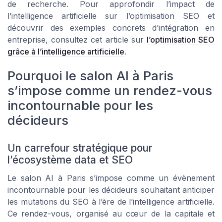
de recherche. Pour approfondir l’impact de
l’intelligence artificielle sur l’optimisation SEO et
découvrir des exemples concrets d’intégration en
entreprise, consultez cet article sur
l’optimisation SEO
grâce à l’intelligence artificielle
.
Pourquoi le salon AI à Paris
s’impose comme un rendez-vous
incontournable pour les
décideurs
Un carrefour stratégique pour
l’écosystème data et SEO
Le salon AI à Paris s’impose comme un évènement
incontournable pour les décideurs souhaitant anticiper
les mutations du SEO à l’ère de l’intelligence artificielle.
Ce rendez-vous, organisé au cœur de la capitale et