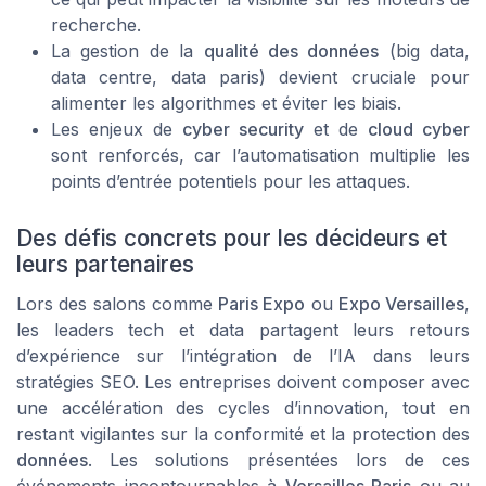
recherche.
La gestion de la
qualité des données
(big data,
data centre, data paris) devient cruciale pour
alimenter les algorithmes et éviter les biais.
Les enjeux de
cyber security
et de
cloud cyber
sont renforcés, car l’automatisation multiplie les
points d’entrée potentiels pour les attaques.
Des défis concrets pour les décideurs et
leurs partenaires
Lors des salons comme
Paris Expo
ou
Expo Versailles
,
les leaders tech et data partagent leurs retours
d’expérience sur l’intégration de l’IA dans leurs
stratégies SEO. Les entreprises doivent composer avec
une accélération des cycles d’innovation, tout en
restant vigilantes sur la conformité et la protection des
données
. Les solutions présentées lors de ces