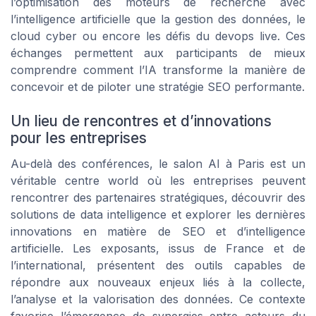
l’optimisation des moteurs de recherche avec
l’intelligence artificielle que la gestion des données, le
cloud cyber ou encore les défis du devops live. Ces
échanges permettent aux participants de mieux
comprendre comment l’IA transforme la manière de
concevoir et de piloter une stratégie SEO performante.
Un lieu de rencontres et d’innovations
pour les entreprises
Au-delà des conférences, le salon AI à Paris est un
véritable centre world où les entreprises peuvent
rencontrer des partenaires stratégiques, découvrir des
solutions de data intelligence et explorer les dernières
innovations en matière de SEO et d’intelligence
artificielle. Les exposants, issus de France et de
l’international, présentent des outils capables de
répondre aux nouveaux enjeux liés à la collecte,
l’analyse et la valorisation des données. Ce contexte
favorise l’émergence de synergies entre acteurs du