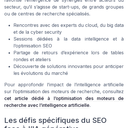
secteur, qu’il s’agisse de start-ups, de grands groupes
ou de centres de recherche spécialisés.
Rencontres avec des experts du cloud, du big data
et de la cyber security
Sessions dédiées à la data intelligence et à
l’optimisation SEO
Partage de retours d’expérience lors de tables
rondes et ateliers
Découverte de solutions innovantes pour anticiper
les évolutions du marché
Pour approfondir l’impact de l’intelligence artificielle
sur l’optimisation des moteurs de recherche, consultez
cet article dédié à l’optimisation des moteurs de
recherche avec l’intelligence artificielle
.
Les défis spécifiques du SEO