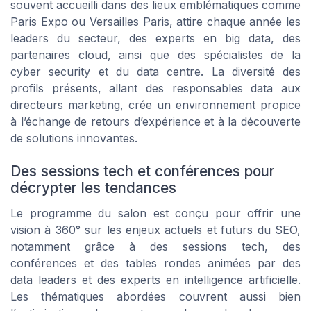
souvent accueilli dans des lieux emblématiques comme
Paris Expo ou Versailles Paris, attire chaque année les
leaders du secteur, des experts en big data, des
partenaires cloud, ainsi que des spécialistes de la
cyber security et du data centre. La diversité des
profils présents, allant des responsables data aux
directeurs marketing, crée un environnement propice
à l’échange de retours d’expérience et à la découverte
de solutions innovantes.
Des sessions tech et conférences pour
décrypter les tendances
Le programme du salon est conçu pour offrir une
vision à 360° sur les enjeux actuels et futurs du SEO,
notamment grâce à des sessions tech, des
conférences et des tables rondes animées par des
data leaders et des experts en intelligence artificielle.
Les thématiques abordées couvrent aussi bien