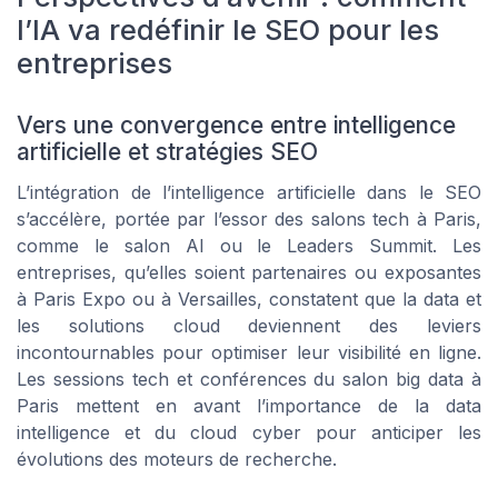
l’IA va redéfinir le SEO pour les
entreprises
Vers une convergence entre intelligence
artificielle et stratégies SEO
L’intégration de l’intelligence artificielle dans le SEO
s’accélère, portée par l’essor des salons tech à Paris,
comme le salon AI ou le Leaders Summit. Les
entreprises, qu’elles soient partenaires ou exposantes
à Paris Expo ou à Versailles, constatent que la data et
les solutions cloud deviennent des leviers
incontournables pour optimiser leur visibilité en ligne.
Les sessions tech et conférences du salon big data à
Paris mettent en avant l’importance de la data
intelligence et du cloud cyber pour anticiper les
évolutions des moteurs de recherche.