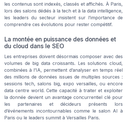
les contenus sont indexés, classés et affichés. À Paris,
lors des salons dédiés à la tech et à la data intelligence,
les leaders du secteur insistent sur l’importance de
comprendre ces évolutions pour rester compétitif.
La montée en puissance des données et
du cloud dans le SEO
Les entreprises doivent désormais composer avec des
volumes de big data croissants. Les solutions cloud,
combinées à l’IA, permettent d’analyser en temps réel
des millions de données issues de multiples sources :
sessions tech, salons big, expo versailles, ou encore
data centre world. Cette capacité à traiter et exploiter
la donnée devient un avantage concurrentiel clé pour
les partenaires et décideurs présents lors
d’événements incontournables comme le salon AI à
Paris ou le leaders summit à Versailles Paris.