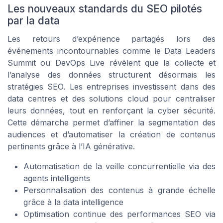
Les nouveaux standards du SEO pilotés
par la data
Les retours d’expérience partagés lors des
événements incontournables comme le Data Leaders
Summit ou DevOps Live révèlent que la collecte et
l’analyse des données structurent désormais les
stratégies SEO. Les entreprises investissent dans des
data centres et des solutions cloud pour centraliser
leurs données, tout en renforçant la cyber sécurité.
Cette démarche permet d’affiner la segmentation des
audiences et d’automatiser la création de contenus
pertinents grâce à l’IA générative.
Automatisation de la veille concurrentielle via des
agents intelligents
Personnalisation des contenus à grande échelle
grâce à la data intelligence
Optimisation continue des performances SEO via