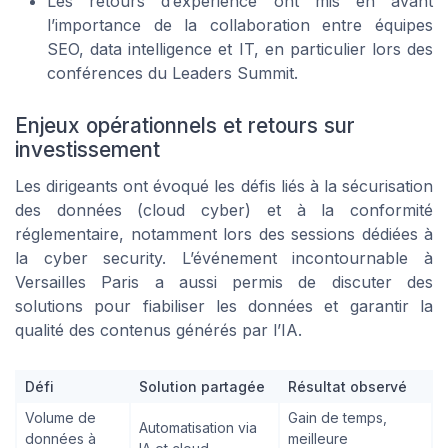
Les retours d’expérience ont mis en avant
l’importance de la collaboration entre équipes
SEO, data intelligence et IT, en particulier lors des
conférences du Leaders Summit.
Enjeux opérationnels et retours sur
investissement
Les dirigeants ont évoqué les défis liés à la sécurisation
des données (cloud cyber) et à la conformité
réglementaire, notamment lors des sessions dédiées à
la cyber security. L’événement incontournable à
Versailles Paris a aussi permis de discuter des
solutions pour fiabiliser les données et garantir la
qualité des contenus générés par l’IA.
Défi
Solution partagée
Résultat observé
Volume de
Gain de temps,
Automatisation via
données à
meilleure