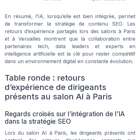
En résumé, l’IA, lorsqu’elle est bien intégrée, permet
de transformer la stratégie de contenu SEO. Les
retours d’expérience partagés lors des salons à Paris
et à Versailles montrent que la collaboration entre
partenaires tech, data leaders et experts en
intelligence artificielle est la clé pour rester compétitif
dans un environnement digital en constante évolution.
Table ronde : retours
d’expérience de dirigeants
présents au salon AI à Paris
Regards croisés sur l’intégration de l’IA
dans la stratégie SEO
Lors du salon AI à Paris, les dirigeants présents ont