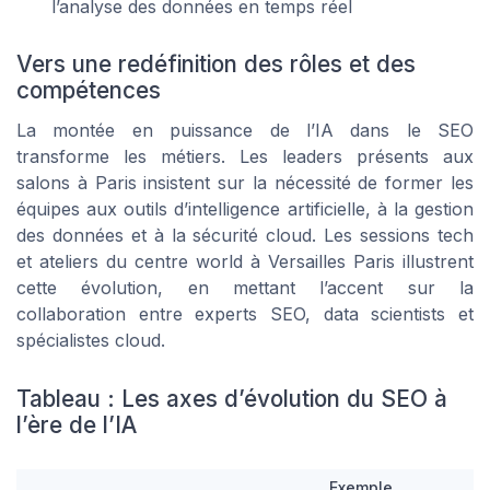
l’analyse des données en temps réel
Vers une redéfinition des rôles et des
compétences
La montée en puissance de l’IA dans le SEO
transforme les métiers. Les leaders présents aux
salons à Paris insistent sur la nécessité de former les
équipes aux outils d’intelligence artificielle, à la gestion
des données et à la sécurité cloud. Les sessions tech
et ateliers du centre world à Versailles Paris illustrent
cette évolution, en mettant l’accent sur la
collaboration entre experts SEO, data scientists et
spécialistes cloud.
Tableau : Les axes d’évolution du SEO à
l’ère de l’IA
Exemple