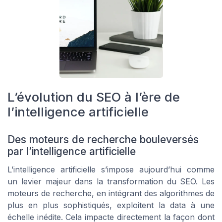
L’évolution du SEO à l’ère de
l’intelligence artificielle
Des moteurs de recherche bouleversés
par l’intelligence artificielle
L’intelligence artificielle s’impose aujourd’hui comme
un levier majeur dans la transformation du SEO. Les
moteurs de recherche, en intégrant des algorithmes de
plus en plus sophistiqués, exploitent la data à une
échelle inédite. Cela impacte directement la façon dont