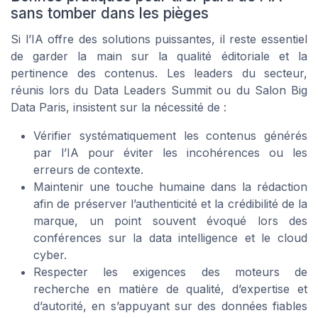
sans tomber dans les pièges
Si l’IA offre des solutions puissantes, il reste essentiel
de garder la main sur la qualité éditoriale et la
pertinence des contenus. Les leaders du secteur,
réunis lors du Data Leaders Summit ou du Salon Big
Data Paris, insistent sur la nécessité de :
Vérifier systématiquement les contenus générés
par l’IA pour éviter les incohérences ou les
erreurs de contexte.
Maintenir une touche humaine dans la rédaction
afin de préserver l’authenticité et la crédibilité de la
marque, un point souvent évoqué lors des
conférences sur la data intelligence et le cloud
cyber.
Respecter les exigences des moteurs de
recherche en matière de qualité, d’expertise et
d’autorité, en s’appuyant sur des données fiables