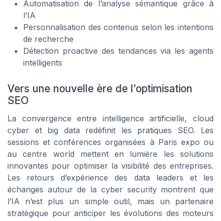
Automatisation de l’analyse sémantique grâce à
l’IA
Personnalisation des contenus selon les intentions
de recherche
Détection proactive des tendances via les agents
intelligents
Vers une nouvelle ère de l’optimisation
SEO
La convergence entre intelligence artificielle, cloud
cyber et big data redéfinit les pratiques SEO. Les
sessions et conférences organisées à Paris expo ou
au centre world mettent en lumière les solutions
innovantes pour optimiser la visibilité des entreprises.
Les retours d’expérience des data leaders et les
échanges autour de la cyber security montrent que
l’IA n’est plus un simple outil, mais un partenaire
stratégique pour anticiper les évolutions des moteurs