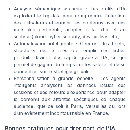
Analyse sémantique avancée :
Les outils d’IA
exploitent le big data pour comprendre l’intention
des utilisateurs et enrichir les contenus avec des
mots-clés pertinents, adaptés à la cible et au
secteur (cloud, cyber security, devops live, etc.).
Automatisation intelligente :
Générer des briefs,
structurer des articles ou remplir des fiches
produits devient plus rapide grâce à l’IA, ce qui
permet de gagner du temps sur les salons et de se
concentrer sur la stratégie globale.
Personnalisation à grande échelle :
Les agents
intelligents analysent les données issues des
sessions et des retours d’expérience pour adapter
le contenu aux attentes spécifiques de chaque
audience, que ce soit à Paris, Versailles ou lors
d’un évènement incontournable en France.
Bonnes pratiques pour tirer parti de l’IA