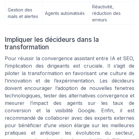
Réactivité,
Gestion des
Agents automatisés
réduction des
mails et alertes
erreurs
Impliquer les décideurs dans la
transformation
Pour réussir la convergence assistant entre IA et SEO,
l’implication des dirigeants est cruciale. Il s’agit de
piloter la transformation en favorisant une culture de
l’innovation et de l’expérimentation. Les décideurs
doivent encourager l’adoption de nouvelles fenetres
technologiques, tester des alternatives convergence et
mesurer l’impact des agents sur les taux de
conversion et la visibilité Google. Enfin, il est
recommandé de collaborer avec des experts externes
pour bénéficier d’une vision élargie sur les meilleures
pratiques et anticiper les évolutions du secteur,