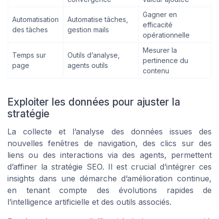
Gagner en
Automatisation
Automatise tâches,
efficacité
des tâches
gestion mails
opérationnelle
Mesurer la
Temps sur
Outils d’analyse,
pertinence du
page
agents outils
contenu
Exploiter les données pour ajuster la
stratégie
La collecte et l’analyse des données issues des
nouvelles fenêtres de navigation, des clics sur des
liens ou des interactions via des agents, permettent
d’affiner la stratégie SEO. Il est crucial d’intégrer ces
insights dans une démarche d’amélioration continue,
en tenant compte des évolutions rapides de
l’intelligence artificielle et des outils associés.