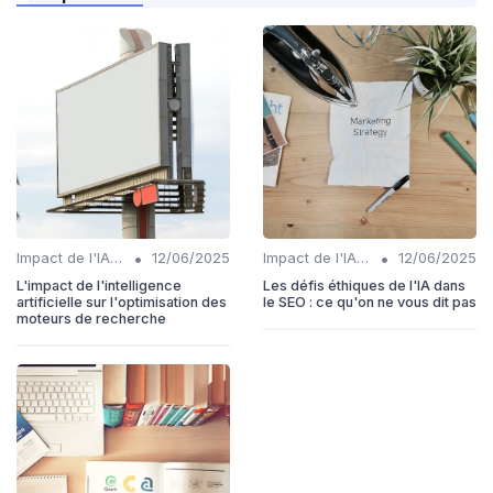
•
•
Impact de l'IA sur les rôles SEO
12/06/2025
Impact de l'IA sur les rôles SEO
12/06/2025
L'impact de l'intelligence
Les défis éthiques de l'IA dans
artificielle sur l'optimisation des
le SEO : ce qu'on ne vous dit pas
moteurs de recherche