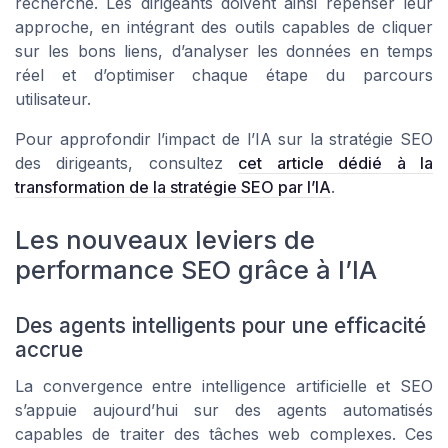
recherche. Les dirigeants doivent ainsi repenser leur
approche, en intégrant des outils capables de cliquer
sur les bons liens, d’analyser les données en temps
réel et d’optimiser chaque étape du parcours
utilisateur.
Pour approfondir l’impact de l’IA sur la stratégie SEO
des dirigeants, consultez
cet article dédié à la
transformation de la stratégie SEO par l’IA
.
Les nouveaux leviers de
performance SEO grâce à l’IA
Des agents intelligents pour une efficacité
accrue
La convergence entre intelligence artificielle et SEO
s’appuie aujourd’hui sur des agents automatisés
capables de traiter des tâches web complexes. Ces