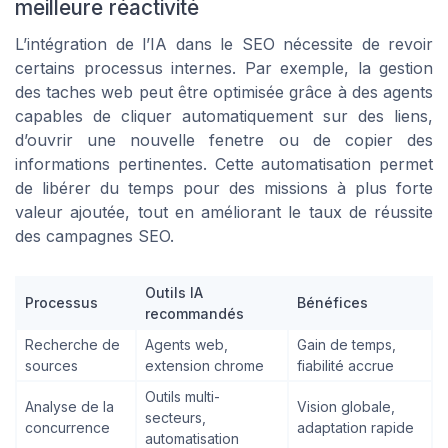
meilleure réactivité
L’intégration de l’IA dans le SEO nécessite de revoir
certains processus internes. Par exemple, la gestion
des taches web peut être optimisée grâce à des agents
capables de cliquer automatiquement sur des liens,
d’ouvrir une nouvelle fenetre ou de copier des
informations pertinentes. Cette automatisation permet
de libérer du temps pour des missions à plus forte
valeur ajoutée, tout en améliorant le taux de réussite
des campagnes SEO.
Outils IA
Processus
Bénéfices
recommandés
Recherche de
Agents web,
Gain de temps,
sources
extension chrome
fiabilité accrue
Outils multi-
Analyse de la
Vision globale,
secteurs,
concurrence
adaptation rapide
automatisation