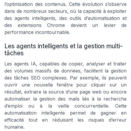
l’optimisation des contenus. Cette évolution s’observe
dans de nombreux secteurs, où la capacité à exploiter
des agents intelligents, des outils d’automatisation et
des extensions Chrome devient un levier de
performance incontournable.
Les agents intelligents et la gestion multi-
tâches
Les agents IA, capables de copier, analyser et traiter
des volumes massifs de données, facilitent la gestion
des tâches SEO complexes. Par exemple, ils peuvent
ouvrir une nouvelle fenêtre pour cliquer sur un
résultat, extraire la source d’une page web ou encore
automatiser la gestion des mails liés à la recherche
d’emploi ou à la veille concurrentielle. Cette
automatisation intelligente permet de gagner en
efficacité tout en réduisant les risques d’erreur
humaine.