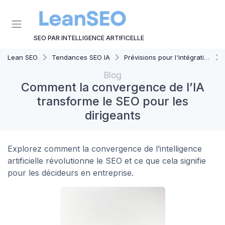
Panneau de gestion des cookies
SEO PAR INTELLIGENCE ARTIFICELLE
Lean SEO
Tendances SEO IA
Prévisions pour l'intégration IA et SEO
Blog
Comment la convergence de l’IA
transforme le SEO pour les
dirigeants
Explorez comment la convergence de l’intelligence
artificielle révolutionne le SEO et ce que cela signifie
pour les décideurs en entreprise.