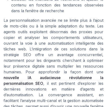
contenu en fonction des tendances observées
dans la fenêtre de recherche
La personnalisation avancée ne se limite plus à l’ajout
de mots-clés ou à la simple adaptation du texte. Les
agents outils exploitent désormais des proxies pour
copier et analyser les comportements utilisateurs,
ouvrant la voie à une automatisation intelligente des
tâches web. L’intégration de ces solutions dans la
stratégie SEO offre un avantage concurrentiel,
notamment pour les dirigeants cherchant à optimiser
leur présence digitale sans multiplier les ressources
humaines. Pour approfondir la façon dont une
nouvelle IA audacieuse révolutionne la
personnalisation SEO
, il est pertinent d’explorer les
dernières innovations en matière d’agents et
d’automatisation. La convergence assistant, en
facilitant l’analyse multi-canal et la gestion automatisée
des tâches, permet aussi d’ouvrir une nouvelle fenêtre