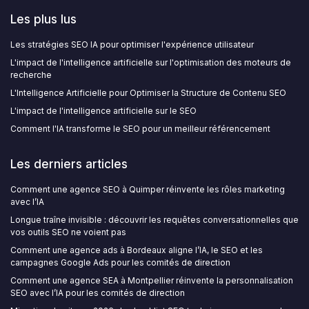
Les plus lus
Les stratégies SEO IA pour optimiser l'expérience utilisateur
L'impact de l'intelligence artificielle sur l'optimisation des moteurs de
recherche
L'Intelligence Artificielle pour Optimiser la Structure de Contenu SEO
L'impact de l'intelligence artificielle sur le SEO
Comment l'IA transforme le SEO pour un meilleur référencement
Les derniers articles
Comment une agence SEO à Quimper réinvente les rôles marketing
avec l’IA
Longue traîne invisible : découvrir les requêtes conversationnelles que
vos outils SEO ne voient pas
Comment une agence ads à Bordeaux aligne l’IA, le SEO et les
campagnes Google Ads pour les comités de direction
Comment une agence SEA à Montpellier réinvente la personnalisation
SEO avec l’IA pour les comités de direction