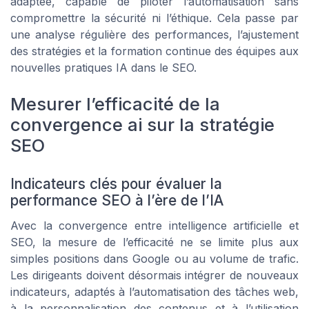
adaptée, capable de piloter l’automatisation sans
compromettre la sécurité ni l’éthique. Cela passe par
une analyse régulière des performances, l’ajustement
des stratégies et la formation continue des équipes aux
nouvelles pratiques IA dans le SEO.
Mesurer l’efficacité de la
convergence ai sur la stratégie
SEO
Indicateurs clés pour évaluer la
performance SEO à l’ère de l’IA
Avec la convergence entre intelligence artificielle et
SEO, la mesure de l’efficacité ne se limite plus aux
simples positions dans Google ou au volume de trafic.
Les dirigeants doivent désormais intégrer de nouveaux
indicateurs, adaptés à l’automatisation des tâches web,
à la personnalisation des contenus et à l’utilisation