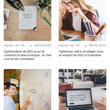
•
•
Impact de l'IA sur les rôles SEO
08/10/2025
Impact de l'IA sur les rôles SEO
16/09/2025
Optimisation du SEO pour le
Optimiser votre stratégie avec
commerce électronique : le rôle
un expert en SEO à Grenoble
crucial du consultant