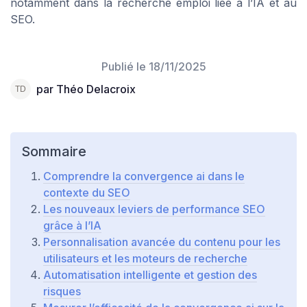
notamment dans la recherche emploi liée à l’IA et au
SEO.
Publié le
18/11/2025
par Théo Delacroix
Sommaire
Comprendre la convergence ai dans le
contexte du SEO
Les nouveaux leviers de performance SEO
grâce à l’IA
Personnalisation avancée du contenu pour les
utilisateurs et les moteurs de recherche
Automatisation intelligente et gestion des
risques