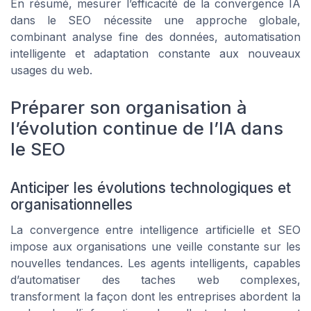
En résumé, mesurer l’efficacité de la convergence IA
dans le SEO nécessite une approche globale,
combinant analyse fine des données, automatisation
intelligente et adaptation constante aux nouveaux
usages du web.
Préparer son organisation à
l’évolution continue de l’IA dans
le SEO
Anticiper les évolutions technologiques et
organisationnelles
La convergence entre intelligence artificielle et SEO
impose aux organisations une veille constante sur les
nouvelles tendances. Les agents intelligents, capables
d’automatiser des taches web complexes,
transforment la façon dont les entreprises abordent la