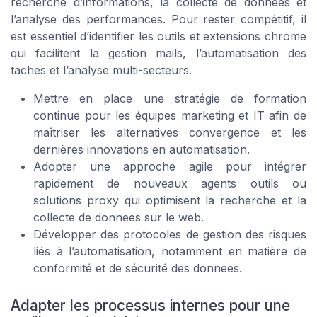
recherche d’informations, la collecte de donnees et
l’analyse des performances. Pour rester compétitif, il
est essentiel d’identifier les outils et extensions chrome
qui facilitent la gestion mails, l’automatisation des
taches et l’analyse multi-secteurs.
Mettre en place une stratégie de formation
continue pour les équipes marketing et IT afin de
maîtriser les alternatives convergence et les
dernières innovations en automatisation.
Adopter une approche agile pour intégrer
rapidement de nouveaux agents outils ou
solutions proxy qui optimisent la recherche et la
collecte de donnees sur le web.
Développer des protocoles de gestion des risques
liés à l’automatisation, notamment en matière de
conformité et de sécurité des donnees.
Adapter les processus internes pour une