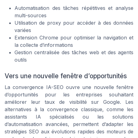
Automatisation des tâches répétitives et analyse
multi-sources
Utilisation de proxy pour accéder à des données
variées
Extension Chrome pour optimiser la navigation et
la collecte d’informations
Gestion centralisée des tâches web et des agents
outils
Vers une nouvelle fenêtre d’opportunités
La convergence IA-SEO ouvre une nouvelle fenêtre
d’opportunités pour les entreprises souhaitant
améliorer leur taux de visibilité sur Google. Les
alternatives à la convergence classique, comme les
assistants IA spécialisés ou les solutions
d’automatisation avancées, permettent d’adapter les
stratégies SEO aux évolutions rapides des moteurs de