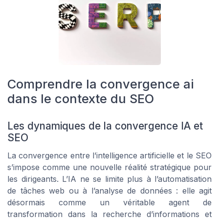
Comprendre la convergence ai
dans le contexte du SEO
Les dynamiques de la convergence IA et
SEO
La convergence entre l’intelligence artificielle et le SEO
s’impose comme une nouvelle réalité stratégique pour
les dirigeants. L’IA ne se limite plus à l’automatisation
de tâches web ou à l’analyse de données : elle agit
désormais comme un véritable agent de
transformation dans la recherche d’informations et