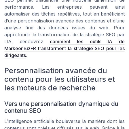
performance. Les entreprises peuvent ainsi
automatiser des tâches répétitives, tout en bénéficiant
d’une personnalisation avancée des contenus et d’une
analyse fine des données issues du web. Pour
approfondir la transformation de la stratégie SEO par
l’IA, découvrez
comment les outils IA de
MarkeonBizFR transforment la stratégie SEO pour les
dirigeants
.
Personnalisation avancée du
contenu pour les utilisateurs et
les moteurs de recherche
Vers une personnalisation dynamique du
contenu SEO
L’intelligence artificielle bouleverse la manière dont les
contenus sont créés et diffusés sur le web. Grâce à la