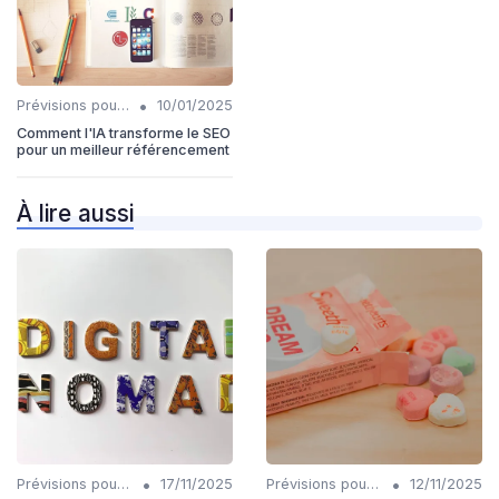
•
Prévisions pour l'intégration IA et SEO
10/01/2025
Comment l'IA transforme le SEO
pour un meilleur référencement
À lire aussi
•
•
Prévisions pour l'intégration IA et SEO
17/11/2025
Prévisions pour l'intégration IA et SEO
12/11/2025