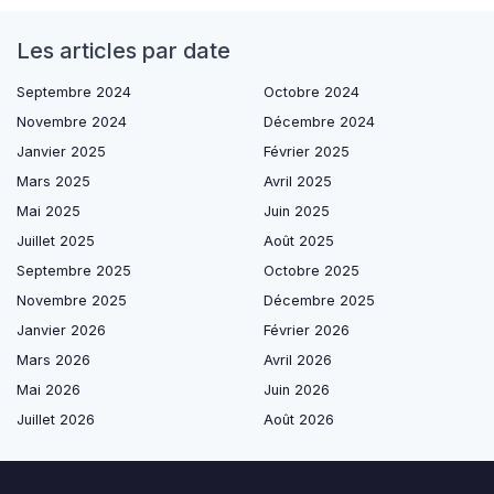
Les articles par date
Septembre 2024
Octobre 2024
Novembre 2024
Décembre 2024
Janvier 2025
Février 2025
Mars 2025
Avril 2025
Mai 2025
Juin 2025
Juillet 2025
Août 2025
Septembre 2025
Octobre 2025
Novembre 2025
Décembre 2025
Janvier 2026
Février 2026
Mars 2026
Avril 2026
Mai 2026
Juin 2026
Juillet 2026
Août 2026