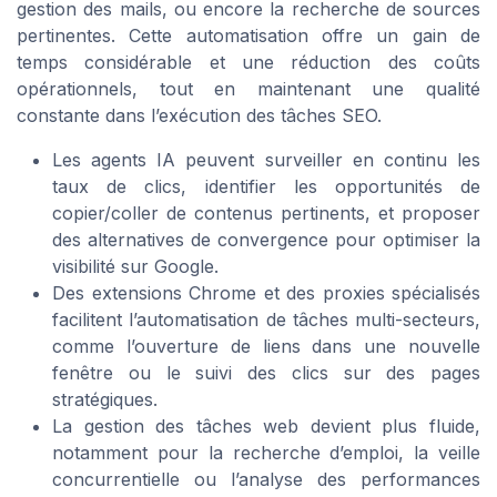
gestion des mails, ou encore la recherche de sources
pertinentes. Cette automatisation offre un gain de
temps considérable et une réduction des coûts
opérationnels, tout en maintenant une qualité
constante dans l’exécution des tâches SEO.
Les agents IA peuvent surveiller en continu les
taux de clics, identifier les opportunités de
copier/coller de contenus pertinents, et proposer
des alternatives de convergence pour optimiser la
visibilité sur Google.
Des extensions Chrome et des proxies spécialisés
facilitent l’automatisation de tâches multi-secteurs,
comme l’ouverture de liens dans une nouvelle
fenêtre ou le suivi des clics sur des pages
stratégiques.
La gestion des tâches web devient plus fluide,
notamment pour la recherche d’emploi, la veille
concurrentielle ou l’analyse des performances