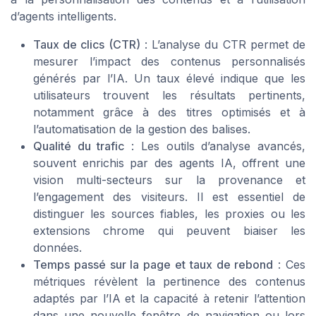
d’agents intelligents.
Taux de clics (CTR)
: L’analyse du CTR permet de
mesurer l’impact des contenus personnalisés
générés par l’IA. Un taux élevé indique que les
utilisateurs trouvent les résultats pertinents,
notamment grâce à des titres optimisés et à
l’automatisation de la gestion des balises.
Qualité du trafic
: Les outils d’analyse avancés,
souvent enrichis par des agents IA, offrent une
vision multi-secteurs sur la provenance et
l’engagement des visiteurs. Il est essentiel de
distinguer les sources fiables, les proxies ou les
extensions chrome qui peuvent biaiser les
données.
Temps passé sur la page et taux de rebond
: Ces
métriques révèlent la pertinence des contenus
adaptés par l’IA et la capacité à retenir l’attention
dans une nouvelle fenêtre de navigation ou lors