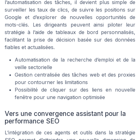
l’automatisation des tâches, il devient plus simple de
surveiller les taux de clics, de suivre les positions sur
Google et d’explorer de nouvelles opportunités de
mots-clés. Les dirigeants peuvent ainsi piloter leur
stratégie à l’aide de tableaux de bord personnalisés,
facilitant la prise de décision basée sur des données
fiables et actualisées.
Automatisation de la recherche d’emploi et de la
veille sectorielle
Gestion centralisée des tâches web et des proxies
pour contourner les limitations
Possibilité de cliquer sur des liens en nouvelle
fenêtre pour une navigation optimisée
Vers une convergence assistant pour la
performance SEO
L’intégration de ces agents et outils dans la stratégie
SEO permet d’atteindre une nouvelle dimension de