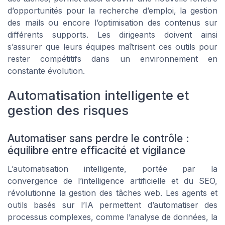
d’opportunités pour la recherche d’emploi, la gestion
des mails ou encore l’optimisation des contenus sur
différents supports. Les dirigeants doivent ainsi
s’assurer que leurs équipes maîtrisent ces outils pour
rester compétitifs dans un environnement en
constante évolution.
Automatisation intelligente et
gestion des risques
Automatiser sans perdre le contrôle :
équilibre entre efficacité et vigilance
L’automatisation intelligente, portée par la
convergence de l’intelligence artificielle et du SEO,
révolutionne la gestion des tâches web. Les agents et
outils basés sur l’IA permettent d’automatiser des
processus complexes, comme l’analyse de données, la