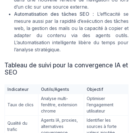
d’un clic sur une source externe.
Automatisation des tâches SEO
: L’efficacité se
mesure aussi par la rapidité d’exécution des tâches
web, la gestion des mails ou la capacité à copier et
adapter du contenu via des agents outils.
L’automatisation intelligente libère du temps pour
l’analyse stratégique.
Tableau de suivi pour la convergence IA et
SEO
Indicateur
Outils/Agents
Objectif
Analyse multi-
Optimiser
Taux de clics
fenêtre, extension
l’engagement
chrome
utilisateur
Agents IA, proxies,
Identifier les
Qualité du
alternatives
sources à forte
trafic
convergence
valeur ajoutée