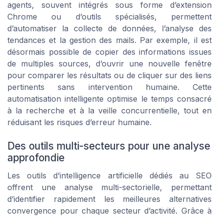
agents, souvent intégrés sous forme d’extension
Chrome ou d’outils spécialisés, permettent
d’automatiser la collecte de données, l’analyse des
tendances et la gestion des mails. Par exemple, il est
désormais possible de copier des informations issues
de multiples sources, d’ouvrir une nouvelle fenêtre
pour comparer les résultats ou de cliquer sur des liens
pertinents sans intervention humaine. Cette
automatisation intelligente optimise le temps consacré
à la recherche et à la veille concurrentielle, tout en
réduisant les risques d’erreur humaine.
Des outils multi-secteurs pour une analyse
approfondie
Les outils d’intelligence artificielle dédiés au SEO
offrent une analyse multi-sectorielle, permettant
d’identifier rapidement les meilleures alternatives
convergence pour chaque secteur d’activité. Grâce à