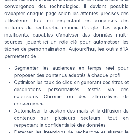
convergence des technologies, il devient possible
d’adapter chaque page selon les attentes précises des
utilisateurs, tout en respectant les exigences des
moteurs de recherche comme Google. Les agents
intelligents, capables d’analyser des données multi-
sources, jouent ici un rôle clé pour automatiser les
tâches de personnalisation. Aujourd’hui, les outils d’IA
permettent de :
Segmenter les audiences en temps réel pour
proposer des contenus adaptés à chaque profil
Optimiser les taux de clics en générant des titres et
descriptions personnalisés, testés via des
extensions Chrome ou des alternatives de
convergence
Automatiser la gestion des mails et la diffusion de
contenus sur plusieurs secteurs, tout en
respectant la confidentialité des données
Détecter les intentions de recherche et ajuster le