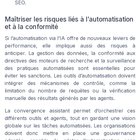
SEO.
Maîtriser les risques liés à l’automatisation
et à la conformité
Si l’automatisation via l’IA offre de nouveaux leviers de
performance, elle implique aussi des risques à
anticiper. La gestion des données, la conformité aux
directives des moteurs de recherche et la surveillance
des pratiques automatisées sont essentielles pour
éviter les sanctions. Les outils d’automatisation doivent
intégrer des mécanismes de contrôle, comme la
limitation du nombre de requêtes ou la vérification
manuelle des résultats générés par les agents.
La convergence assistant permet d’orchestrer ces
différents outils et agents, tout en gardant une vision
globale sur les tâches automatisées. Les organisations
doivent donc mettre en place une gouvernance