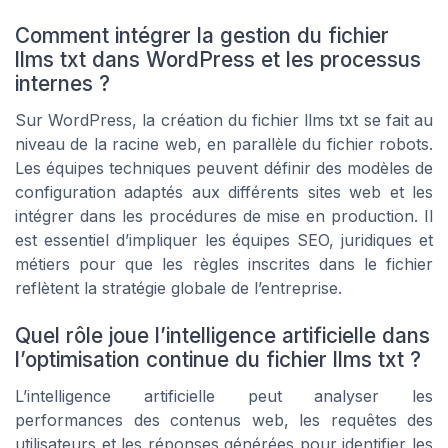
Comment intégrer la gestion du fichier
llms txt dans WordPress et les processus
internes ?
Sur WordPress, la création du fichier llms txt se fait au
niveau de la racine web, en parallèle du fichier robots.
Les équipes techniques peuvent définir des modèles de
configuration adaptés aux différents sites web et les
intégrer dans les procédures de mise en production. Il
est essentiel d’impliquer les équipes SEO, juridiques et
métiers pour que les règles inscrites dans le fichier
reflètent la stratégie globale de l’entreprise.
Quel rôle joue l’intelligence artificielle dans
l’optimisation continue du fichier llms txt ?
L’intelligence artificielle peut analyser les
performances des contenus web, les requêtes des
utilisateurs et les réponses générées pour identifier les