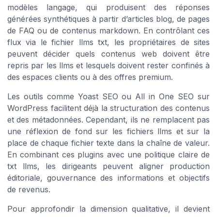
modèles langage, qui produisent des réponses
générées synthétiques à partir d’articles blog, de pages
de FAQ ou de contenus markdown. En contrôlant ces
flux via le fichier llms txt, les propriétaires de sites
peuvent décider quels contenus web doivent être
repris par les llms et lesquels doivent rester confinés à
des espaces clients ou à des offres premium.
Les outils comme Yoast SEO ou All in One SEO sur
WordPress facilitent déjà la structuration des contenus
et des métadonnées. Cependant, ils ne remplacent pas
une réflexion de fond sur les fichiers llms et sur la
place de chaque fichier texte dans la chaîne de valeur.
En combinant ces plugins avec une politique claire de
txt llms, les dirigeants peuvent aligner production
éditoriale, gouvernance des informations et objectifs
de revenus.
Pour approfondir la dimension qualitative, il devient