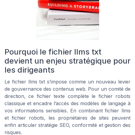
Pourquoi le fichier llms txt
devient un enjeu stratégique pour
les dirigeants
Le fichier llms txt s’impose comme un nouveau levier
de gouvernance des contenus web. Pour un comité de
direction, ce fichier texte complète le fichier robots
classique et encadre l’accès des modèles de langage à
vos informations sensibles. En combinant fichier llms
et fichier robots, les propriétaires de sites peuvent
enfin articuler stratégie SEO, conformité et gestion des
risques.