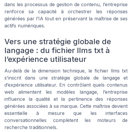
dans les processus de gestion de contenu, l’entreprise
renforce sa capacité à orchestrer les réponses
générées par l’IA tout en préservant la maîtrise de ses
actifs numériques.
Vers une stratégie globale de
langage : du fichier llms txt à
l’expérience utilisateur
Au-delà de la dimension technique, le fichier llms txt
s’inscrit dans une stratégie globale de langage et
d’expérience utilisateur. En contrôlant quels contenus
web alimentent les modèles langage, l’entreprise
influence la qualité et la pertinence des réponses
générées associées à sa marque. Cette maîtrise devient
essentielle à mesure que les interfaces
conversationnelles complètent les moteurs de
recherche traditionnels.