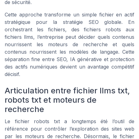
de sécurité.
Cette approche transforme un simple fichier en actif
stratégique pour la stratégie SEO globale. En
orchestrant les fichiers, des fichiers robots aux
fichiers llms, l’entreprise peut décider quels contenus
nourrissent les moteurs de recherche et quels
contenus nourrissent les modèles de langage. Cette
séparation fine entre SEO, IA générative et protection
des actifs numériques devient un avantage compétitif
décisif.
Articulation entre fichier llms txt,
robots txt et moteurs de
recherche
Le fichier robots txt a longtemps été l’outil de
référence pour contrôler l’exploration des sites web
par les moteurs de recherche. Désormais, le fichier