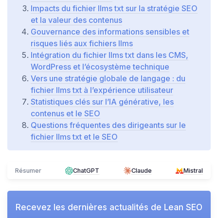
Impacts du fichier llms txt sur la stratégie SEO
et la valeur des contenus
Gouvernance des informations sensibles et
risques liés aux fichiers llms
Intégration du fichier llms txt dans les CMS,
WordPress et l’écosystème technique
Vers une stratégie globale de langage : du
fichier llms txt à l’expérience utilisateur
Statistiques clés sur l’IA générative, les
contenus et le SEO
Questions fréquentes des dirigeants sur le
fichier llms txt et le SEO
Résumer
ChatGPT
Claude
Mistral
Recevez les dernières actualités de
Lean SEO