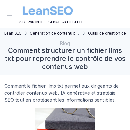
Panneau de gestion des cookies
SEO PAR INTELLIGENCE ARTIFICELLE
Lean SEO
Génération de contenu par AI
Outils de création de contenu automat
Blog
Comment structurer un fichier llms
txt pour reprendre le contrôle de vos
contenus web
Comment le fichier llms txt permet aux dirigeants de
contrôler contenus web, IA générative et stratégie
SEO tout en protégeant les informations sensibles.