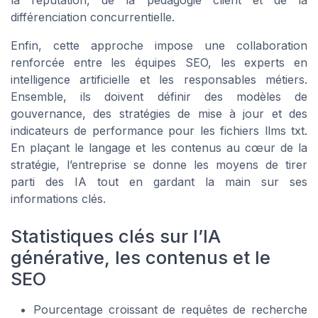
différenciation concurrentielle.
Enfin, cette approche impose une collaboration
renforcée entre les équipes SEO, les experts en
intelligence artificielle et les responsables métiers.
Ensemble, ils doivent définir des modèles de
gouvernance, des stratégies de mise à jour et des
indicateurs de performance pour les fichiers llms txt.
En plaçant le langage et les contenus au cœur de la
stratégie, l’entreprise se donne les moyens de tirer
parti des IA tout en gardant la main sur ses
informations clés.
Statistiques clés sur l’IA
générative, les contenus et le
SEO
Pourcentage croissant de requêtes de recherche