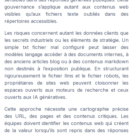
gouvernance s’applique autant aux contenus web
visibles qu’aux fichiers texte oubliés dans des
répertoires accessibles.
Les risques concernent autant les données clients que
les secrets industriels ou les éléments de stratégie. Un
simple txt fichier mal configuré peut laisser des
modèles langage accéder à des documents internes, à
des anciens articles blog ou à des contenus markdown
non destinés à l’exposition publique. En structurant
rigoureusement le fichier llms et le fichier robots, les
propriétaires de sites web peuvent cloisonner les
espaces ouverts aux moteurs de recherche et ceux
ouverts aux IA génératives.
Cette approche nécessite une cartographie précise
des URL, des pages et des contenus critiques. Les
équipes doivent identifier les contenus web qui créent
de la valeur lorsqu’ils sont repris dans des réponses