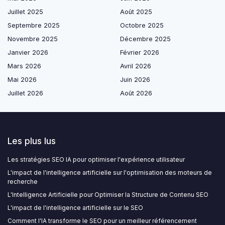
Juillet 2025
Août 2025
Septembre 2025
Octobre 2025
Novembre 2025
Décembre 2025
Janvier 2026
Février 2026
Mars 2026
Avril 2026
Mai 2026
Juin 2026
Juillet 2026
Août 2026
Les plus lus
Les stratégies SEO IA pour optimiser l'expérience utilisateur
L'impact de l'intelligence artificielle sur l'optimisation des moteurs de
recherche
L'Intelligence Artificielle pour Optimiser la Structure de Contenu SEO
L'impact de l'intelligence artificielle sur le SEO
Comment l'IA transforme le SEO pour un meilleur référencement