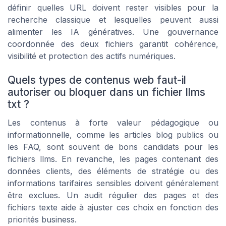
définir quelles URL doivent rester visibles pour la
recherche classique et lesquelles peuvent aussi
alimenter les IA génératives. Une gouvernance
coordonnée des deux fichiers garantit cohérence,
visibilité et protection des actifs numériques.
Quels types de contenus web faut-il
autoriser ou bloquer dans un fichier llms
txt ?
Les contenus à forte valeur pédagogique ou
informationnelle, comme les articles blog publics ou
les FAQ, sont souvent de bons candidats pour les
fichiers llms. En revanche, les pages contenant des
données clients, des éléments de stratégie ou des
informations tarifaires sensibles doivent généralement
être exclues. Un audit régulier des pages et des
fichiers texte aide à ajuster ces choix en fonction des
priorités business.