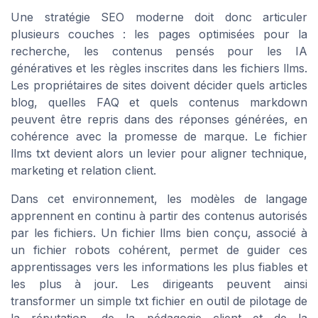
Une stratégie SEO moderne doit donc articuler
plusieurs couches : les pages optimisées pour la
recherche, les contenus pensés pour les IA
génératives et les règles inscrites dans les fichiers llms.
Les propriétaires de sites doivent décider quels articles
blog, quelles FAQ et quels contenus markdown
peuvent être repris dans des réponses générées, en
cohérence avec la promesse de marque. Le fichier
llms txt devient alors un levier pour aligner technique,
marketing et relation client.
Dans cet environnement, les modèles de langage
apprennent en continu à partir des contenus autorisés
par les fichiers. Un fichier llms bien conçu, associé à
un fichier robots cohérent, permet de guider ces
apprentissages vers les informations les plus fiables et
les plus à jour. Les dirigeants peuvent ainsi
transformer un simple txt fichier en outil de pilotage de
la réputation, de la pédagogie client et de la