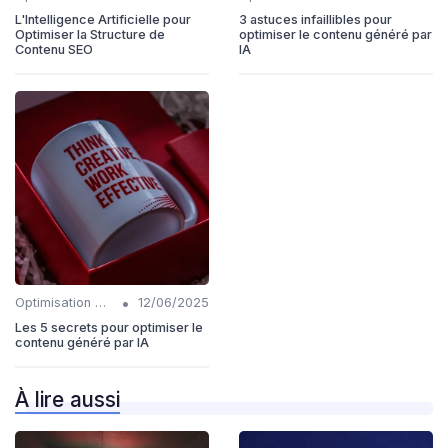
L'Intelligence Artificielle pour
3 astuces infaillibles pour
Optimiser la Structure de
optimiser le contenu généré par
Contenu SEO
IA
•
Optimisation du contenu généré par IA
12/06/2025
Les 5 secrets pour optimiser le
contenu généré par IA
À lire aussi