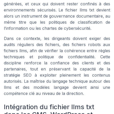
générées, et ceux qui doivent rester confinés à des
environnements sécurisés. Le fichier llms txt devient
alors un instrument de gouvernance documentaire, au
même titre que les politiques de classification de
l’information ou les chartes de cybersécurité.
Dans ce contexte, les dirigeants doivent exiger des
audits réguliers des fichiers, des fichiers robots aux
fichiers llms, afin de vérifier la cohérence entre règles
techniques et politique de confidentialité. Cette
discipline renforce la confiance des clients et des
partenaires, tout en préservant la capacité de la
stratégie SEO à exploiter pleinement les contenus
autorisés. La maîtrise du langage technique autour des
llms et des modèles langage devient ainsi une
compétence clé au niveau de la direction.
Intégration du fichier llms txt