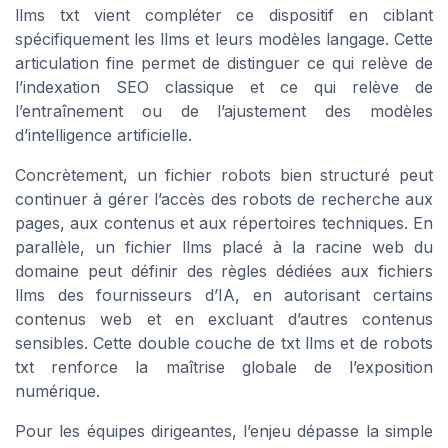
llms txt vient compléter ce dispositif en ciblant
spécifiquement les llms et leurs modèles langage. Cette
articulation fine permet de distinguer ce qui relève de
l’indexation SEO classique et ce qui relève de
l’entraînement ou de l’ajustement des modèles
d’intelligence artificielle.
Concrètement, un fichier robots bien structuré peut
continuer à gérer l’accès des robots de recherche aux
pages, aux contenus et aux répertoires techniques. En
parallèle, un fichier llms placé à la racine web du
domaine peut définir des règles dédiées aux fichiers
llms des fournisseurs d’IA, en autorisant certains
contenus web et en excluant d’autres contenus
sensibles. Cette double couche de txt llms et de robots
txt renforce la maîtrise globale de l’exposition
numérique.
Pour les équipes dirigeantes, l’enjeu dépasse la simple