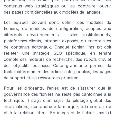
contenus web stratégiques ou, au contraire, ouvrir
des pages confidentielles aux modèles de langage.
Les équipes doivent donc définir des modèles de
fichiers, ou modeles de configuration, adaptés aux
différents environnements : sites institutionnels,
plateformes clients, intranets exposés, ou encore sites
de contenus éditoriaux. Chaque fichier llms txt doit
refléter une stratégie SEO spécifique, en tenant
compte des moteurs de recherche, des robots d’IA et
des objectifs business. Cette granularité permet de
traiter différemment les articles blog publics, les pages
de support et les ressources premium.
Pour les dirigeants, l’enjeu est de s’assurer que la
gouvernance des fichiers ne reste pas cantonnée à la
technique. Il s’agit d’un sujet de pilotage global des
informations, qui touche à la marque, à la conformité
et à la relation client. En intégrant le fichier llms txt