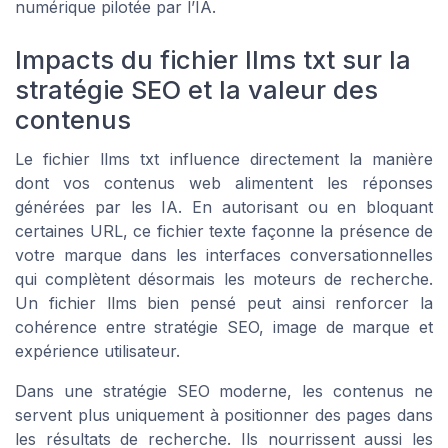
numérique pilotée par l’IA.
Impacts du fichier llms txt sur la
stratégie SEO et la valeur des
contenus
Le fichier llms txt influence directement la manière
dont vos contenus web alimentent les réponses
générées par les IA. En autorisant ou en bloquant
certaines URL, ce fichier texte façonne la présence de
votre marque dans les interfaces conversationnelles
qui complètent désormais les moteurs de recherche.
Un fichier llms bien pensé peut ainsi renforcer la
cohérence entre stratégie SEO, image de marque et
expérience utilisateur.
Dans une stratégie SEO moderne, les contenus ne
servent plus uniquement à positionner des pages dans
les résultats de recherche. Ils nourrissent aussi les