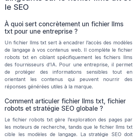
le SEO
À quoi sert concrètement un fichier llms
txt pour une entreprise ?
Un fichier llms txt sert à encadrer l’accès des modèles
de langage à vos contenus web. Il complète le fichier
robots txt en ciblant spécifiquement les fichiers llms
des fournisseurs d’IA. Pour une entreprise, il permet
de protéger des informations sensibles tout en
orientant les contenus qui peuvent nourrir des
réponses générées utiles à la marque.
Comment articuler fichier llms txt, fichier
robots et stratégie SEO globale ?
Le fichier robots txt gère l’exploration des pages par
les moteurs de recherche, tandis que le fichier llms txt
cible les modèles de langage. La stratégie SEO doit