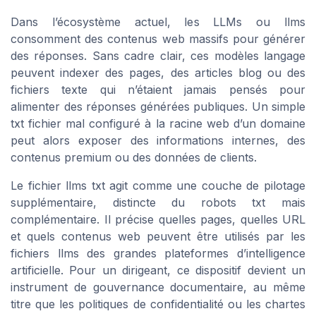
Dans l’écosystème actuel, les LLMs ou llms
consomment des contenus web massifs pour générer
des réponses. Sans cadre clair, ces modèles langage
peuvent indexer des pages, des articles blog ou des
fichiers texte qui n’étaient jamais pensés pour
alimenter des réponses générées publiques. Un simple
txt fichier mal configuré à la racine web d’un domaine
peut alors exposer des informations internes, des
contenus premium ou des données de clients.
Le fichier llms txt agit comme une couche de pilotage
supplémentaire, distincte du robots txt mais
complémentaire. Il précise quelles pages, quelles URL
et quels contenus web peuvent être utilisés par les
fichiers llms des grandes plateformes d’intelligence
artificielle. Pour un dirigeant, ce dispositif devient un
instrument de gouvernance documentaire, au même
titre que les politiques de confidentialité ou les chartes