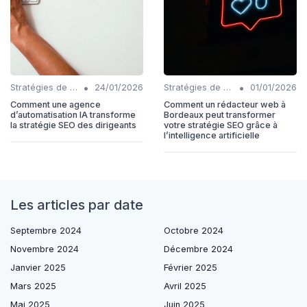
•
•
Stratégies de contenu basées sur l'IA
24/01/2026
Stratégies de contenu basées sur l'IA
01/01/2026
Comment une agence
Comment un rédacteur web à
d’automatisation IA transforme
Bordeaux peut transformer
la stratégie SEO des dirigeants
votre stratégie SEO grâce à
l’intelligence artificielle
Les articles par date
Septembre 2024
Octobre 2024
Novembre 2024
Décembre 2024
Janvier 2025
Février 2025
Mars 2025
Avril 2025
Mai 2025
Juin 2025