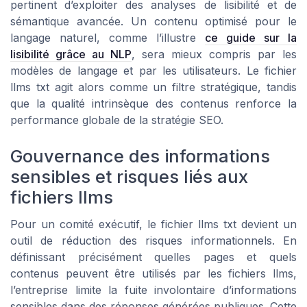
pertinent d’exploiter des analyses de lisibilité et de
sémantique avancée. Un contenu optimisé pour le
langage naturel, comme l’illustre
ce guide sur la
lisibilité grâce au NLP
, sera mieux compris par les
modèles de langage et par les utilisateurs. Le fichier
llms txt agit alors comme un filtre stratégique, tandis
que la qualité intrinsèque des contenus renforce la
performance globale de la stratégie SEO.
Gouvernance des informations
sensibles et risques liés aux
fichiers llms
Pour un comité exécutif, le fichier llms txt devient un
outil de réduction des risques informationnels. En
définissant précisément quelles pages et quels
contenus peuvent être utilisés par les fichiers llms,
l’entreprise limite la fuite involontaire d’informations
sensibles dans des réponses générées publiques. Cette