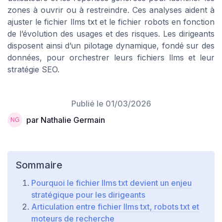
zones à ouvrir ou à restreindre. Ces analyses aident à
ajuster le fichier llms txt et le fichier robots en fonction
de l’évolution des usages et des risques. Les dirigeants
disposent ainsi d’un pilotage dynamique, fondé sur des
données, pour orchestrer leurs fichiers llms et leur
stratégie SEO.
Publié le
01/03/2026
par Nathalie Germain
Sommaire
Pourquoi le fichier llms txt devient un enjeu
stratégique pour les dirigeants
Articulation entre fichier llms txt, robots txt et
moteurs de recherche