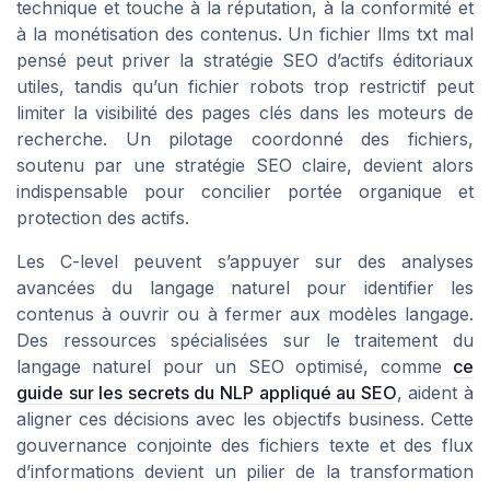
technique et touche à la réputation, à la conformité et
à la monétisation des contenus. Un fichier llms txt mal
pensé peut priver la stratégie SEO d’actifs éditoriaux
utiles, tandis qu’un fichier robots trop restrictif peut
limiter la visibilité des pages clés dans les moteurs de
recherche. Un pilotage coordonné des fichiers,
soutenu par une stratégie SEO claire, devient alors
indispensable pour concilier portée organique et
protection des actifs.
Les C-level peuvent s’appuyer sur des analyses
avancées du langage naturel pour identifier les
contenus à ouvrir ou à fermer aux modèles langage.
Des ressources spécialisées sur le traitement du
langage naturel pour un SEO optimisé, comme
ce
guide sur les secrets du NLP appliqué au SEO
, aident à
aligner ces décisions avec les objectifs business. Cette
gouvernance conjointe des fichiers texte et des flux
d’informations devient un pilier de la transformation