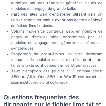
enrichies par des réponses générées issues de
modèles de langage de grande taille.
Part des sites web d’entreprise utilisant déjà un
fichier robots txt mais n’ayant pas encore déployé
de fichier llms txt dédié.
Volume moyen de contenus web, en nombre de
pages et d’articles blog, consommés par les
modèles de langage pour générer des réponses
synthétiques.
Proportion de propriétaires de sites déclarant
manquer de visibilité sur la manière dont leurs
fichiers texte sont utilisés par les IA génératives.
Taux d’adoption des plugins SEO comme Yoast
SEO ou All in One SEO sur WordPress parmi les
sites institutionnels et éditoriaux.
Questions fréquentes des
dirigeants sur le fichier llms txt et