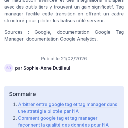
de l’attribution avancée et des intégrations multiples
avec des outils tiers y trouvent un gain significatif. Tag
manager facilite cette transition en offrant un cadre
structuré pour piloter les balises côté serveur.
Sources : Google, documentation Google Tag
Manager, documentation Google Analytics.
Publié le
21/02/2026
par Sophie-Anne Dutilleul
Sommaire
Arbitrer entre google tag et tag manager dans
une stratégie pilotée par l’IA
Comment google tag et tag manager
façonnent la qualité des données pour l’IA