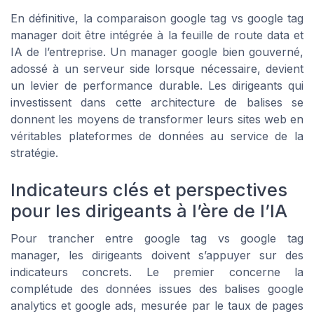
En définitive, la comparaison google tag vs google tag
manager doit être intégrée à la feuille de route data et
IA de l’entreprise. Un manager google bien gouverné,
adossé à un serveur side lorsque nécessaire, devient
un levier de performance durable. Les dirigeants qui
investissent dans cette architecture de balises se
donnent les moyens de transformer leurs sites web en
véritables plateformes de données au service de la
stratégie.
Indicateurs clés et perspectives
pour les dirigeants à l’ère de l’IA
Pour trancher entre google tag vs google tag
manager, les dirigeants doivent s’appuyer sur des
indicateurs concrets. Le premier concerne la
complétude des données issues des balises google
analytics et google ads, mesurée par le taux de pages