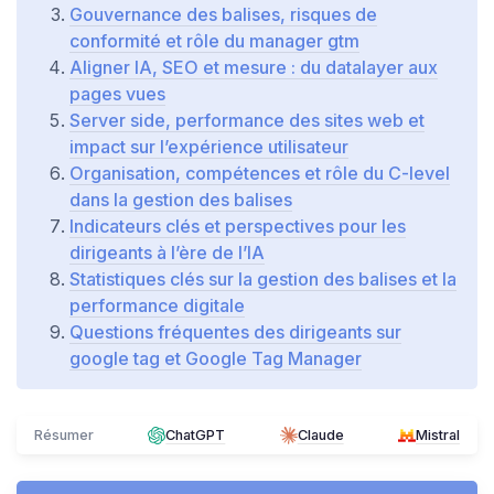
Gouvernance des balises, risques de
conformité et rôle du manager gtm
Aligner IA, SEO et mesure : du datalayer aux
pages vues
Server side, performance des sites web et
impact sur l’expérience utilisateur
Organisation, compétences et rôle du C-level
dans la gestion des balises
Indicateurs clés et perspectives pour les
dirigeants à l’ère de l’IA
Statistiques clés sur la gestion des balises et la
performance digitale
Questions fréquentes des dirigeants sur
google tag et Google Tag Manager
Résumer
ChatGPT
Claude
Mistral