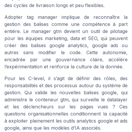
des cycles de livraison longs et peu flexibles.
Adopter tag manager implique de reconnaître la
gestion des balises comme une compétence à part
entière. Le manager gtm devient un outil de pilotage
pour les équipes marketing, data et SEO, qui peuvent
créer des balises google analytics, google ads ou
autres sans modifier le code. Cette autonomie,
encadrée par une gouvernance claire, accélère
l’expérimentation et renforce la culture de la donnée.
Pour les C-level, il s’agit de définir des rôles, des
responsabilités et des processus autour du système de
gestion. Qui valide les nouvelles balises google, qui
administre le conteneur gtm, qui surveille le datalayer
et les déclencheurs sur les pages vues ? Ces
questions organisationnelles conditionnent la capacité
à exploiter pleinement les outils analytics google et ads
google, ainsi que les modèles d’IA associés.