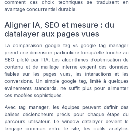
comment ces choix techniques se traduisent en
avantage concurrentiel durable.
Aligner IA, SEO et mesure : du
datalayer aux pages vues
La comparaison google tag vs google tag manager
prend une dimension particulière lorsqu’elle touche au
SEO piloté par l’IA. Les algorithmes d’optimisation de
contenu et de maillage interne exigent des données
fiables sur les pages vues, les interactions et les
conversions. Un simple google tag, limité à quelques
événements standards, ne suffit plus pour alimenter
ces modèles sophistiqués.
Avec tag manager, les équipes peuvent définir des
balises déclencheurs précis pour chaque étape du
parcours utilisateur. Le window datalayer devient le
langage commun entre le site, les outils analytics