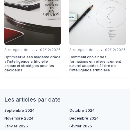
•
•
Stratégies de contenu basées sur l'IA
02/12/2025
Stratégies de contenu basées sur l'IA
02/12/2025
Optimiser le seo magento grâce
Comment choisir des
à l’intelligence artificielle :
formations en référencement
enjeux et stratégies pour les
naturel adaptées à l’ère de
décideurs
l’intelligence artificielle
Les articles par date
Septembre 2024
Octobre 2024
Novembre 2024
Décembre 2024
Janvier 2025
Février 2025