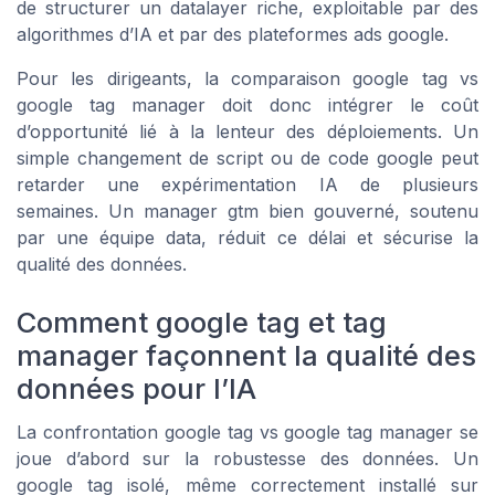
de structurer un datalayer riche, exploitable par des
algorithmes d’IA et par des plateformes ads google.
Pour les dirigeants, la comparaison google tag vs
google tag manager doit donc intégrer le coût
d’opportunité lié à la lenteur des déploiements. Un
simple changement de script ou de code google peut
retarder une expérimentation IA de plusieurs
semaines. Un manager gtm bien gouverné, soutenu
par une équipe data, réduit ce délai et sécurise la
qualité des données.
Comment google tag et tag
manager façonnent la qualité des
données pour l’IA
La confrontation google tag vs google tag manager se
joue d’abord sur la robustesse des données. Un
google tag isolé, même correctement installé sur