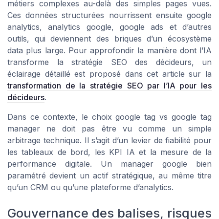
métiers complexes au-delà des simples pages vues.
Ces données structurées nourrissent ensuite google
analytics, analytics google, google ads et d’autres
outils, qui deviennent des briques d’un écosystème
data plus large. Pour approfondir la manière dont l’IA
transforme la stratégie SEO des décideurs, un
éclairage détaillé est proposé dans cet article sur la
transformation de la stratégie SEO par l’IA pour les
décideurs
.
Dans ce contexte, le choix google tag vs google tag
manager ne doit pas être vu comme un simple
arbitrage technique. Il s’agit d’un levier de fiabilité pour
les tableaux de bord, les KPI IA et la mesure de la
performance digitale. Un manager google bien
paramétré devient un actif stratégique, au même titre
qu’un CRM ou qu’une plateforme d’analytics.
Gouvernance des balises, risques