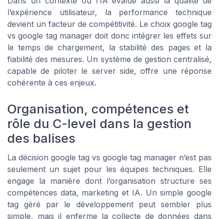
Dans un contexte où l’IA évalue aussi la qualité de
l’expérience utilisateur, la performance technique
devient un facteur de compétitivité. Le choix google tag
vs google tag manager doit donc intégrer les effets sur
le temps de chargement, la stabilité des pages et la
fiabilité des mesures. Un système de gestion centralisé,
capable de piloter le server side, offre une réponse
cohérente à ces enjeux.
Organisation, compétences et
rôle du C-level dans la gestion
des balises
La décision google tag vs google tag manager n’est pas
seulement un sujet pour les équipes techniques. Elle
engage la manière dont l’organisation structure ses
compétences data, marketing et IA. Un simple google
tag géré par le développement peut sembler plus
simple, mais il enferme la collecte de données dans