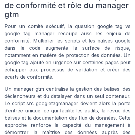
de conformité et rôle du manager
gtm
Pour un comité exécutif, la question google tag vs
google tag manager recoupe aussi les enjeux de
conformité. Multiplier les scripts et les balises google
dans le code augmente la surface de risque,
notamment en matière de protection des données. Un
google tag ajouté en urgence sur certaines pages peut
échapper aux processus de validation et créer des
écarts de conformité.
Un manager gtm centralise la gestion des balises, des
déclencheurs et du datalayer dans un seul conteneur.
Le script src googletagmanager devient alors la porte
d’entrée unique, ce qui facilite les audits, la revue des
balises et la documentation des flux de données. Cette
approche renforce la capacité du management à
démontrer la maîtrise des données auprès des