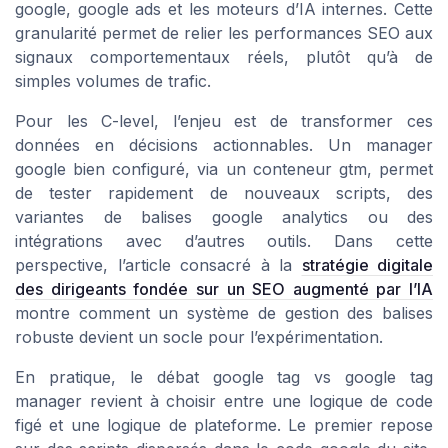
google, google ads et les moteurs d’IA internes. Cette
granularité permet de relier les performances SEO aux
signaux comportementaux réels, plutôt qu’à de
simples volumes de trafic.
Pour les C-level, l’enjeu est de transformer ces
données en décisions actionnables. Un manager
google bien configuré, via un conteneur gtm, permet
de tester rapidement de nouveaux scripts, des
variantes de balises google analytics ou des
intégrations avec d’autres outils. Dans cette
perspective, l’article consacré à la
stratégie digitale
des dirigeants fondée sur un SEO augmenté par l’IA
montre comment un système de gestion des balises
robuste devient un socle pour l’expérimentation.
En pratique, le débat google tag vs google tag
manager revient à choisir entre une logique de code
figé et une logique de plateforme. Le premier repose