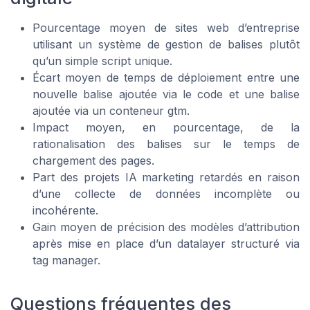
Pourcentage moyen de sites web d’entreprise
utilisant un système de gestion de balises plutôt
qu’un simple script unique.
Écart moyen de temps de déploiement entre une
nouvelle balise ajoutée via le code et une balise
ajoutée via un conteneur gtm.
Impact moyen, en pourcentage, de la
rationalisation des balises sur le temps de
chargement des pages.
Part des projets IA marketing retardés en raison
d’une collecte de données incomplète ou
incohérente.
Gain moyen de précision des modèles d’attribution
après mise en place d’un datalayer structuré via
tag manager.
Questions fréquentes des