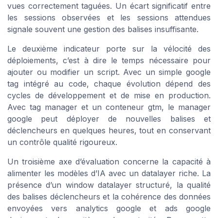
vues correctement taguées. Un écart significatif entre
les sessions observées et les sessions attendues
signale souvent une gestion des balises insuffisante.
Le deuxième indicateur porte sur la vélocité des
déploiements, c’est à dire le temps nécessaire pour
ajouter ou modifier un script. Avec un simple google
tag intégré au code, chaque évolution dépend des
cycles de développement et de mise en production.
Avec tag manager et un conteneur gtm, le manager
google peut déployer de nouvelles balises et
déclencheurs en quelques heures, tout en conservant
un contrôle qualité rigoureux.
Un troisième axe d’évaluation concerne la capacité à
alimenter les modèles d’IA avec un datalayer riche. La
présence d’un window datalayer structuré, la qualité
des balises déclencheurs et la cohérence des données
envoyées vers analytics google et ads google