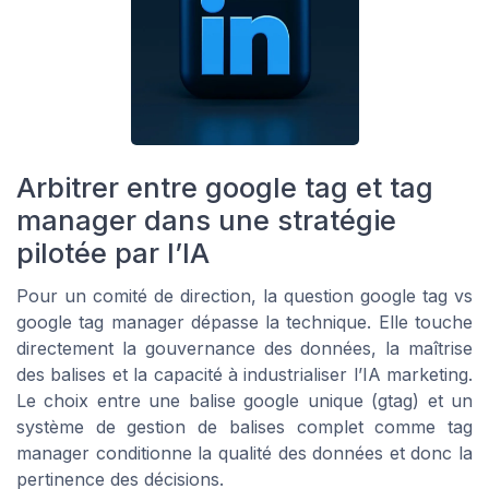
Arbitrer entre google tag et tag
manager dans une stratégie
pilotée par l’IA
Pour un comité de direction, la question google tag vs
google tag manager dépasse la technique. Elle touche
directement la gouvernance des données, la maîtrise
des balises et la capacité à industrialiser l’IA marketing.
Le choix entre une balise google unique (gtag) et un
système de gestion de balises complet comme tag
manager conditionne la qualité des données et donc la
pertinence des décisions.