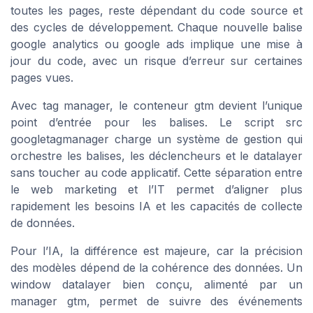
toutes les pages, reste dépendant du code source et
des cycles de développement. Chaque nouvelle balise
google analytics ou google ads implique une mise à
jour du code, avec un risque d’erreur sur certaines
pages vues.
Avec tag manager, le conteneur gtm devient l’unique
point d’entrée pour les balises. Le script src
googletagmanager charge un système de gestion qui
orchestre les balises, les déclencheurs et le datalayer
sans toucher au code applicatif. Cette séparation entre
le web marketing et l’IT permet d’aligner plus
rapidement les besoins IA et les capacités de collecte
de données.
Pour l’IA, la différence est majeure, car la précision
des modèles dépend de la cohérence des données. Un
window datalayer bien conçu, alimenté par un
manager gtm, permet de suivre des événements