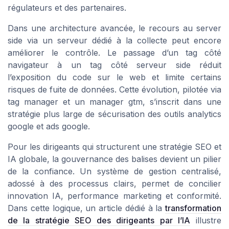
régulateurs et des partenaires.
Dans une architecture avancée, le recours au server
side via un serveur dédié à la collecte peut encore
améliorer le contrôle. Le passage d’un tag côté
navigateur à un tag côté serveur side réduit
l’exposition du code sur le web et limite certains
risques de fuite de données. Cette évolution, pilotée via
tag manager et un manager gtm, s’inscrit dans une
stratégie plus large de sécurisation des outils analytics
google et ads google.
Pour les dirigeants qui structurent une stratégie SEO et
IA globale, la gouvernance des balises devient un pilier
de la confiance. Un système de gestion centralisé,
adossé à des processus clairs, permet de concilier
innovation IA, performance marketing et conformité.
Dans cette logique, un article dédié à la
transformation
de la stratégie SEO des dirigeants par l’IA
illustre