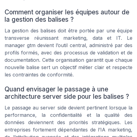
Comment organiser les équipes autour de
la gestion des balises ?
La gestion des balises doit être portée par une équipe
transverse réunissant marketing, data et IT. Le
manager gtm devient l’outil central, administré par des
profils formés, avec des processus de validation et de
documentation. Cette organisation garantit que chaque
nouvelle balise sert un objectif métier clair et respecte
les contraintes de conformité.
Quand envisager le passage à une
architecture server side pour les balises ?
Le passage au server side devient pertinent lorsque la
performance, la confidentialité et la qualité des
données deviennent des priorités stratégiques. Les
entreprises fortement dépendantes de l’IA marketing,