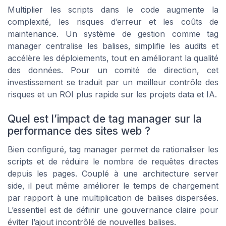
Multiplier les scripts dans le code augmente la
complexité, les risques d’erreur et les coûts de
maintenance. Un système de gestion comme tag
manager centralise les balises, simplifie les audits et
accélère les déploiements, tout en améliorant la qualité
des données. Pour un comité de direction, cet
investissement se traduit par un meilleur contrôle des
risques et un ROI plus rapide sur les projets data et IA.
Quel est l’impact de tag manager sur la
performance des sites web ?
Bien configuré, tag manager permet de rationaliser les
scripts et de réduire le nombre de requêtes directes
depuis les pages. Couplé à une architecture server
side, il peut même améliorer le temps de chargement
par rapport à une multiplication de balises dispersées.
L’essentiel est de définir une gouvernance claire pour
éviter l’ajout incontrôlé de nouvelles balises.