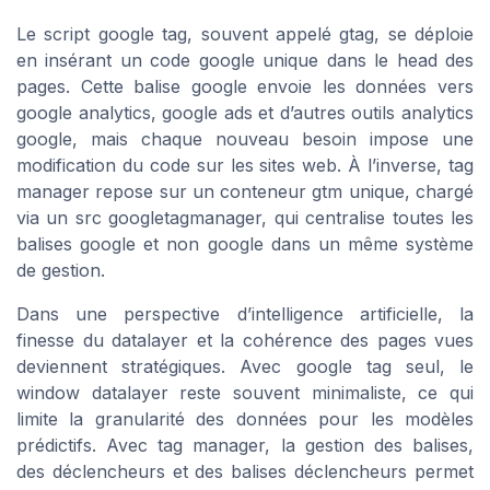
Le script google tag, souvent appelé gtag, se déploie
en insérant un code google unique dans le head des
pages. Cette balise google envoie les données vers
google analytics, google ads et d’autres outils analytics
google, mais chaque nouveau besoin impose une
modification du code sur les sites web. À l’inverse, tag
manager repose sur un conteneur gtm unique, chargé
via un src googletagmanager, qui centralise toutes les
balises google et non google dans un même système
de gestion.
Dans une perspective d’intelligence artificielle, la
finesse du datalayer et la cohérence des pages vues
deviennent stratégiques. Avec google tag seul, le
window datalayer reste souvent minimaliste, ce qui
limite la granularité des données pour les modèles
prédictifs. Avec tag manager, la gestion des balises,
des déclencheurs et des balises déclencheurs permet