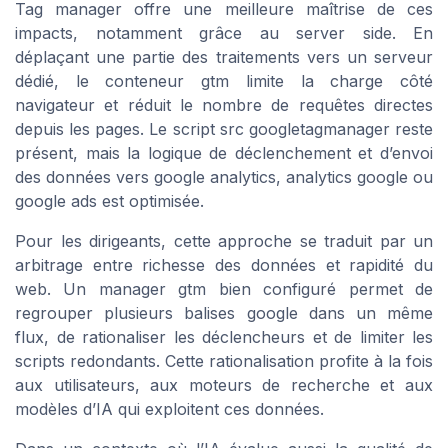
Tag manager offre une meilleure maîtrise de ces
impacts, notamment grâce au server side. En
déplaçant une partie des traitements vers un serveur
dédié, le conteneur gtm limite la charge côté
navigateur et réduit le nombre de requêtes directes
depuis les pages. Le script src googletagmanager reste
présent, mais la logique de déclenchement et d’envoi
des données vers google analytics, analytics google ou
google ads est optimisée.
Pour les dirigeants, cette approche se traduit par un
arbitrage entre richesse des données et rapidité du
web. Un manager gtm bien configuré permet de
regrouper plusieurs balises google dans un même
flux, de rationaliser les déclencheurs et de limiter les
scripts redondants. Cette rationalisation profite à la fois
aux utilisateurs, aux moteurs de recherche et aux
modèles d’IA qui exploitent ces données.