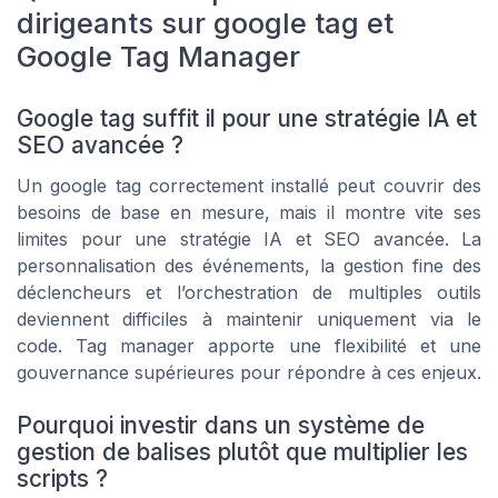
dirigeants sur google tag et
Google Tag Manager
Google tag suffit il pour une stratégie IA et
SEO avancée ?
Un google tag correctement installé peut couvrir des
besoins de base en mesure, mais il montre vite ses
limites pour une stratégie IA et SEO avancée. La
personnalisation des événements, la gestion fine des
déclencheurs et l’orchestration de multiples outils
deviennent difficiles à maintenir uniquement via le
code. Tag manager apporte une flexibilité et une
gouvernance supérieures pour répondre à ces enjeux.
Pourquoi investir dans un système de
gestion de balises plutôt que multiplier les
scripts ?