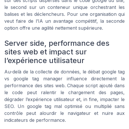
sur des scripts dispersés dans le code google du site,
le second sur un conteneur unique orchestrant les
balises et les déclencheurs. Pour une organisation qui
veut faire de l’IA un avantage compétitif, la seconde
option offre une agilité nettement supérieure.
Server side, performance des
sites web et impact sur
l’expérience utilisateur
Au-delà de la collecte de données, le débat google tag
vs google tag manager influence directement la
performance des sites web. Chaque script ajouté dans
le code peut ralentir le chargement des pages,
dégrader l’expérience utilisateur et, in fine, impacter le
SEO. Un google tag mal optimisé ou multiplié sans
contrôle peut alourdir le navigateur et nuire aux
indicateurs de performance.