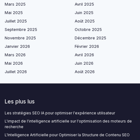
Mars 2025
Avril 2025
Mai 2025
Juin 2025
Juillet 2025
Août 2025
Septembre 2025
Octobre 2025
Novembre 2025
Décembre 2025
Janvier 2026
Février 2026
Mars 2026
Avril 2026
Mai 2026
Juin 2026
Juillet 2026
Août 2026
Les plus lus
Les stratégies SEO IA pour optimiser l'expérience utilisateur
L'impact de l'intelligence artificielle sur l'optimisation des moteurs de
recherche
L'Intelligence Artificielle pour Optimiser la Structure de Contenu SEO