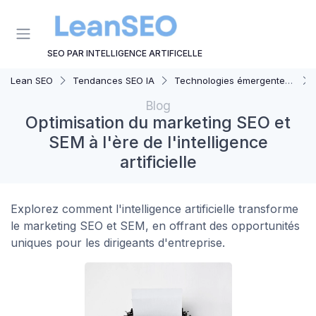
Panneau de gestion des cookies
SEO PAR INTELLIGENCE ARTIFICELLE
Lean SEO
Tendances SEO IA
Technologies émergentes en SEO IA
Blog
Optimisation du marketing SEO et
SEM à l'ère de l'intelligence
artificielle
Explorez comment l'intelligence artificielle transforme
le marketing SEO et SEM, en offrant des opportunités
uniques pour les dirigeants d'entreprise.