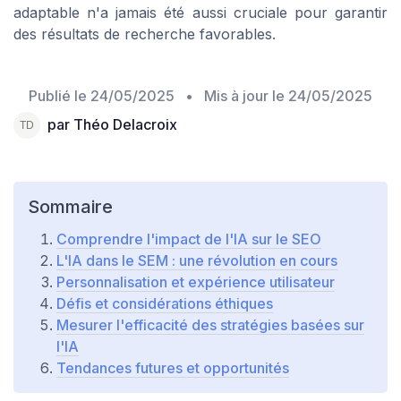
adaptable n'a jamais été aussi cruciale pour garantir
des résultats de recherche favorables.
Publié le
24/05/2025
• Mis à jour le
24/05/2025
par Théo Delacroix
Sommaire
Comprendre l'impact de l'IA sur le SEO
L'IA dans le SEM : une révolution en cours
Personnalisation et expérience utilisateur
Défis et considérations éthiques
Mesurer l'efficacité des stratégies basées sur
l'IA
Tendances futures et opportunités