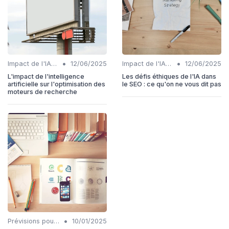
•
•
Impact de l'IA sur les rôles SEO
12/06/2025
Impact de l'IA sur les rôles SEO
12/06/2025
L'impact de l'intelligence
Les défis éthiques de l'IA dans
artificielle sur l'optimisation des
le SEO : ce qu'on ne vous dit pas
moteurs de recherche
•
Prévisions pour l'intégration IA et SEO
10/01/2025