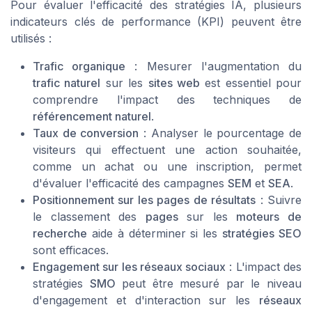
Pour évaluer l'efficacité des stratégies IA, plusieurs
indicateurs clés de performance (KPI) peuvent être
utilisés :
Trafic organique
: Mesurer l'augmentation du
trafic naturel
sur les
sites web
est essentiel pour
comprendre l'impact des techniques de
référencement naturel
.
Taux de conversion
: Analyser le pourcentage de
visiteurs qui effectuent une action souhaitée,
comme un achat ou une inscription, permet
d'évaluer l'efficacité des campagnes
SEM
et
SEA
.
Positionnement sur les pages de résultats
: Suivre
le classement des
pages
sur les
moteurs de
recherche
aide à déterminer si les
stratégies SEO
sont efficaces.
Engagement sur les réseaux sociaux
: L'impact des
stratégies
SMO
peut être mesuré par le niveau
d'engagement et d'interaction sur les
réseaux