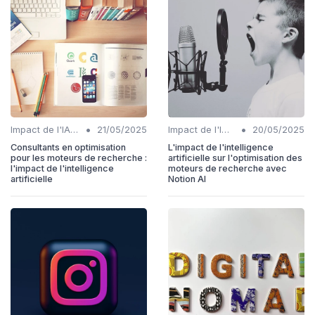
•
•
Impact de l'IA sur les rôles SEO
21/05/2025
Impact de l'IA sur les rôles SEO
20/05/2025
Consultants en optimisation
L'impact de l'intelligence
pour les moteurs de recherche :
artificielle sur l'optimisation des
l'impact de l'intelligence
moteurs de recherche avec
artificielle
Notion AI