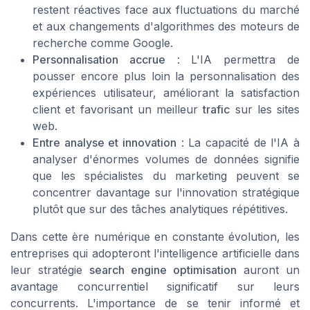
restent réactives face aux fluctuations du marché
et aux changements d'algorithmes des moteurs de
recherche comme Google.
Personnalisation accrue
: L'IA permettra de
pousser encore plus loin la personnalisation des
expériences utilisateur, améliorant la satisfaction
client et favorisant un meilleur
trafic
sur les sites
web.
Entre analyse et innovation
: La capacité de l'IA à
analyser d'énormes volumes de données signifie
que les spécialistes du marketing peuvent se
concentrer davantage sur l'innovation stratégique
plutôt que sur des tâches analytiques répétitives.
Dans cette ère numérique en constante évolution, les
entreprises qui adopteront l'intelligence artificielle dans
leur stratégie
search engine optimisation
auront un
avantage concurrentiel significatif sur leurs
concurrents. L'importance de se tenir informé et