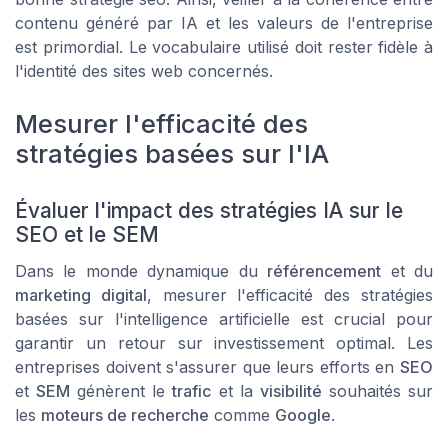
contenu généré par IA et les valeurs de l'entreprise
est primordial. Le vocabulaire utilisé doit rester fidèle à
l'identité des sites web concernés.
Mesurer l'efficacité des
stratégies basées sur l'IA
Évaluer l'impact des stratégies IA sur le
SEO et le SEM
Dans le monde dynamique du
référencement
et du
marketing digital
, mesurer l'efficacité des stratégies
basées sur l'intelligence artificielle est crucial pour
garantir un retour sur investissement optimal. Les
entreprises doivent s'assurer que leurs efforts en
SEO
et
SEM
génèrent le
trafic
et la
visibilité
souhaités sur
les
moteurs de recherche
comme
Google
.