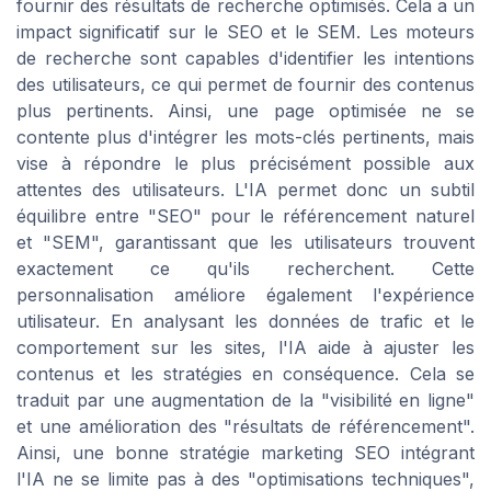
fournir des résultats de recherche optimisés. Cela a un
impact significatif sur le SEO et le SEM. Les moteurs
de recherche sont capables d'identifier les intentions
des utilisateurs, ce qui permet de fournir des contenus
plus pertinents. Ainsi, une page optimisée ne se
contente plus d'intégrer les mots-clés pertinents, mais
vise à répondre le plus précisément possible aux
attentes des utilisateurs. L'IA permet donc un subtil
équilibre entre "SEO" pour le référencement naturel
et "SEM", garantissant que les utilisateurs trouvent
exactement ce qu'ils recherchent. Cette
personnalisation améliore également l'expérience
utilisateur. En analysant les données de trafic et le
comportement sur les sites, l'IA aide à ajuster les
contenus et les stratégies en conséquence. Cela se
traduit par une augmentation de la "visibilité en ligne"
et une amélioration des "résultats de référencement".
Ainsi, une bonne stratégie marketing SEO intégrant
l'IA ne se limite pas à des "optimisations techniques",