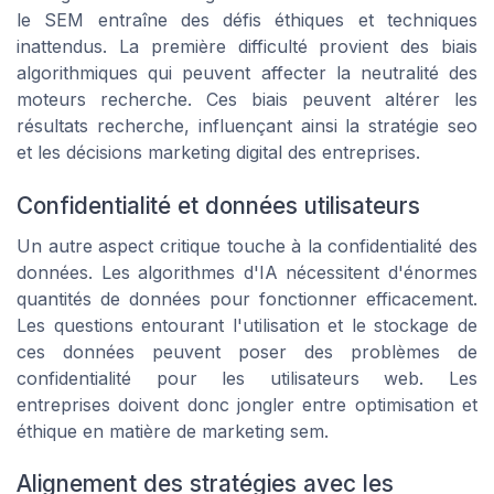
le SEM entraîne des défis éthiques et techniques
inattendus. La première difficulté provient des biais
algorithmiques qui peuvent affecter la neutralité des
moteurs recherche. Ces biais peuvent altérer les
résultats recherche, influençant ainsi la stratégie seo
et les décisions marketing digital des entreprises.
Confidentialité et données utilisateurs
Un autre aspect critique touche à la confidentialité des
données. Les algorithmes d'IA nécessitent d'énormes
quantités de données pour fonctionner efficacement.
Les questions entourant l'utilisation et le stockage de
ces données peuvent poser des problèmes de
confidentialité pour les utilisateurs web. Les
entreprises doivent donc jongler entre optimisation et
éthique en matière de marketing sem.
Alignement des stratégies avec les