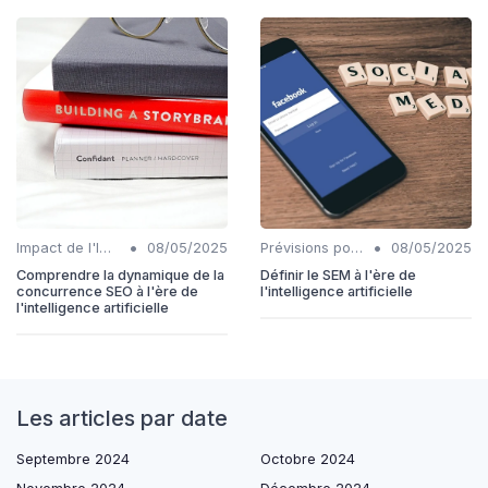
•
•
Impact de l'IA sur les rôles SEO
08/05/2025
Prévisions pour l'intégration IA et SEO
08/05/2025
Comprendre la dynamique de la
Définir le SEM à l'ère de
concurrence SEO à l'ère de
l'intelligence artificielle
l'intelligence artificielle
Les articles par date
Septembre 2024
Octobre 2024