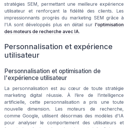
stratégies SEM, permettant une meilleure expérience
utilisateur et renforçant la fidélité des clients. Les
impressionnants progrès du marketing SEM grâce à
l'IA sont développés plus en détail sur
l'optimisation
des moteurs de recherche avec IA
.
Personnalisation et expérience
utilisateur
Personnalisation et optimisation de
l'expérience utilisateur
La personnalisation est au cœur de toute stratégie
marketing digital réussie. À l’ère de l’intelligence
artificielle, cette personnalisation a pris une toute
nouvelle dimension. Les moteurs de recherche,
comme Google, utilisent désormais des modèles d'IA
pour analyser le comportement des utilisateurs et