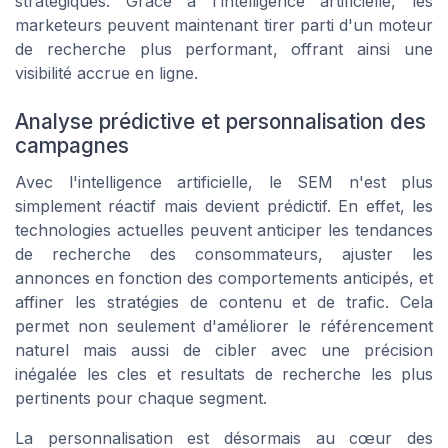
stratégiques. Grâce à l'intelligence artificielle, les
marketeurs peuvent maintenant tirer parti d'un moteur
de recherche plus performant, offrant ainsi une
visibilité accrue en ligne.
Analyse prédictive et personnalisation des
campagnes
Avec l'intelligence artificielle, le SEM n'est plus
simplement réactif mais devient prédictif. En effet, les
technologies actuelles peuvent anticiper les tendances
de recherche des consommateurs, ajuster les
annonces en fonction des comportements anticipés, et
affiner les stratégies de contenu et de trafic. Cela
permet non seulement d'améliorer le référencement
naturel mais aussi de cibler avec une précision
inégalée les cles et resultats de recherche les plus
pertinents pour chaque segment.
La personnalisation est désormais au cœur des