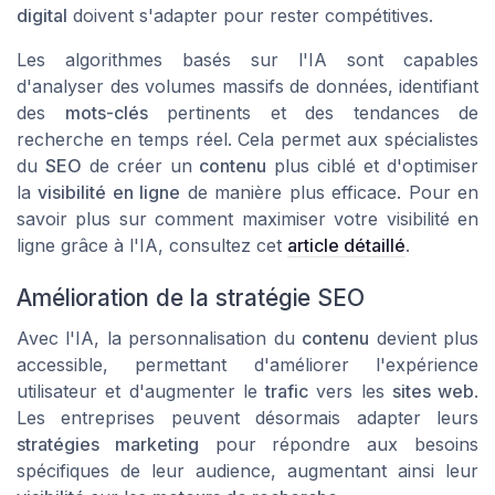
digital
doivent s'adapter pour rester compétitives.
Les algorithmes basés sur l'IA sont capables
d'analyser des volumes massifs de données, identifiant
des
mots-clés
pertinents et des tendances de
recherche en temps réel. Cela permet aux spécialistes
du
SEO
de créer un
contenu
plus ciblé et d'optimiser
la
visibilité en ligne
de manière plus efficace. Pour en
savoir plus sur comment maximiser votre visibilité en
ligne grâce à l'IA, consultez cet
article détaillé
.
Amélioration de la stratégie SEO
Avec l'IA, la personnalisation du
contenu
devient plus
accessible, permettant d'améliorer l'expérience
utilisateur et d'augmenter le
trafic
vers les
sites web
.
Les entreprises peuvent désormais adapter leurs
stratégies marketing
pour répondre aux besoins
spécifiques de leur audience, augmentant ainsi leur