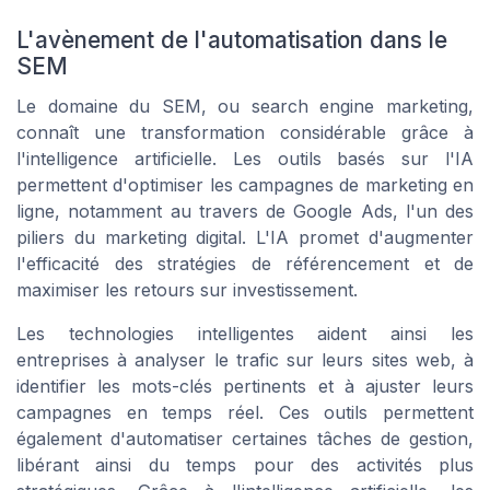
L'avènement de l'automatisation dans le
SEM
Le domaine du SEM, ou search engine marketing,
connaît une transformation considérable grâce à
l'intelligence artificielle. Les outils basés sur l'IA
permettent d'optimiser les campagnes de marketing en
ligne, notamment au travers de Google Ads, l'un des
piliers du marketing digital. L'IA promet d'augmenter
l'efficacité des stratégies de référencement et de
maximiser les retours sur investissement.
Les technologies intelligentes aident ainsi les
entreprises à analyser le trafic sur leurs sites web, à
identifier les mots-clés pertinents et à ajuster leurs
campagnes en temps réel. Ces outils permettent
également d'automatiser certaines tâches de gestion,
libérant ainsi du temps pour des activités plus