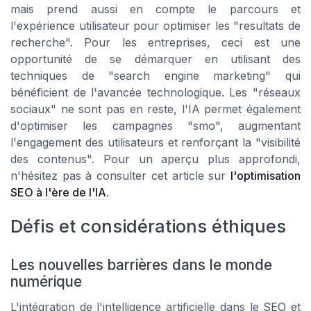
mais prend aussi en compte le parcours et
l'expérience utilisateur pour optimiser les "resultats de
recherche". Pour les entreprises, ceci est une
opportunité de se démarquer en utilisant des
techniques de "search engine marketing" qui
bénéficient de l'avancée technologique. Les "réseaux
sociaux" ne sont pas en reste, l'IA permet également
d'optimiser les campagnes "smo", augmentant
l'engagement des utilisateurs et renforçant la "visibilité
des contenus". Pour un aperçu plus approfondi,
n'hésitez pas à consulter cet article sur
l'optimisation
SEO à l'ère de l'IA
.
Défis et considérations éthiques
Les nouvelles barrières dans le monde
numérique
L'intégration de l'intelligence artificielle dans le SEO et