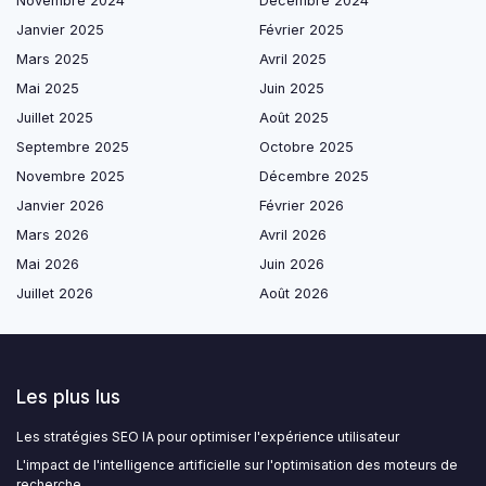
Novembre 2024
Décembre 2024
Janvier 2025
Février 2025
Mars 2025
Avril 2025
Mai 2025
Juin 2025
Juillet 2025
Août 2025
Septembre 2025
Octobre 2025
Novembre 2025
Décembre 2025
Janvier 2026
Février 2026
Mars 2026
Avril 2026
Mai 2026
Juin 2026
Juillet 2026
Août 2026
Les plus lus
Les stratégies SEO IA pour optimiser l'expérience utilisateur
L'impact de l'intelligence artificielle sur l'optimisation des moteurs de
recherche