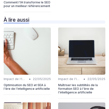
Comment l'IA transforme le SEO
pour un meilleur référencement
À lire aussi
•
•
Impact de l'IA sur les rôles SEO
22/05/2025
Impact de l'IA sur les rôles SEO
22/05/2025
Optimisation du SEO et SEA à
Maîtriser les subtilités de la
l'ère de l'intelligence artificielle
formation SEO à l'ère de
l'intelligence artificielle