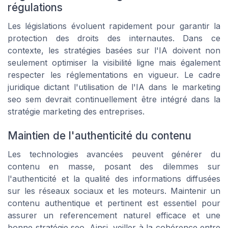
régulations
Les législations évoluent rapidement pour garantir la
protection des droits des internautes. Dans ce
contexte, les stratégies basées sur l'IA doivent non
seulement optimiser la visibilité ligne mais également
respecter les réglementations en vigueur. Le cadre
juridique dictant l'utilisation de l'IA dans le marketing
seo sem devrait continuellement être intégré dans la
stratégie marketing des entreprises.
Maintien de l'authenticité du contenu
Les technologies avancées peuvent générer du
contenu en masse, posant des dilemmes sur
l'authenticité et la qualité des informations diffusées
sur les réseaux sociaux et les moteurs. Maintenir un
contenu authentique et pertinent est essentiel pour
assurer un referencement naturel efficace et une
bonne stratégie seo. Ainsi, veiller à la cohérence entre