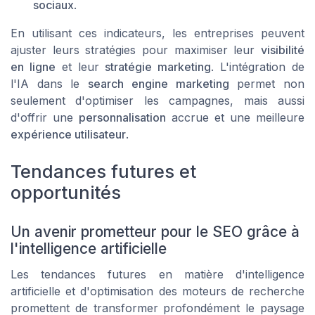
sociaux
.
En utilisant ces indicateurs, les entreprises peuvent
ajuster leurs stratégies pour maximiser leur
visibilité
en ligne
et leur
stratégie marketing
. L'intégration de
l'IA dans le
search engine marketing
permet non
seulement d'optimiser les campagnes, mais aussi
d'offrir une
personnalisation
accrue et une meilleure
expérience utilisateur
.
Tendances futures et
opportunités
Un avenir prometteur pour le SEO grâce à
l'intelligence artificielle
Les tendances futures en matière d'intelligence
artificielle et d'optimisation des moteurs de recherche
promettent de transformer profondément le paysage