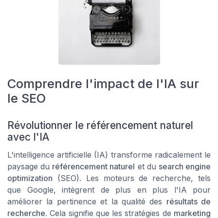
Comprendre l'impact de l'IA sur
le SEO
Révolutionner le référencement naturel
avec l'IA
L'intelligence artificielle (IA) transforme radicalement le
paysage du
référencement naturel
et du
search engine
optimization
(SEO). Les moteurs de recherche, tels
que Google, intègrent de plus en plus l'IA pour
améliorer la pertinence et la qualité des
résultats de
recherche
. Cela signifie que les stratégies de
marketing