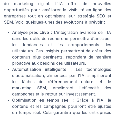
du marketing digital. L'IA offre de nouvelles
opportunités pour améliorer la
visibilité en ligne
des
entreprises tout en optimisant leur
stratégie SEO
et
SEM. Voici quelques-unes des évolutions à prévoir :
Analyse prédictive
: L'intégration avancée de l'IA
dans les outils de recherche permettra d'anticiper
les tendances et les comportements des
utilisateurs. Ces insights permettront de créer des
contenus plus pertinents, répondant de manière
proactive aux besoins des utilisateurs.
Automatisation intelligente
: Les technologies
d'automatisation, alimentées par l'IA, simplifieront
les tâches de
référencement naturel
et de
marketing SEM
, améliorant l'efficacité des
campagnes et le retour sur investissement.
Optimisation en temps réel
: Grâce à l'IA, le
contenu et les campagnes pourront être ajustés
en temps réel. Cela garantira que les entreprises