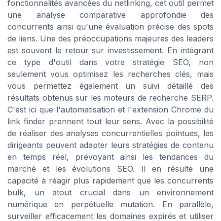
fonctionnalités avancées du netlinking, cet outil permet
une analyse comparative approfondie des
concurrents ainsi qu'une évaluation précise des spots
de liens. Une des préoccupations majeures des leaders
est souvent le retour sur investissement. En intégrant
ce type d'outil dans votre stratégie SEO, non
seulement vous optimisez les recherches clés, mais
vous permettez également un suivi détaillé des
résultats obtenus sur les moteurs de recherche SERP.
C'est ici que l'automatisation et l'extension Chrome du
link finder prennent tout leur sens. Avec la possibilité
de réaliser des analyses concurrentielles pointues, les
dirigeants peuvent adapter leurs stratégies de contenu
en temps réel, prévoyant ainsi les tendances du
marché et les évolutions SEO. Il en résulte une
capacité à réagir plus rapidement que les concurrents
bulk, un atout crucial dans un environnement
numérique en perpétuelle mutation. En parallèle,
surveiller efficacement les domaines expirés et utiliser