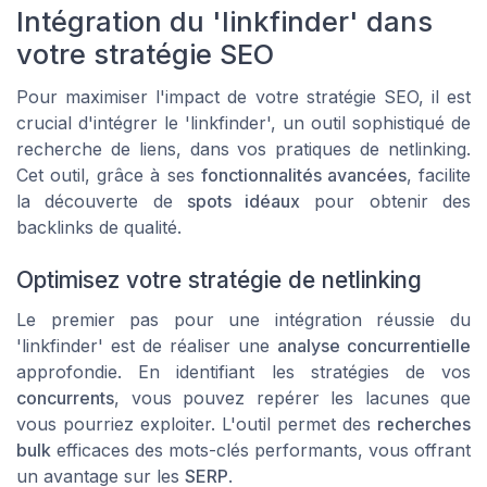
Intégration du 'linkfinder' dans
votre stratégie SEO
Pour maximiser l'impact de votre stratégie SEO, il est
crucial d'intégrer le 'linkfinder', un outil sophistiqué de
recherche de liens, dans vos pratiques de netlinking.
Cet outil, grâce à ses
fonctionnalités avancées
, facilite
la découverte de
spots idéaux
pour obtenir des
backlinks de qualité.
Optimisez votre stratégie de netlinking
Le premier pas pour une intégration réussie du
'linkfinder' est de réaliser une
analyse concurrentielle
approfondie. En identifiant les stratégies de vos
concurrents
, vous pouvez repérer les lacunes que
vous pourriez exploiter. L'outil permet des
recherches
bulk
efficaces des mots-clés performants, vous offrant
un avantage sur les
SERP
.