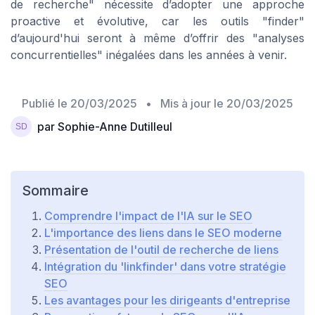
de recherche" nécessite d’adopter une approche
proactive et évolutive, car les outils "finder"
d’aujourd'hui seront à même d’offrir des "analyses
concurrentielles" inégalées dans les années à venir.
Publié le
20/03/2025
• Mis à jour le
20/03/2025
par Sophie-Anne Dutilleul
Sommaire
Comprendre l'impact de l'IA sur le SEO
L'importance des liens dans le SEO moderne
Présentation de l'outil de recherche de liens
Intégration du 'linkfinder' dans votre stratégie
SEO
Les avantages pour les dirigeants d'entreprise