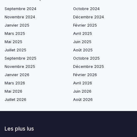
Septembre 2024
Octobre 2024
Novembre 2024
Décembre 2024
Janvier 2025
Février 2025
Mars 2025
Avril 2025
Mai 2025
Juin 2025
Juillet 2025
Août 2025
Septembre 2025
Octobre 2025
Novembre 2025
Décembre 2025
Janvier 2026
Février 2026
Mars 2026
Avril 2026
Mai 2026
Juin 2026
Juillet 2026
Août 2026
Les plus lus