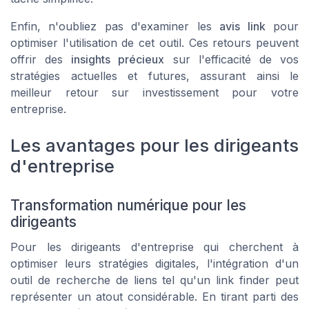
Enfin, n'oubliez pas d'examiner les
avis link
pour
optimiser l'utilisation de cet outil. Ces retours peuvent
offrir des
insights précieux
sur l'efficacité de vos
stratégies actuelles et futures, assurant ainsi le
meilleur retour sur investissement pour votre
entreprise.
Les avantages pour les dirigeants
d'entreprise
Transformation numérique pour les
dirigeants
Pour les dirigeants d'entreprise qui cherchent à
optimiser leurs stratégies digitales, l'intégration d'un
outil de recherche de liens tel qu'un link finder peut
représenter un atout considérable. En tirant parti des