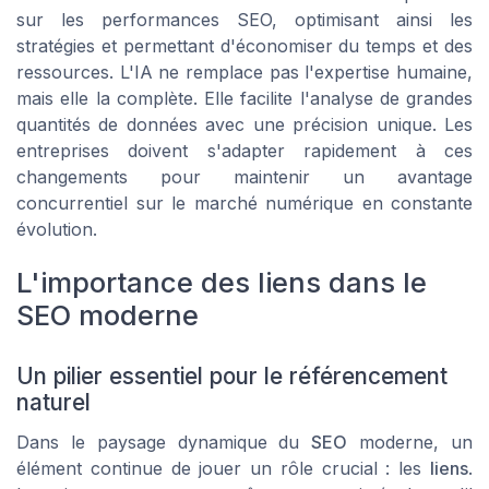
sur les performances SEO, optimisant ainsi les
stratégies et permettant d'économiser du temps et des
ressources. L'IA ne remplace pas l'expertise humaine,
mais elle la complète. Elle facilite l'analyse de grandes
quantités de données avec une précision unique. Les
entreprises doivent s'adapter rapidement à ces
changements pour maintenir un avantage
concurrentiel sur le marché numérique en constante
évolution.
L'importance des liens dans le
SEO moderne
Un pilier essentiel pour le référencement
naturel
Dans le paysage dynamique du
SEO
moderne, un
élément continue de jouer un rôle crucial : les
liens
.