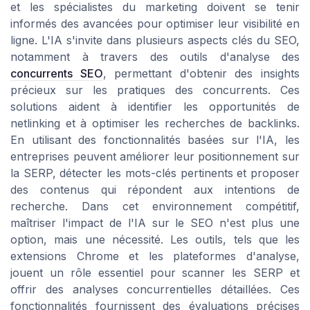
et les spécialistes du marketing doivent se tenir
informés des avancées pour optimiser leur visibilité en
ligne. L'IA s'invite dans plusieurs aspects clés du SEO,
notamment à travers des outils d'analyse des
concurrents SEO
, permettant d'obtenir des insights
précieux sur les pratiques des concurrents. Ces
solutions aident à identifier les opportunités de
netlinking et à optimiser les recherches de backlinks.
En utilisant des fonctionnalités basées sur l'IA, les
entreprises peuvent améliorer leur positionnement sur
la SERP, détecter les mots-clés pertinents et proposer
des contenus qui répondent aux intentions de
recherche. Dans cet environnement compétitif,
maîtriser l'impact de l'IA sur le SEO n'est plus une
option, mais une nécessité. Les outils, tels que les
extensions Chrome et les plateformes d'analyse,
jouent un rôle essentiel pour scanner les SERP et
offrir des analyses concurrentielles détaillées. Ces
fonctionnalités fournissent des évaluations précises