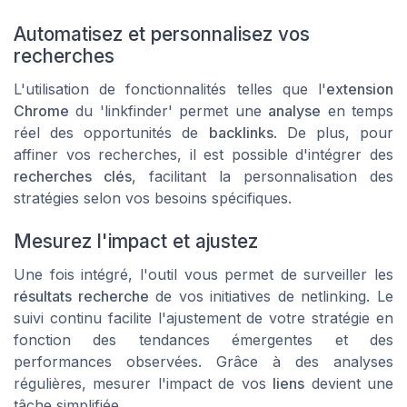
Automatisez et personnalisez vos
recherches
L'utilisation de fonctionnalités telles que l'
extension
Chrome
du 'linkfinder' permet une
analyse
en temps
réel des opportunités de
backlinks
. De plus, pour
affiner vos recherches, il est possible d'intégrer des
recherches clés
, facilitant la personnalisation des
stratégies selon vos besoins spécifiques.
Mesurez l'impact et ajustez
Une fois intégré, l'outil vous permet de surveiller les
résultats recherche
de vos initiatives de netlinking. Le
suivi continu facilite l'ajustement de votre stratégie en
fonction des tendances émergentes et des
performances observées. Grâce à des analyses
régulières, mesurer l'impact de vos
liens
devient une
tâche simplifiée.