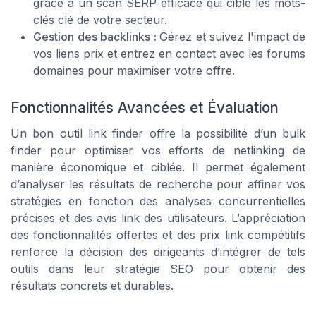
grâce à un scan SERP efficace qui cible les mots-
clés clé de votre secteur.
Gestion des backlinks :
Gérez et suivez l'impact de
vos liens prix et entrez en contact avec les forums
domaines pour maximiser votre offre.
Fonctionnalités Avancées et Évaluation
Un bon outil link finder offre la possibilité d’un bulk
finder pour optimiser vos efforts de netlinking de
manière économique et ciblée. Il permet également
d’analyser les résultats de recherche pour affiner vos
stratégies en fonction des analyses concurrentielles
précises et des avis link des utilisateurs. L’appréciation
des fonctionnalités offertes et des prix link compétitifs
renforce la décision des dirigeants d’intégrer de tels
outils dans leur stratégie SEO pour obtenir des
résultats concrets et durables.