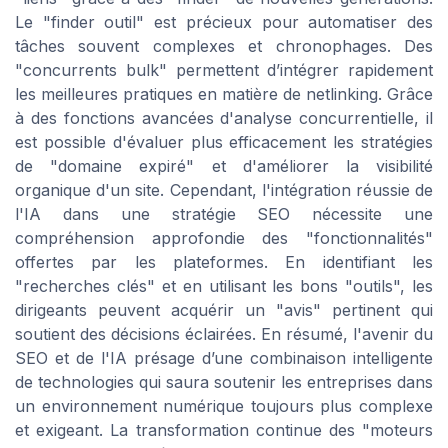
Le "finder outil" est précieux pour automatiser des
tâches souvent complexes et chronophages. Des
"concurrents bulk" permettent d’intégrer rapidement
les meilleures pratiques en matière de netlinking. Grâce
à des fonctions avancées d'analyse concurrentielle, il
est possible d'évaluer plus efficacement les stratégies
de "domaine expiré" et d'améliorer la visibilité
organique d'un site. Cependant, l'intégration réussie de
l'IA dans une stratégie SEO nécessite une
compréhension approfondie des "fonctionnalités"
offertes par les plateformes. En identifiant les
"recherches clés" et en utilisant les bons "outils", les
dirigeants peuvent acquérir un "avis" pertinent qui
soutient des décisions éclairées. En résumé, l'avenir du
SEO et de l'IA présage d’une combinaison intelligente
de technologies qui saura soutenir les entreprises dans
un environnement numérique toujours plus complexe
et exigeant. La transformation continue des "moteurs