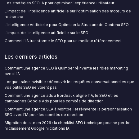
Les stratégies SEO IA pour optimiser l'expérience utilisateur
L'impact de l'intelligence artificielle sur l'optimisation des moteurs de
recherche
L'Intelligence Artificielle pour Optimiser la Structure de Contenu SEO
L'impact de l'intelligence artificielle sur le SEO
Comment l'IA transforme le SEO pour un meilleur référencement
Les derniers articles
Comment une agence SEO à Quimper réinvente les rôles marketing
avec l’IA
Longue traîne invisible : découvrir les requêtes conversationnelles que
vos outils SEO ne voient pas
Comment une agence ads à Bordeaux aligne l’IA, le SEO et les
campagnes Google Ads pour les comités de direction
Comment une agence SEA à Montpellier réinvente la personnalisation
SEO avec l’IA pour les comités de direction
Migration de site en 2026 : la checklist SEO technique pour ne perdre
ni classement Google ni citations IA