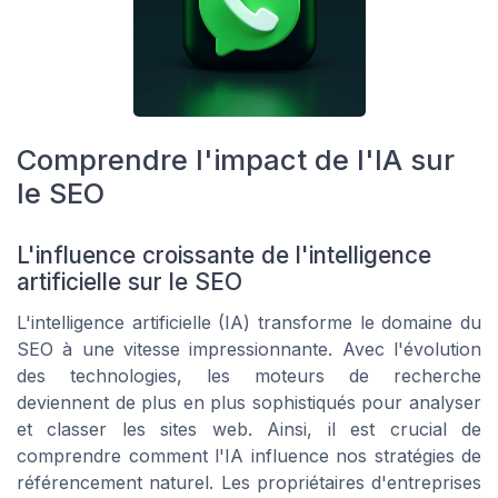
Comprendre l'impact de l'IA sur
le SEO
L'influence croissante de l'intelligence
artificielle sur le SEO
L'intelligence artificielle (IA) transforme le domaine du
SEO à une vitesse impressionnante. Avec l'évolution
des technologies, les moteurs de recherche
deviennent de plus en plus sophistiqués pour analyser
et classer les sites web. Ainsi, il est crucial de
comprendre comment l'IA influence nos stratégies de
référencement naturel. Les propriétaires d'entreprises