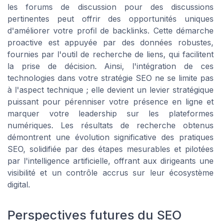
les forums de discussion pour des discussions
pertinentes peut offrir des opportunités uniques
d'améliorer votre profil de backlinks. Cette démarche
proactive est appuyée par des données robustes,
fournies par l'outil de recherche de liens, qui facilitent
la prise de décision. Ainsi, l'intégration de ces
technologies dans votre stratégie SEO ne se limite pas
à l'aspect technique ; elle devient un levier stratégique
puissant pour pérenniser votre présence en ligne et
marquer votre leadership sur les plateformes
numériques. Les résultats de recherche obtenus
démontrent une évolution significative des pratiques
SEO, solidifiée par des étapes mesurables et pilotées
par l'intelligence artificielle, offrant aux dirigeants une
visibilité et un contrôle accrus sur leur écosystème
digital.
Perspectives futures du SEO