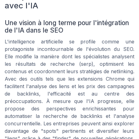
avec l'IA
Une vision à long terme pour l'intégration
de l'IA dans le SEO
L'intelligence artificielle se profile comme une
protagoniste incontournable de l'évolution du SEO.
Elle modifie la manière dont les spécialistes analysent
les résultats de recherche (serp), optimisent les
contenus et coordonnent leurs stratégies de netlinking.
Avec des outils tels que les extensions Chrome qui
facilitent l'analyse des liens et les prix des campagnes
de backlinks, l'efficacité est au centre des
préoccupations. À mesure que l'IA progresse, elle
propose des perspectives enrichissantes pour
automatiser la recherche de backlinks et l'analyse
concurrentielle. Les entreprises peuvent ainsi explorer
davantage de "spots" pertinents et diversifier leurs
"liens" grâce à des "finder" de nouvelles générations.