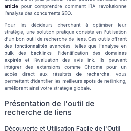
article
pour comprendre comment l’IA révolutionne
l’analyse des
concurrents SEO
.
Pour les décideurs cherchant à optimiser leur
stratégie, une solution pratique consiste en l'utilisation
d'un bon
outil
de recherche de
liens
. Ces outils offrent
des
fonctionnalités
avancées, telles que l'analyse en
bulk
des
backlinks
, l'identification des
domaines
expirés
et l’évaluation des
avis link
. Ils peuvent
intégrer des extensions comme Chrome pour un
accès direct aux
résultats de recherche
, vous
permettant d’identifier les meilleurs
spots
de netlinking,
améliorant ainsi votre stratégie globale.
Présentation de l'outil de
recherche de liens
Découverte et Utilisation Facile de l'Outil