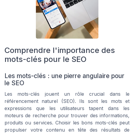
Comprendre l'importance des
mots-clés pour le SEO
Les mots-clés : une pierre angulaire pour
le SEO
Les mots-clés jouent un rôle crucial dans le
référencement naturel (SEO). Ils sont les mots et
expressions que les utilisateurs tapent dans les
moteurs de recherche pour trouver des informations,
produits ou services. Choisir les bons mots-clés peut
propulser votre contenu en tête des résultats de