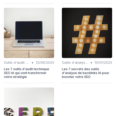
•
•
Outils d'audit technique SEO
12/06/2025
Outils d'analyse de backlinks IA
10/01/2025
Les 7 outils d'audit technique
Les 7 secrets des outils
SEO IA qui vont transformer
d'analyse de backlinks IA pour
votre stratégie
booster votre SEO