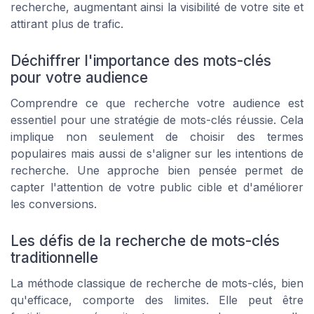
recherche, augmentant ainsi la visibilité de votre site et
attirant plus de trafic.
Déchiffrer l'importance des mots-clés
pour votre audience
Comprendre ce que recherche votre audience est
essentiel pour une stratégie de mots-clés réussie. Cela
implique non seulement de choisir des termes
populaires mais aussi de s'aligner sur les intentions de
recherche. Une approche bien pensée permet de
capter l'attention de votre public cible et d'améliorer
les conversions.
Les défis de la recherche de mots-clés
traditionnelle
La méthode classique de recherche de mots-clés, bien
qu'efficace, comporte des limites. Elle peut être