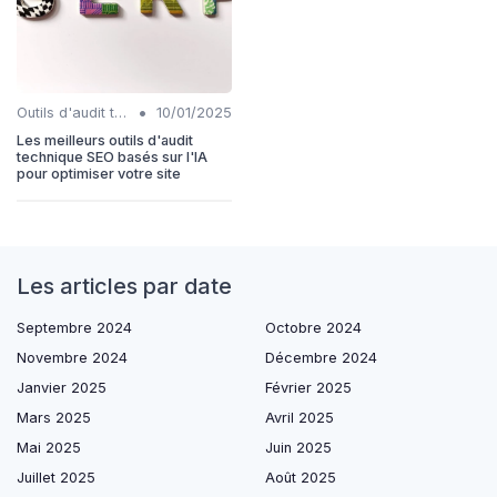
•
Outils d'audit technique SEO
10/01/2025
Les meilleurs outils d'audit
technique SEO basés sur l'IA
pour optimiser votre site
Les articles par date
Septembre 2024
Octobre 2024
Novembre 2024
Décembre 2024
Janvier 2025
Février 2025
Mars 2025
Avril 2025
Mai 2025
Juin 2025
Juillet 2025
Août 2025