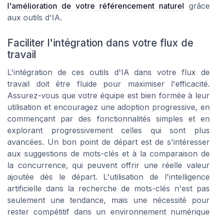
l'amélioration de votre référencement naturel
grâce
aux outils d'IA.
Faciliter l'intégration dans votre flux de
travail
L'intégration de ces outils d'IA dans votre flux de
travail doit être fluide pour maximiser l'efficacité.
Assurez-vous que votre équipe est bien formée à leur
utilisation et encouragez une adoption progressive, en
commençant par des fonctionnalités simples et en
explorant progressivement celles qui sont plus
avancées. Un bon point de départ est de s'intéresser
aux suggestions de mots-clés et à la comparaison de
la concurrence, qui peuvent offrir une réelle valeur
ajoutée dès le départ. L'utilisation de l'intelligence
artificielle dans la recherche de mots-clés n'est pas
seulement une tendance, mais une nécessité pour
rester compétitif dans un environnement numérique