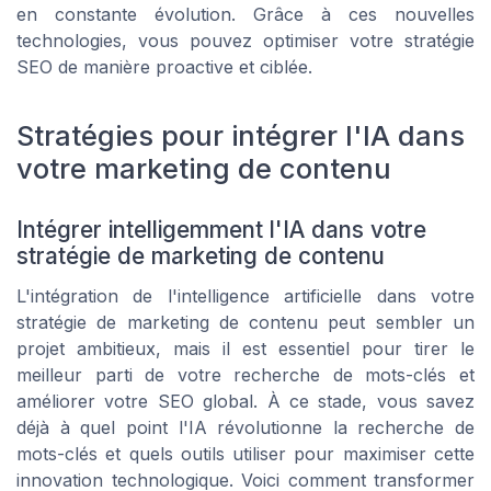
en constante évolution. Grâce à ces nouvelles
technologies, vous pouvez optimiser votre stratégie
SEO de manière proactive et ciblée.
Stratégies pour intégrer l'IA dans
votre marketing de contenu
Intégrer intelligemment l'IA dans votre
stratégie de marketing de contenu
L'intégration de l'intelligence artificielle dans votre
stratégie de marketing de contenu peut sembler un
projet ambitieux, mais il est essentiel pour tirer le
meilleur parti de votre recherche de mots-clés et
améliorer votre SEO global. À ce stade, vous savez
déjà à quel point l'IA révolutionne la recherche de
mots-clés et quels outils utiliser pour maximiser cette
innovation technologique. Voici comment transformer