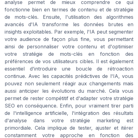
analyse permet de mieux comprendre ce qui
fonctionne bien en termes de contenu et de stratégie
de mots-clés. Ensuite, l'utilisation des algorithmes
avancés d'IA transforme les données brutes en
insights exploitables. Par exemple, l'IA peut segmenter
votre audience de façon plus fine, vous permettant
ainsi de personnaliser votre contenu et d'optimiser
votre stratégie de mots-clés en fonction des
préférences de vos utilisateurs cibles. Il est également
essentiel d'introduire une boucle de rétroaction
continue. Avec les capacités prédictives de l'IA, vous
pouvez non seulement réagir aux changements mais
aussi anticiper les évolutions du marché. Cela vous
permet de rester compétitif et d'adapter votre stratégie
SEO en conséquence. Enfin, pour vraiment tirer parti
de l'intelligence artificielle, l'intégration des résultats
d'analyse dans votre stratégie marketing est
primordiale. Cela implique de tester, ajuster et itérer
constamment votre approche en fonction des