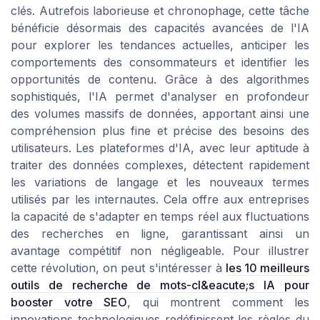
clés. Autrefois laborieuse et chronophage, cette tâche
bénéficie désormais des capacités avancées de l'IA
pour explorer les tendances actuelles, anticiper les
comportements des consommateurs et identifier les
opportunités de contenu. Grâce à des algorithmes
sophistiqués, l'IA permet d'analyser en profondeur
des volumes massifs de données, apportant ainsi une
compréhension plus fine et précise des besoins des
utilisateurs. Les plateformes d'IA, avec leur aptitude à
traiter des données complexes, détectent rapidement
les variations de langage et les nouveaux termes
utilisés par les internautes. Cela offre aux entreprises
la capacité de s'adapter en temps réel aux fluctuations
des recherches en ligne, garantissant ainsi un
avantage compétitif non négligeable. Pour illustrer
cette révolution, on peut s'intéresser à
les 10 meilleurs
outils de recherche de mots-cl&eacute;s IA pour
booster votre SEO
, qui montrent comment les
innovations technologiques redéfinissent les règles du