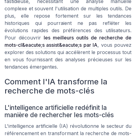
fastidieuse, nécessitant une analyse manuelle
complexe et souvent l'utilisation de multiples outils. De
plus, elle repose fortement sur les tendances
historiques qui pourraient ne pas refléter les
évolutions rapides des préférences des utilisateurs.
Pour découvrir
les meilleurs outils de recherche de
mots-cl&eacute;s assist&eacute;s par IA
, vous pouvez
explorer des solutions qui accélèrent le processus tout
en vous fournissant des analyses précieuses sur les
tendances émergentes.
Comment l'IA transforme la
recherche de mots-clés
L'intelligence artificielle redéfinit la
manière de rechercher les mots-clés
L'intelligence artificielle (IA) révolutionne le secteur du
référencement en transformant la recherche de mots-