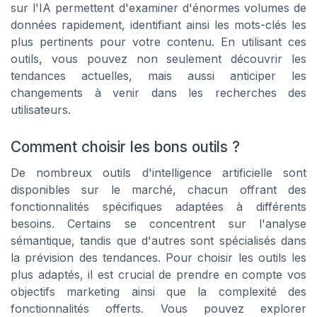
sur l'IA permettent d'examiner d'énormes volumes de
données rapidement, identifiant ainsi les mots-clés les
plus pertinents pour votre contenu. En utilisant ces
outils, vous pouvez non seulement découvrir les
tendances actuelles, mais aussi anticiper les
changements à venir dans les recherches des
utilisateurs.
Comment choisir les bons outils ?
De nombreux outils d'intelligence artificielle sont
disponibles sur le marché, chacun offrant des
fonctionnalités spécifiques adaptées à différents
besoins. Certains se concentrent sur l'analyse
sémantique, tandis que d'autres sont spécialisés dans
la prévision des tendances. Pour choisir les outils les
plus adaptés, il est crucial de prendre en compte vos
objectifs marketing ainsi que la complexité des
fonctionnalités offerts. Vous pouvez explorer