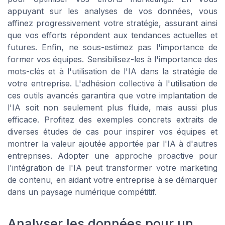
appuyant sur les analyses de vos données, vous
affinez progressivement votre stratégie, assurant ainsi
que vos efforts répondent aux tendances actuelles et
futures. Enfin, ne sous-estimez pas l'importance de
former vos équipes. Sensibilisez-les à l'importance des
mots-clés et à l'utilisation de l'IA dans la stratégie de
votre entreprise. L'adhésion collective à l'utilisation de
ces outils avancés garantira que votre implantation de
l'IA soit non seulement plus fluide, mais aussi plus
efficace. Profitez des exemples concrets extraits de
diverses études de cas pour inspirer vos équipes et
montrer la valeur ajoutée apportée par l'IA à d'autres
entreprises. Adopter une approche proactive pour
l'intégration de l'IA peut transformer votre marketing
de contenu, en aidant votre entreprise à se démarquer
dans un paysage numérique compétitif.
Analyser les données pour un