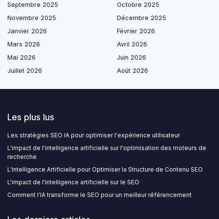
Septembre 2025
Octobre 2025
Novembre 2025
Décembre 2025
Janvier 2026
Février 2026
Mars 2026
Avril 2026
Mai 2026
Juin 2026
Juillet 2026
Août 2026
Les plus lus
Les stratégies SEO IA pour optimiser l'expérience utilisateur
L'impact de l'intelligence artificielle sur l'optimisation des moteurs de
recherche
L'Intelligence Artificielle pour Optimiser la Structure de Contenu SEO
L'impact de l'intelligence artificielle sur le SEO
Comment l'IA transforme le SEO pour un meilleur référencement