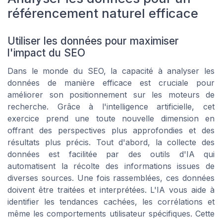
référencement naturel efficace
Utiliser les données pour maximiser
l'impact du SEO
Dans le monde du SEO, la capacité à analyser les
données de manière efficace est cruciale pour
améliorer son positionnement sur les moteurs de
recherche. Grâce à l'intelligence artificielle, cet
exercice prend une toute nouvelle dimension en
offrant des perspectives plus approfondies et des
résultats plus précis. Tout d'abord, la collecte des
données est facilitée par des outils d'IA qui
automatisent la récolte des informations issues de
diverses sources. Une fois rassemblées, ces données
doivent être traitées et interprétées. L'IA vous aide à
identifier les tendances cachées, les corrélations et
même les comportements utilisateur spécifiques. Cette