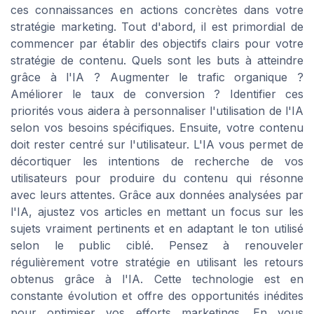
ces connaissances en actions concrètes dans votre
stratégie marketing. Tout d'abord, il est primordial de
commencer par établir des objectifs clairs pour votre
stratégie de contenu. Quels sont les buts à atteindre
grâce à l'IA ? Augmenter le trafic organique ?
Améliorer le taux de conversion ? Identifier ces
priorités vous aidera à personnaliser l'utilisation de l'IA
selon vos besoins spécifiques. Ensuite, votre contenu
doit rester centré sur l'utilisateur. L'IA vous permet de
décortiquer les intentions de recherche de vos
utilisateurs pour produire du contenu qui résonne
avec leurs attentes. Grâce aux données analysées par
l'IA, ajustez vos articles en mettant un focus sur les
sujets vraiment pertinents et en adaptant le ton utilisé
selon le public ciblé. Pensez à renouveler
régulièrement votre stratégie en utilisant les retours
obtenus grâce à l'IA. Cette technologie est en
constante évolution et offre des opportunités inédites
pour optimiser vos efforts marketings. En vous