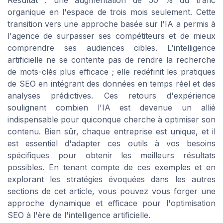
organique en l'espace de trois mois seulement. Cette
transition vers une approche basée sur l'IA a permis à
l'agence de surpasser ses compétiteurs et de mieux
comprendre ses audiences cibles. L'intelligence
artificielle ne se contente pas de rendre la recherche
de mots-clés plus efficace ; elle redéfinit les pratiques
de SEO en intégrant des données en temps réel et des
analyses prédictives. Ces retours d'expérience
soulignent combien l'IA est devenue un allié
indispensable pour quiconque cherche à optimiser son
contenu. Bien sûr, chaque entreprise est unique, et il
est essentiel d'adapter ces outils à vos besoins
spécifiques pour obtenir les meilleurs résultats
possibles. En tenant compte de ces exemples et en
explorant les stratégies évoquées dans les autres
sections de cet article, vous pouvez vous forger une
approche dynamique et efficace pour l'optimisation
SEO à l'ère de l'intelligence artificielle.