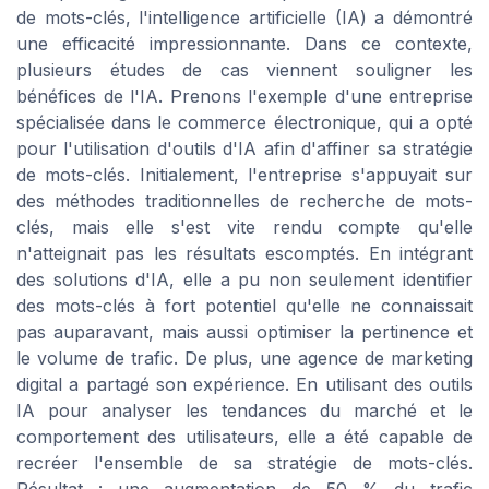
de mots-clés, l'intelligence artificielle (IA) a démontré
une efficacité impressionnante. Dans ce contexte,
plusieurs études de cas viennent souligner les
bénéfices de l'IA. Prenons l'exemple d'une entreprise
spécialisée dans le commerce électronique, qui a opté
pour l'utilisation d'outils d'IA afin d'affiner sa stratégie
de mots-clés. Initialement, l'entreprise s'appuyait sur
des méthodes traditionnelles de recherche de mots-
clés, mais elle s'est vite rendu compte qu'elle
n'atteignait pas les résultats escomptés. En intégrant
des solutions d'IA, elle a pu non seulement identifier
des mots-clés à fort potentiel qu'elle ne connaissait
pas auparavant, mais aussi optimiser la pertinence et
le volume de trafic. De plus, une agence de marketing
digital a partagé son expérience. En utilisant des outils
IA pour analyser les tendances du marché et le
comportement des utilisateurs, elle a été capable de
recréer l'ensemble de sa stratégie de mots-clés.
Résultat : une augmentation de 50 % du trafic