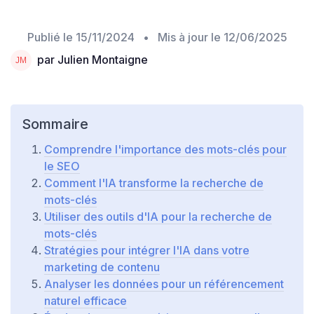
Publié le
15/11/2024
• Mis à jour le
12/06/2025
par Julien Montaigne
Sommaire
Comprendre l'importance des mots-clés pour
le SEO
Comment l'IA transforme la recherche de
mots-clés
Utiliser des outils d'IA pour la recherche de
mots-clés
Stratégies pour intégrer l'IA dans votre
marketing de contenu
Analyser les données pour un référencement
naturel efficace