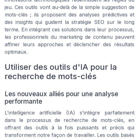
jeu. Ces outils vont au-delà de la simple suggestion de
mots-clés ; ils proposent des analyses prédictives et
des insights qui guident la stratégie SEO sur le long
terme. En intégrant ces solutions dans leur processus,
les professionnels du marketing de contenu peuvent
affiner leurs approches et déclencher des résultats
optimaux.
Utiliser des outils d'IA pour la
recherche de mots-clés
Les nouveaux alliés pour une analyse
performante
L'intelligence artificielle (IA) s'intègre parfaitement
dans le processus de recherche de mots-clés, en
offrant des outils à la fois puissants et précis qui
transforment notre façon de travailler. Les outils basés