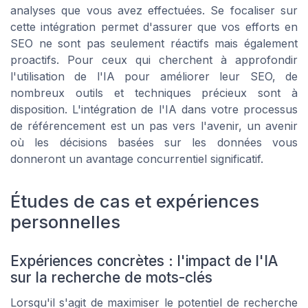
analyses que vous avez effectuées. Se focaliser sur
cette intégration permet d'assurer que vos efforts en
SEO ne sont pas seulement réactifs mais également
proactifs. Pour ceux qui cherchent à approfondir
l'utilisation de l'IA pour améliorer leur SEO, de
nombreux outils et techniques précieux sont à
disposition. L'intégration de l'IA dans votre processus
de référencement est un pas vers l'avenir, un avenir
où les décisions basées sur les données vous
donneront un avantage concurrentiel significatif.
Études de cas et expériences
personnelles
Expériences concrètes : l'impact de l'IA
sur la recherche de mots-clés
Lorsqu'il s'agit de maximiser le potentiel de recherche