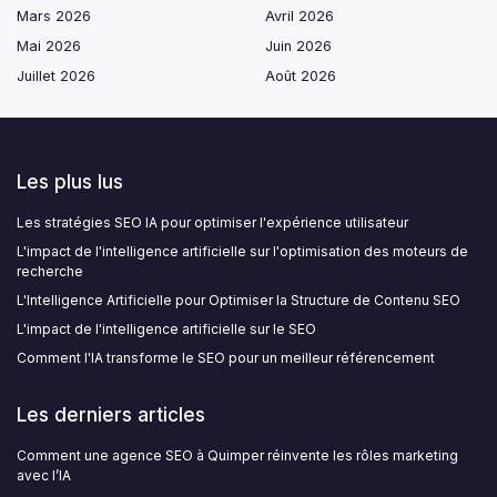
Mars 2026
Avril 2026
Mai 2026
Juin 2026
Juillet 2026
Août 2026
Les plus lus
Les stratégies SEO IA pour optimiser l'expérience utilisateur
L'impact de l'intelligence artificielle sur l'optimisation des moteurs de
recherche
L'Intelligence Artificielle pour Optimiser la Structure de Contenu SEO
L'impact de l'intelligence artificielle sur le SEO
Comment l'IA transforme le SEO pour un meilleur référencement
Les derniers articles
Comment une agence SEO à Quimper réinvente les rôles marketing
avec l’IA