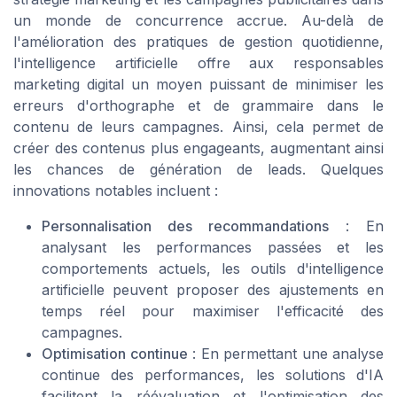
un monde de concurrence accrue. Au-delà de
l'amélioration des pratiques de gestion quotidienne,
l'intelligence artificielle offre aux responsables
marketing digital un moyen puissant de minimiser les
erreurs d'orthographe et de grammaire dans le
contenu de leurs campagnes. Ainsi, cela permet de
créer des contenus plus engageants, augmentant ainsi
les chances de génération de leads. Quelques
innovations notables incluent :
Personnalisation des recommandations
: En
analysant les performances passées et les
comportements actuels, les outils d'intelligence
artificielle peuvent proposer des ajustements en
temps réel pour maximiser l'efficacité des
campagnes.
Optimisation continue
: En permettant une analyse
continue des performances, les solutions d'IA
facilitent la réévaluation et l'optimisation des