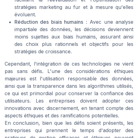
stratégies marketing au fur et à mesure qu'elles
évoluent.
Réduction des biais humains
: Avec une analyse
impartiale des données, les décisions deviennent
moins sujettes aux biais humains, assurant ainsi
des choix plus rationnels et objectifs pour les
stratégies de croissance.
Cependant, l'intégration de ces technologies ne vient
pas sans défis. L'une des considérations éthiques
majeures est l'utilisation responsable des données,
ainsi que la transparence dans les algorithmes utilisés,
ce qui est primordial pour conserver la confiance des
utilisateurs. Les entreprises doivent adopter ces
innovations avec discernement, en tenant compte des
aspects éthiques et des ramifications potentielles.
En conclusion, bien que les défis soient présents, les
entreprises qui prennent le temps d'adopter des
pratiques de gestion efficaces et éthiques peuvent