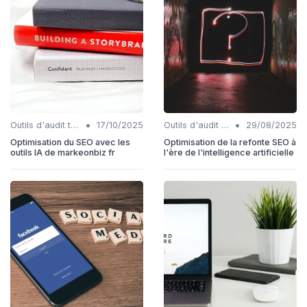
•
•
Outils d'audit technique SEO
17/10/2025
Outils d'audit technique SEO
29/08/2025
Optimisation du SEO avec les
Optimisation de la refonte SEO à
outils IA de markeonbiz fr
l'ère de l'intelligence artificielle