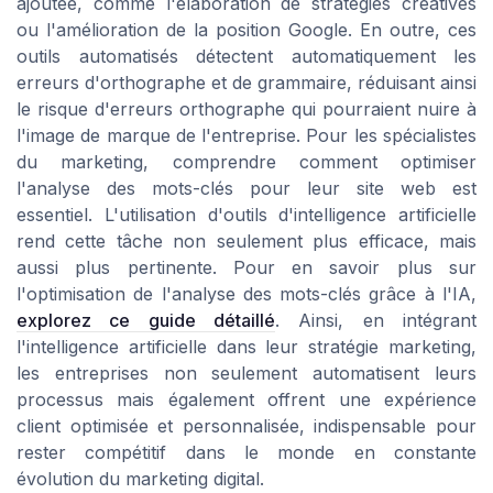
ajoutée, comme l'élaboration de stratégies créatives
ou l'amélioration de la position Google. En outre, ces
outils automatisés détectent automatiquement les
erreurs d'orthographe et de grammaire, réduisant ainsi
le risque d'erreurs orthographe qui pourraient nuire à
l'image de marque de l'entreprise. Pour les spécialistes
du marketing, comprendre comment optimiser
l'analyse des mots-clés pour leur site web est
essentiel. L'utilisation d'outils d'intelligence artificielle
rend cette tâche non seulement plus efficace, mais
aussi plus pertinente. Pour en savoir plus sur
l'optimisation de l'analyse des mots-clés grâce à l'IA,
explorez ce guide détaillé
. Ainsi, en intégrant
l'intelligence artificielle dans leur stratégie marketing,
les entreprises non seulement automatisent leurs
processus mais également offrent une expérience
client optimisée et personnalisée, indispensable pour
rester compétitif dans le monde en constante
évolution du marketing digital.