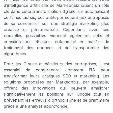
d’intelligence artificielle de Markeonbiz jouent un rôle
clé dans cette transformation digitale. En automatisant
certaines tâches, ces outils permettent aux entreprises
de se concentrer sur une stratégie marketing plus
créative et personnalisée. Cependant, avec ces
nouvelles possibilités viennent également défis et
considérations éthiques, notamment en matière de
traitement des données et de transparence des
algorithmes.
Pour les C-suite et décideurs des entreprises, il est
essentiel de comprendre comment l’IA peut
transformer leurs pratiques SEO et marketing. Les
solutions proposées par Markeonbiz, par exemple,
offrent des innovations qui peuvent améliorer
significativement les positions sur Google tout en
prévenant les erreurs d'orthographe et de grammaire
grâce à une analyse approfondie.