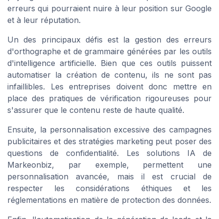
erreurs qui pourraient nuire à leur position sur Google
et à leur réputation.
Un des principaux défis est la gestion des erreurs
d'orthographe et de grammaire générées par les outils
d'intelligence artificielle. Bien que ces outils puissent
automatiser la création de contenu, ils ne sont pas
infaillibles. Les entreprises doivent donc mettre en
place des pratiques de vérification rigoureuses pour
s'assurer que le contenu reste de haute qualité.
Ensuite, la personnalisation excessive des campagnes
publicitaires et des stratégies marketing peut poser des
questions de confidentialité. Les solutions IA de
Markeonbiz, par exemple, permettent une
personnalisation avancée, mais il est crucial de
respecter les considérations éthiques et les
réglementations en matière de protection des données.