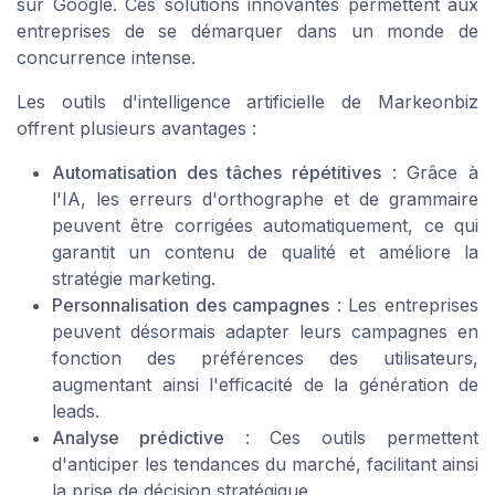
sur Google. Ces solutions innovantes permettent aux
entreprises de se démarquer dans un monde de
concurrence intense.
Les outils d'intelligence artificielle de Markeonbiz
offrent plusieurs avantages :
Automatisation des tâches répétitives
: Grâce à
l'IA, les erreurs d'orthographe et de grammaire
peuvent être corrigées automatiquement, ce qui
garantit un contenu de qualité et améliore la
stratégie marketing.
Personnalisation des campagnes
: Les entreprises
peuvent désormais adapter leurs campagnes en
fonction des préférences des utilisateurs,
augmentant ainsi l'efficacité de la génération de
leads.
Analyse prédictive
: Ces outils permettent
d'anticiper les tendances du marché, facilitant ainsi
la prise de décision stratégique.