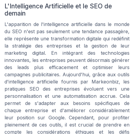
L'Intelligence Artificielle et le SEO de
demain
L'apparition de l'intelligence artificielle dans le monde
du SEO n'est pas seulement une tendance passagère,
elle représente une transformation digitale qui redéfinit
la stratégie des entreprises et la gestion de leur
marketing digital. En intégrant des technologies
innovantes, les entreprises peuvent désormais générer
des leads plus efficacement et optimiser leurs
campagnes publicitaires. Aujourd'hui, grâce aux outils
d'intelligence artificielle fournis par Markeonbiz, les
pratiques SEO des entreprises évoluent vers une
personnalisation et une automatisation accrue. Cela
permet de s'adapter aux besoins spécifiques de
chaque entreprise et d'améliorer considérablement
leur position sur Google. Cependant, pour profiter
pleinement de ces outils, il est crucial de prendre en
compte les considérations éthiques et les défis