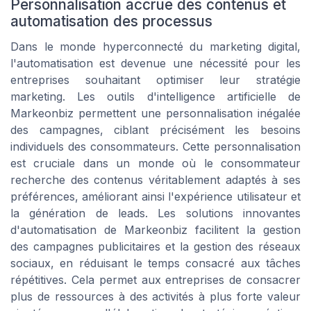
Personnalisation accrue des contenus et
automatisation des processus
Dans le monde hyperconnecté du marketing digital,
l'automatisation est devenue une nécessité pour les
entreprises souhaitant optimiser leur stratégie
marketing. Les outils d'intelligence artificielle de
Markeonbiz permettent une personnalisation inégalée
des campagnes, ciblant précisément les besoins
individuels des consommateurs. Cette personnalisation
est cruciale dans un monde où le consommateur
recherche des contenus véritablement adaptés à ses
préférences, améliorant ainsi l'expérience utilisateur et
la génération de leads. Les solutions innovantes
d'automatisation de Markeonbiz facilitent la gestion
des campagnes publicitaires et la gestion des réseaux
sociaux, en réduisant le temps consacré aux tâches
répétitives. Cela permet aux entreprises de consacrer
plus de ressources à des activités à plus forte valeur