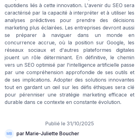
quotidiens liés à cette innovation. L'avenir du SEO sera
caractérisé par la capacité à interpréter et à utiliser les
analyses prédictives pour prendre des décisions
marketing plus éclairées. Les entreprises devront aussi
se préparer à naviguer dans un monde en
concurrence accrue, où la position sur Google, les
réseaux sociaux et d'autres plateformes digitales
jouent un rôle déterminant. En définitive, le chemin
vers un SEO optimisé par l'intelligence artificielle passe
par une compréhension approfondie de ses outils et
de ses implications. Adopter des solutions innovantes
tout en gardant un œil sur les défis éthiques sera clé
pour pérenniser une stratégie marketing efficace et
durable dans ce contexte en constante évolution.
Publié le
31/10/2025
par Marie-Juliette Boucher