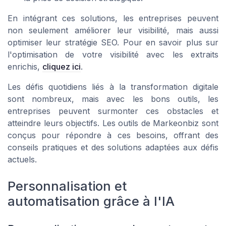
En intégrant ces solutions, les entreprises peuvent
non seulement améliorer leur visibilité, mais aussi
optimiser leur stratégie SEO. Pour en savoir plus sur
l'optimisation de votre visibilité avec les extraits
enrichis,
cliquez ici
.
Les défis quotidiens liés à la transformation digitale
sont nombreux, mais avec les bons outils, les
entreprises peuvent surmonter ces obstacles et
atteindre leurs objectifs. Les outils de Markeonbiz sont
conçus pour répondre à ces besoins, offrant des
conseils pratiques et des solutions adaptées aux défis
actuels.
Personnalisation et
automatisation grâce à l'IA