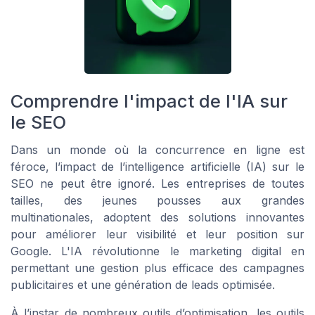
Comprendre l'impact de l'IA sur
le SEO
Dans un monde où la concurrence en ligne est
féroce, l’impact de l’intelligence artificielle (IA) sur le
SEO ne peut être ignoré. Les entreprises de toutes
tailles, des jeunes pousses aux grandes
multinationales, adoptent des solutions innovantes
pour améliorer leur visibilité et leur position sur
Google. L'IA révolutionne le marketing digital en
permettant une gestion plus efficace des campagnes
publicitaires et une génération de leads optimisée.
À l’instar de nombreux outils d’optimisation, les outils