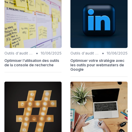
•
•
Outils d'audit technique SEO
10/06/2025
Outils d'audit technique SEO
10/06/2025
Optimiser l'utilisation des outils
Optimiser votre stratégie avec
de la console de recherche
les outils pour webmasters de
Google