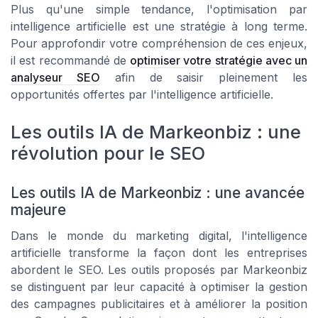
Plus qu'une simple tendance, l'optimisation par
intelligence artificielle est une stratégie à long terme.
Pour approfondir votre compréhension de ces enjeux,
il est recommandé de
optimiser votre stratégie avec un
analyseur SEO
afin de saisir pleinement les
opportunités offertes par l'intelligence artificielle.
Les outils IA de Markeonbiz : une
révolution pour le SEO
Les outils IA de Markeonbiz : une avancée
majeure
Dans le monde du marketing digital, l'intelligence
artificielle transforme la façon dont les entreprises
abordent le SEO. Les outils proposés par Markeonbiz
se distinguent par leur capacité à optimiser la gestion
des campagnes publicitaires et à améliorer la position