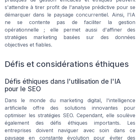
s'attendre à tirer profit de l'analyse prédictive pour se
démarquer dans le paysage concurrentiel. Ainsi, l'IA
ne se contente pas de faciliter la gestion
opérationnelle ; elle permet aussi d'affiner des
stratégies marketing basées sur des données
objectives et fiables.
Défis et considérations éthiques
Défis éthiques dans l'utilisation de l'IA
pour le SEO
Dans le monde du marketing digital, l'intelligence
artificielle offre des solutions innovantes pour
optimiser les stratégies SEO. Cependant, elle soulève
également des défis éthiques importants. Les
entreprises doivent naviguer avec soin dans ce
paysage en constante évolution pour éviter des