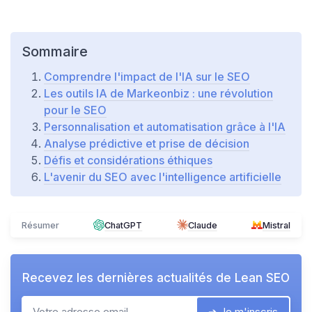
Sommaire
Comprendre l'impact de l'IA sur le SEO
Les outils IA de Markeonbiz : une révolution
pour le SEO
Personnalisation et automatisation grâce à l'IA
Analyse prédictive et prise de décision
Défis et considérations éthiques
L'avenir du SEO avec l'intelligence artificielle
Résumer
ChatGPT
Claude
Mistral
Recevez les dernières actualités de
Lean SEO
➔ Je m'inscris