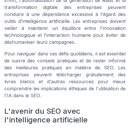
Enfin, l'automatisation de la génération de leads et la
transformation digitale des entreprises peuvent
conduire à une dépendance excessive à l'égard des
outils d'intelligence artificielle. Les entreprises doivent
veiller à maintenir un équilibre entre l'innovation
technologique et l'interaction humaine pour éviter de
déshumaniser leurs campagnes.
Pour naviguer dans ces défis quotidiens, il est essentiel
de suivre des conseils pratiques et de rester informé
des meilleures pratiques en matière de SEO. Les
entreprises peuvent télécharger gratuitement des
livres blancs et d'autres ressources pour mieux
comprendre les implications éthiques de l'utilisation de
l'IA dans le SEO.
L'avenir du SEO avec
l'intelligence artificielle