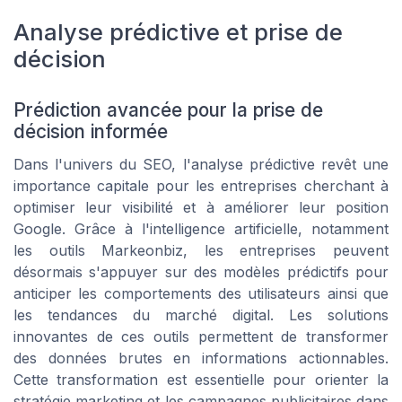
Analyse prédictive et prise de
décision
Prédiction avancée pour la prise de
décision informée
Dans l'univers du SEO, l'analyse prédictive revêt une
importance capitale pour les entreprises cherchant à
optimiser leur visibilité et à améliorer leur position
Google. Grâce à l'intelligence artificielle, notamment
les outils Markeonbiz, les entreprises peuvent
désormais s'appuyer sur des modèles prédictifs pour
anticiper les comportements des utilisateurs ainsi que
les tendances du marché digital. Les solutions
innovantes de ces outils permettent de transformer
des données brutes en informations actionnables.
Cette transformation est essentielle pour orienter la
stratégie marketing et les campagnes publicitaires dans