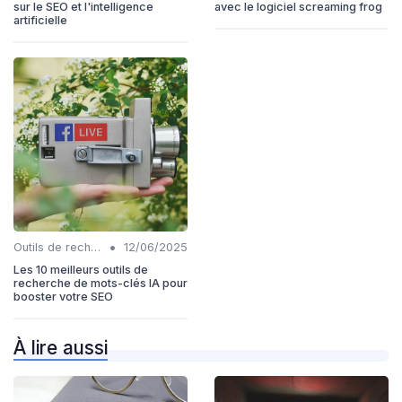
sur le SEO et l'intelligence
avec le logiciel screaming frog
artificielle
•
Outils de recherche de mots-clés IA
12/06/2025
Les 10 meilleurs outils de
recherche de mots-clés IA pour
booster votre SEO
À lire aussi