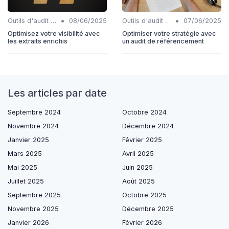
•
•
Outils d'audit technique SEO
08/06/2025
Outils d'audit technique SEO
07/06/2025
Optimisez votre visibilité avec
Optimiser votre stratégie avec
les extraits enrichis
un audit de référencement
Les articles par date
Septembre 2024
Octobre 2024
Novembre 2024
Décembre 2024
Janvier 2025
Février 2025
Mars 2025
Avril 2025
Mai 2025
Juin 2025
Juillet 2025
Août 2025
Septembre 2025
Octobre 2025
Novembre 2025
Décembre 2025
Janvier 2026
Février 2026