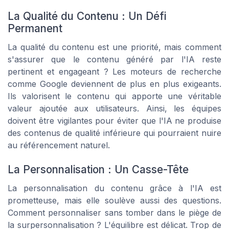
La Qualité du Contenu : Un Défi
Permanent
La qualité du contenu est une priorité, mais comment
s'assurer que le contenu généré par l'IA reste
pertinent et engageant ? Les moteurs de recherche
comme Google deviennent de plus en plus exigeants.
Ils valorisent le contenu qui apporte une véritable
valeur ajoutée aux utilisateurs. Ainsi, les équipes
doivent être vigilantes pour éviter que l'IA ne produise
des contenus de qualité inférieure qui pourraient nuire
au référencement naturel.
La Personnalisation : Un Casse-Tête
La personnalisation du contenu grâce à l'IA est
prometteuse, mais elle soulève aussi des questions.
Comment personnaliser sans tomber dans le piège de
la surpersonnalisation ? L'équilibre est délicat. Trop de