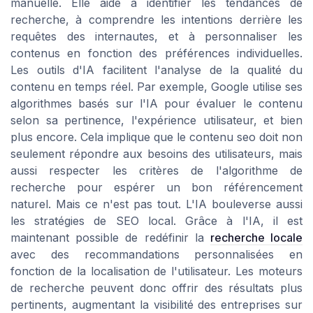
manuelle. Elle aide à identifier les tendances de
recherche, à comprendre les intentions derrière les
requêtes des internautes, et à personnaliser les
contenus en fonction des préférences individuelles.
Les outils d'IA facilitent l'analyse de la qualité du
contenu en temps réel. Par exemple, Google utilise ses
algorithmes basés sur l'IA pour évaluer le contenu
selon sa pertinence, l'expérience utilisateur, et bien
plus encore. Cela implique que le contenu seo doit non
seulement répondre aux besoins des utilisateurs, mais
aussi respecter les critères de l'algorithme de
recherche pour espérer un bon référencement
naturel. Mais ce n'est pas tout. L'IA bouleverse aussi
les stratégies de SEO local. Grâce à l'IA, il est
maintenant possible de redéfinir la
recherche locale
avec des recommandations personnalisées en
fonction de la localisation de l'utilisateur. Les moteurs
de recherche peuvent donc offrir des résultats plus
pertinents, augmentant la visibilité des entreprises sur