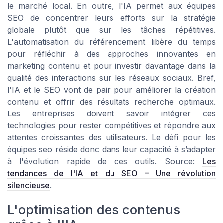
le marché local. En outre, l'IA permet aux équipes
SEO de concentrer leurs efforts sur la stratégie
globale plutôt que sur les tâches répétitives.
L'automatisation du référencement libère du temps
pour réfléchir à des approches innovantes en
marketing contenu et pour investir davantage dans la
qualité des interactions sur les réseaux sociaux. Bref,
l'IA et le SEO vont de pair pour améliorer la création
contenu et offrir des résultats recherche optimaux.
Les entreprises doivent savoir intégrer ces
technologies pour rester compétitives et répondre aux
attentes croissantes des utilisateurs. Le défi pour les
équipes seo réside donc dans leur capacité à s’adapter
à l'évolution rapide de ces outils. Source:
Les
tendances de l'IA et du SEO – Une révolution
silencieuse
.
L'optimisation des contenus