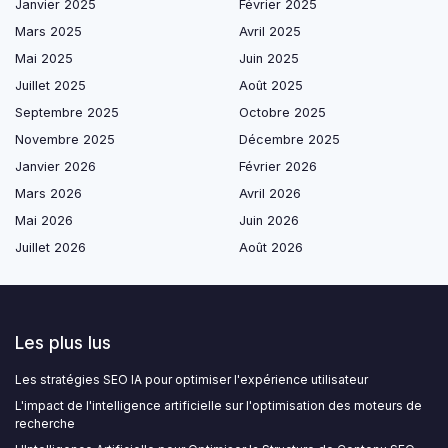
Janvier 2025
Février 2025
Mars 2025
Avril 2025
Mai 2025
Juin 2025
Juillet 2025
Août 2025
Septembre 2025
Octobre 2025
Novembre 2025
Décembre 2025
Janvier 2026
Février 2026
Mars 2026
Avril 2026
Mai 2026
Juin 2026
Juillet 2026
Août 2026
Les plus lus
Les stratégies SEO IA pour optimiser l'expérience utilisateur
L'impact de l'intelligence artificielle sur l'optimisation des moteurs de
recherche