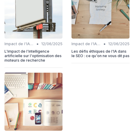
•
•
Impact de l'IA sur les rôles SEO
12/06/2025
Impact de l'IA sur les rôles SEO
12/06/2025
L'impact de l'intelligence
Les défis éthiques de l'IA dans
artificielle sur l'optimisation des
le SEO : ce qu'on ne vous dit pas
moteurs de recherche