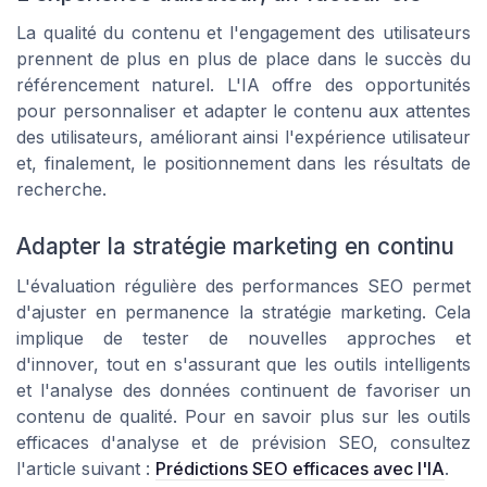
La qualité du contenu et l'engagement des utilisateurs
prennent de plus en plus de place dans le succès du
référencement naturel. L'IA offre des opportunités
pour personnaliser et adapter le contenu aux attentes
des utilisateurs, améliorant ainsi l'expérience utilisateur
et, finalement, le positionnement dans les résultats de
recherche.
Adapter la stratégie marketing en continu
L'évaluation régulière des performances SEO permet
d'ajuster en permanence la stratégie marketing. Cela
implique de tester de nouvelles approches et
d'innover, tout en s'assurant que les outils intelligents
et l'analyse des données continuent de favoriser un
contenu de qualité. Pour en savoir plus sur les outils
efficaces d'analyse et de prévision SEO, consultez
l'article suivant :
Prédictions SEO efficaces avec l'IA
.