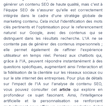
générer un contenu SEO de haute qualité, mais c'est à
l'équipe SEO de s'assurer qu'elle est correctement
intégrée dans le cadre d'une stratégie globale de
marketing contenu. Cela inclut l'identification des mots
clés pertinents et l'optimisation pour le referencement
naturel sur Google, avec des contenus qui se
distinguent dans les résultats recherche. L'IA ne se
contente pas de générer des contenus impersonnels ;
elle permet également de raffiner l'expérience
utilisateur en temps réel. Pensez aux chatbots qui,
grâce à l'IA, peuvent répondre instantanément à des
questions spécifiques, augmentant ainsi l'interaction et
la fidélisation de la clientèle sur les réseaux sociaux ou
sur le site internet des entreprises. Pour plus de détails
sur l'impact de l'IA sur l'analyse de contenu SEO,
vous pouvez consulter cet
article
qui explore en
profondeur ce sujet fascinant. Ainsi, l'intelligence
artificielle et la personnalisation se renforcent