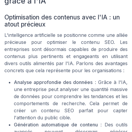
grâce à l'IA
Optimisation des contenus avec l'IA : un
atout précieux
L'intelligence artificielle se positionne comme une alliée
précieuse pour optimiser le contenu SEO. Les
entreprises sont désormais capables de produire des
contenus plus pertinents et engageants en utilisant
divers outils alimentés par l'IA. Parlons des avantages
concrets que cela représente pour les organisations :
Analyse approfondie des données
: Grâce à l'IA,
une entreprise peut analyser une quantité massive
de données pour comprendre les tendances et les
comportements de recherche. Cela permet de
créer un contenu SEO parfait pour capter
l'attention du public cible.
Génération automatique de contenu
: Des outils
avancés peuvent désormais générer