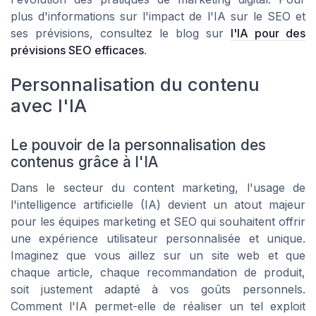
plus d'informations sur l'impact de l'IA sur le SEO et
ses prévisions, consultez le blog sur
l'IA pour des
prévisions SEO efficaces
.
Personnalisation du contenu
avec l'IA
Le pouvoir de la personnalisation des
contenus grâce à l'IA
Dans le secteur du content marketing, l'usage de
l'intelligence artificielle (IA) devient un atout majeur
pour les équipes marketing et SEO qui souhaitent offrir
une expérience utilisateur personnalisée et unique.
Imaginez que vous aillez sur un site web et que
chaque article, chaque recommandation de produit,
soit justement adapté à vos goûts personnels.
Comment l'IA permet-elle de réaliser un tel exploit