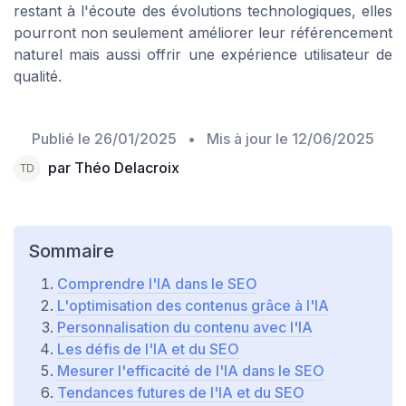
restant à l'écoute des évolutions technologiques, elles
pourront non seulement améliorer leur référencement
naturel mais aussi offrir une expérience utilisateur de
qualité.
Publié le
26/01/2025
• Mis à jour le
12/06/2025
par Théo Delacroix
Sommaire
Comprendre l'IA dans le SEO
L'optimisation des contenus grâce à l'IA
Personnalisation du contenu avec l'IA
Les défis de l'IA et du SEO
Mesurer l'efficacité de l'IA dans le SEO
Tendances futures de l'IA et du SEO