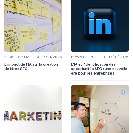
•
•
Impact de l'IA sur les rôles SEO
16/01/2025
Prévisions pour l'intégration IA et SEO
13/01/2025
L'impact de l'IA sur la création
L'IA et l'identification des
de titres SEO
opportunités SEO : une nouvelle
ère pour les entreprises