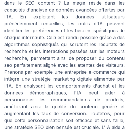
dans le SEO content ? La magie réside dans les
capacités d'analyse de données avancées offertes par
l'IA. En exploitant les données utilisateurs
précédemment recueillies, les outils d'IA peuvent
identifier les préférences et les besoins spécifiques de
chaque internaute. Cela est rendu possible grâce à des
algorithmes sophistiqués qui scrutent les résultats de
recherche et les interactions passées sur les moteurs
recherche, permettant ainsi de proposer du contenu
seo parfaitement aligné avec les attentes des visiteurs.
Prenons par exemple une entreprise e-commerce qui
intègre une stratégie marketing digitale alimentée par
l'IA. En analysant les comportements d'achat et les
données démographiques, l'IA peut aider à
personnaliser les recommandations de produits,
améliorant ainsi la qualité du contenu généré et
augmentant les taux de conversion. Toutefois, pour
que cette personnalisation soit efficace et sans faille,
une stratégie SEO bien pensée est cruciale. L'IA aide à