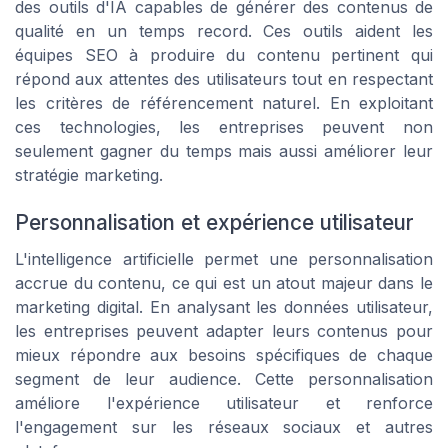
des outils d'IA capables de générer des contenus de
qualité en un temps record. Ces outils aident les
équipes SEO à produire du contenu pertinent qui
répond aux attentes des utilisateurs tout en respectant
les critères de référencement naturel. En exploitant
ces technologies, les entreprises peuvent non
seulement gagner du temps mais aussi améliorer leur
stratégie marketing.
Personnalisation et expérience utilisateur
L'intelligence artificielle permet une personnalisation
accrue du contenu, ce qui est un atout majeur dans le
marketing digital. En analysant les données utilisateur,
les entreprises peuvent adapter leurs contenus pour
mieux répondre aux besoins spécifiques de chaque
segment de leur audience. Cette personnalisation
améliore l'expérience utilisateur et renforce
l'engagement sur les réseaux sociaux et autres