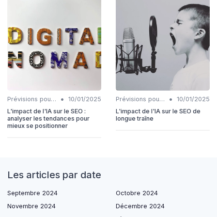
•
•
Prévisions pour l'intégration IA et SEO
10/01/2025
Prévisions pour l'intégration IA et SEO
10/01/2025
L'impact de l'IA sur le SEO :
L'impact de l'IA sur le SEO de
analyser les tendances pour
longue traîne
mieux se positionner
Les articles par date
Septembre 2024
Octobre 2024
Novembre 2024
Décembre 2024