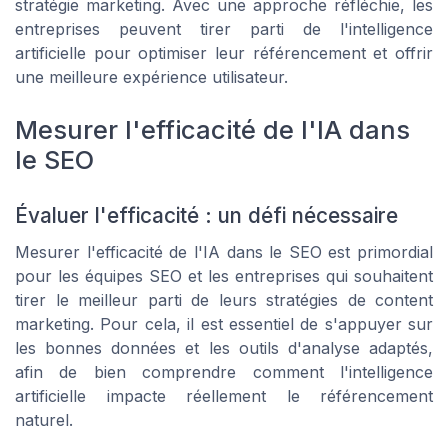
stratégie marketing. Avec une approche réfléchie, les
entreprises peuvent tirer parti de l'intelligence
artificielle pour optimiser leur référencement et offrir
une meilleure expérience utilisateur.
Mesurer l'efficacité de l'IA dans
le SEO
Évaluer l'efficacité : un défi nécessaire
Mesurer l'efficacité de l'IA dans le SEO est primordial
pour les équipes SEO et les entreprises qui souhaitent
tirer le meilleur parti de leurs stratégies de content
marketing. Pour cela, il est essentiel de s'appuyer sur
les bonnes données et les outils d'analyse adaptés,
afin de bien comprendre comment l'intelligence
artificielle impacte réellement le référencement
naturel.