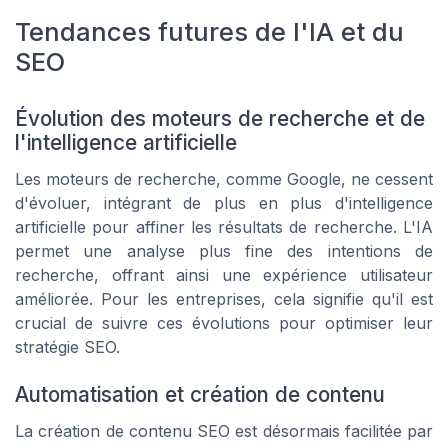
Tendances futures de l'IA et du
SEO
Évolution des moteurs de recherche et de
l'intelligence artificielle
Les moteurs de recherche, comme Google, ne cessent
d'évoluer, intégrant de plus en plus d'intelligence
artificielle pour affiner les résultats de recherche. L'IA
permet une analyse plus fine des intentions de
recherche, offrant ainsi une expérience utilisateur
améliorée. Pour les entreprises, cela signifie qu'il est
crucial de suivre ces évolutions pour optimiser leur
stratégie SEO.
Automatisation et création de contenu
La création de contenu SEO est désormais facilitée par