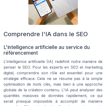
Comprendre l'IA dans le SEO
L'intelligence artificielle au service du
référencement
L'intelligence artificielle (IA) redéfinit notre manière de
penser le SEO. Pour les experts en SEO et marketing
digital, comprendre son rôle est essentiel pour une
stratégie efficace. Cela ne se résume pas à la simple
optimisation de mots clés, mais bien à une approche
globale de la création contenu. L'IA peut analyser des
quantités massives de données rapidement, ce qui
serait presque impossible à accomplir de manière