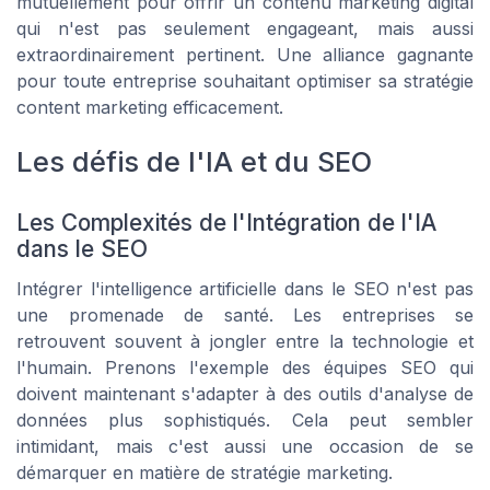
mutuellement pour offrir un contenu marketing digital
qui n'est pas seulement engageant, mais aussi
extraordinairement pertinent. Une alliance gagnante
pour toute entreprise souhaitant optimiser sa stratégie
content marketing efficacement.
Les défis de l'IA et du SEO
Les Complexités de l'Intégration de l'IA
dans le SEO
Intégrer l'intelligence artificielle dans le SEO n'est pas
une promenade de santé. Les entreprises se
retrouvent souvent à jongler entre la technologie et
l'humain. Prenons l'exemple des équipes SEO qui
doivent maintenant s'adapter à des outils d'analyse de
données plus sophistiqués. Cela peut sembler
intimidant, mais c'est aussi une occasion de se
démarquer en matière de stratégie marketing.