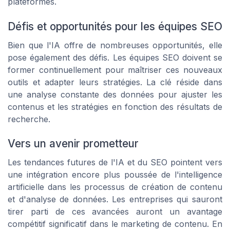
plateformes.
Défis et opportunités pour les équipes SEO
Bien que l'IA offre de nombreuses opportunités, elle
pose également des défis. Les équipes SEO doivent se
former continuellement pour maîtriser ces nouveaux
outils et adapter leurs stratégies. La clé réside dans
une analyse constante des données pour ajuster les
contenus et les stratégies en fonction des résultats de
recherche.
Vers un avenir prometteur
Les tendances futures de l'IA et du SEO pointent vers
une intégration encore plus poussée de l'intelligence
artificielle dans les processus de création de contenu
et d'analyse de données. Les entreprises qui sauront
tirer parti de ces avancées auront un avantage
compétitif significatif dans le marketing de contenu. En