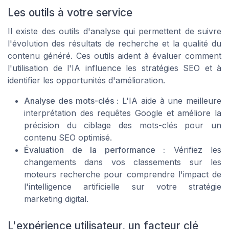
Les outils à votre service
Il existe des outils d'analyse qui permettent de suivre
l'évolution des résultats de recherche et la qualité du
contenu généré. Ces outils aident à évaluer comment
l'utilisation de l'IA influence les stratégies SEO et à
identifier les opportunités d'amélioration.
Analyse des mots-clés :
L'IA aide à une meilleure
interprétation des requêtes Google et améliore la
précision du ciblage des mots-clés pour un
contenu SEO optimisé.
Évaluation de la performance :
Vérifiez les
changements dans vos classements sur les
moteurs recherche pour comprendre l'impact de
l'intelligence artificielle sur votre stratégie
marketing digital.
L'expérience utilisateur, un facteur clé