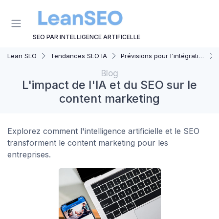
Panneau de gestion des cookies
SEO PAR INTELLIGENCE ARTIFICELLE
Lean SEO
Tendances SEO IA
Prévisions pour l'intégration IA et SEO
Blog
L'impact de l'IA et du SEO sur le
content marketing
Explorez comment l'intelligence artificielle et le SEO
transforment le content marketing pour les
entreprises.