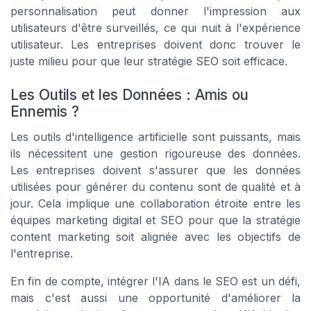
personnalisation peut donner l'impression aux
utilisateurs d'être surveillés, ce qui nuit à l'expérience
utilisateur. Les entreprises doivent donc trouver le
juste milieu pour que leur stratégie SEO soit efficace.
Les Outils et les Données : Amis ou
Ennemis ?
Les outils d'intelligence artificielle sont puissants, mais
ils nécessitent une gestion rigoureuse des données.
Les entreprises doivent s'assurer que les données
utilisées pour générer du contenu sont de qualité et à
jour. Cela implique une collaboration étroite entre les
équipes marketing digital et SEO pour que la stratégie
content marketing soit alignée avec les objectifs de
l'entreprise.
En fin de compte, intégrer l'IA dans le SEO est un défi,
mais c'est aussi une opportunité d'améliorer la