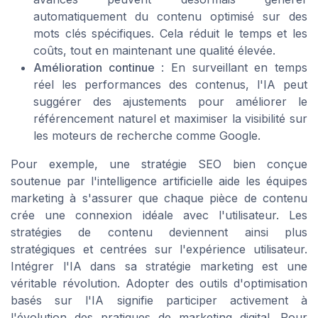
automatiquement du contenu optimisé sur des
mots clés spécifiques. Cela réduit le temps et les
coûts, tout en maintenant une qualité élevée.
Amélioration continue
: En surveillant en temps
réel les performances des contenus, l'IA peut
suggérer des ajustements pour améliorer le
référencement naturel et maximiser la visibilité sur
les moteurs de recherche comme Google.
Pour exemple, une stratégie SEO bien conçue
soutenue par l'intelligence artificielle aide les équipes
marketing à s'assurer que chaque pièce de contenu
crée une connexion idéale avec l'utilisateur. Les
stratégies de contenu deviennent ainsi plus
stratégiques et centrées sur l'expérience utilisateur.
Intégrer l'IA dans sa stratégie marketing est une
véritable révolution. Adopter des outils d'optimisation
basés sur l'IA signifie participer activement à
l'évolution des pratiques de marketing digital. Pour