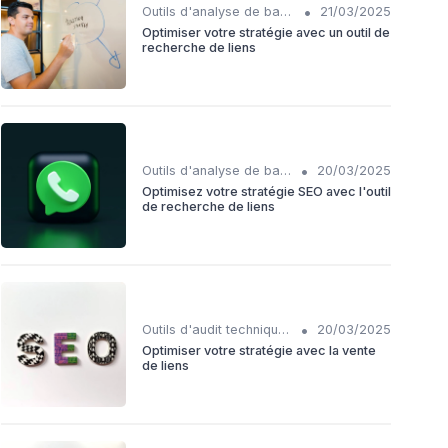
•
Outils d'analyse de backlinks IA
21/03/2025
Optimiser votre stratégie avec un outil de
recherche de liens
•
Outils d'analyse de backlinks IA
20/03/2025
Optimisez votre stratégie SEO avec l'outil
de recherche de liens
•
Outils d'audit technique SEO
20/03/2025
Optimiser votre stratégie avec la vente
de liens