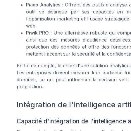
Piano Analytics :
Offrant des outils d'analyse 
outil se distingue par ses capacités en ma
l'optimisation marketing et l'usage stratégiq
web.
Piwik PRO :
Une alternative robuste qui compr
ainsi que des mesures d'audience détaillée
protection des données et offre des fonctionna
mettant l'accent sur la sécurité et la confidenti
En fin de compte, le choix d'une solution analytiqu
Les entreprises doivent mesurer leur audience tou
données, ce qui peut influencer la décision ver
proposition.
Intégration de l'intelligence arti
Capacité d'intégration de l'intelligence a