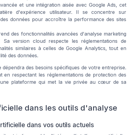
avancée et une intégration aisée avec Google Ads, cet
tière d'expérience utilisateur. Il se concentre sur
ue des données pour accroître la performance des sites
end des fonctionnalités avancées d'analyse marketing
s. Sa version cloud respecte les réglementations de
lités similaires à celles de Google Analytics, tout en
alité des données.
e dépendra des besoins spécifiques de votre entreprise.
t en respectant les réglementations de protection des
s une plateforme qui met la vie privée au cœur de sa
ficielle dans les outils d'analyse
rtificielle dans vos outils actuels