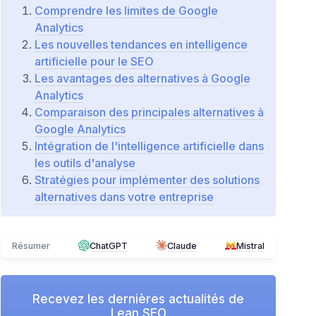
Comprendre les limites de Google
Analytics
Les nouvelles tendances en intelligence
artificielle pour le SEO
Les avantages des alternatives à Google
Analytics
Comparaison des principales alternatives à
Google Analytics
Intégration de l'intelligence artificielle dans
les outils d'analyse
Stratégies pour implémenter des solutions
alternatives dans votre entreprise
Résumer
ChatGPT
Claude
Mistral
Recevez les dernières actualités de
Lean SEO