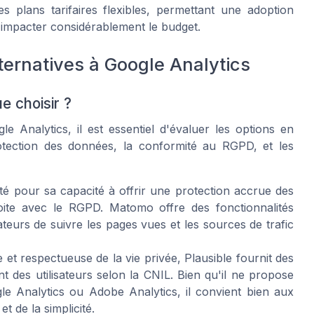
es plans tarifaires flexibles, permettant une adoption
s impacter considérablement le budget.
ternatives à Google Analytics
e choisir ?
le Analytics, il est essentiel d'évaluer les options en
otection des données, la conformité au RGPD, et les
té pour sa capacité à offrir une protection accrue des
oite avec le RGPD. Matomo offre des fonctionnalités
teurs de suivre les pages vues et les sources de trafic
et respectueuse de la vie privée, Plausible fournit des
t des utilisateurs selon la CNIL. Bien qu'il ne propose
 Analytics ou Adobe Analytics, il convient bien aux
t de la simplicité.