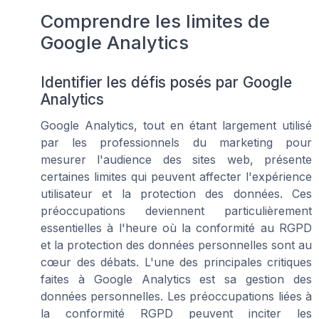
Comprendre les limites de
Google Analytics
Identifier les défis posés par Google
Analytics
Google Analytics, tout en étant largement utilisé
par les professionnels du marketing pour
mesurer l'audience des sites web, présente
certaines limites qui peuvent affecter l'expérience
utilisateur et la protection des données. Ces
préoccupations deviennent particulièrement
essentielles à l'heure où la conformité au RGPD
et la protection des données personnelles sont au
cœur des débats. L'une des principales critiques
faites à Google Analytics est sa gestion des
données personnelles. Les préoccupations liées à
la conformité RGPD peuvent inciter les