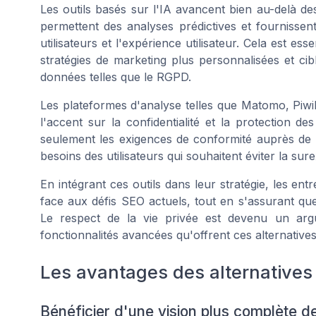
Les outils basés sur l'IA avancent bien au-delà des 
permettent des analyses prédictives et fournisse
utilisateurs et l'expérience utilisateur. Cela est es
stratégies de marketing plus personnalisées et ci
données telles que le RGPD.
Les plateformes d'analyse telles que Matomo, Piwik 
l'accent sur la confidentialité et la protection 
seulement les exigences de conformité auprès de 
besoins des utilisateurs qui souhaitent éviter la sur
En intégrant ces outils dans leur stratégie, les entr
face aux défis SEO actuels, tout en s'assurant que
Le respect de la vie privée est devenu un argu
fonctionnalités avancées qu'offrent ces alternativ
Les avantages des alternatives
Bénéficier d'une vision plus complète d