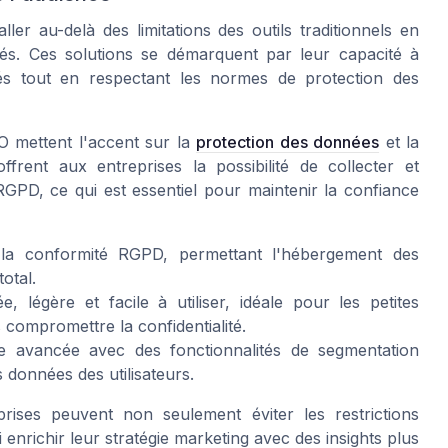
ler au-delà des limitations des outils traditionnels en
ités. Ces solutions se démarquent par leur capacité à
sés tout en respectant les normes de protection des
RO mettent l'accent sur la
protection des données
et la
offrent aux entreprises la possibilité de collecter et
PD, ce qui est essentiel pour maintenir la confiance
la conformité RGPD, permettant l'hébergement des
otal.
, légère et facile à utiliser, idéale pour les petites
compromettre la confidentialité.
avancée avec des fonctionnalités de segmentation
 données des utilisateurs.
prises peuvent non seulement éviter les restrictions
 enrichir leur stratégie marketing avec des insights plus