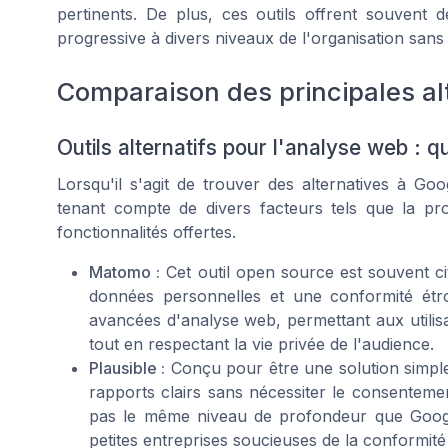
pertinents. De plus, ces outils offrent souvent d
progressive à divers niveaux de l'organisation san
Comparaison des principales al
Outils alternatifs pour l'analyse web : qu
Lorsqu'il s'agit de trouver des alternatives à Goog
tenant compte de divers facteurs tels que la pr
fonctionnalités offertes.
Matomo :
Cet outil open source est souvent ci
données personnelles et une conformité étr
avancées d'analyse web, permettant aux utilisa
tout en respectant la vie privée de l'audience.
Plausible :
Conçu pour être une solution simple 
rapports clairs sans nécessiter le consentemen
pas le même niveau de profondeur que Google
petites entreprises soucieuses de la conformité e