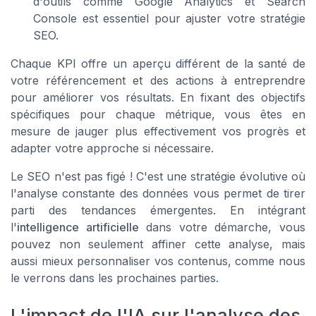
d'outils comme
Google Analytics
et
Search
Console
est essentiel pour ajuster votre stratégie
SEO.
Chaque KPI offre un aperçu différent de la santé de
votre référencement et des actions à entreprendre
pour améliorer vos résultats. En fixant des objectifs
spécifiques pour chaque métrique, vous êtes en
mesure de jauger plus effectivement vos progrès et
adapter votre approche si nécessaire.
Le SEO n'est pas figé ! C'est une stratégie évolutive où
l'analyse constante des données vous permet de tirer
parti des tendances émergentes. En intégrant
l'
intelligence artificielle
dans votre démarche, vous
pouvez non seulement affiner cette analyse, mais
aussi mieux personnaliser vos contenus, comme nous
le verrons dans les prochaines parties.
L'impact de l'IA sur l'analyse des