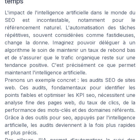
temps
L'impact de l'intelligence artificielle dans le monde du
SEO est incontestable, notamment pour le
référencement naturel. L'automatisation des tâches
répétitives, souvent considérées comme fastidieuses,
change la donne. Imaginez pouvoir déléguer à un
algorithme le soin de maintenir un taux de rebond bas
et de s'assurer que le trafic organique reste sur une
tendance positive. C'est précisément ce que permet
maintenant l'intelligence artificielle.
Prenons un exemple concret : les audits SEO de sites
web. Ces audits, fondamentaux pour identifier les
points faibles et optimiser les KPI seo, nécessitent une
analyse fine des pages web, du taux de clics, de la
performance des mots-clés et des domaines référents.
Grâce à des outils pour seo, appuyés par l'intelligence
artificielle, les audits deviennent à la fois plus rapides
et plus précis.
Par ailleurs, l'IA permet d'automatiser le suivi des