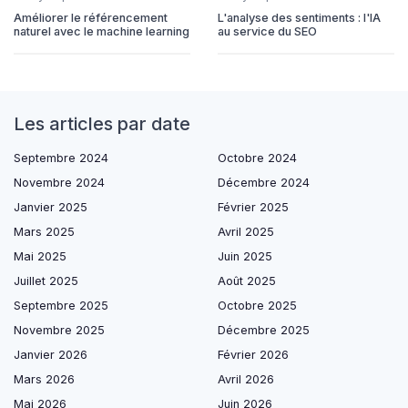
Améliorer le référencement
L'analyse des sentiments : l'IA
naturel avec le machine learning
au service du SEO
Les articles par date
Septembre 2024
Octobre 2024
Novembre 2024
Décembre 2024
Janvier 2025
Février 2025
Mars 2025
Avril 2025
Mai 2025
Juin 2025
Juillet 2025
Août 2025
Septembre 2025
Octobre 2025
Novembre 2025
Décembre 2025
Janvier 2026
Février 2026
Mars 2026
Avril 2026
Mai 2026
Juin 2026