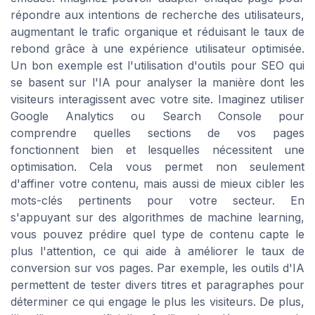
répondre aux intentions de recherche des utilisateurs,
augmentant le trafic organique et réduisant le taux de
rebond grâce à une expérience utilisateur optimisée.
Un bon exemple est l'utilisation d'outils pour SEO qui
se basent sur l'IA pour analyser la manière dont les
visiteurs interagissent avec votre site. Imaginez utiliser
Google Analytics ou Search Console pour
comprendre quelles sections de vos pages
fonctionnent bien et lesquelles nécessitent une
optimisation. Cela vous permet non seulement
d'affiner votre contenu, mais aussi de mieux cibler les
mots-clés pertinents pour votre secteur. En
s'appuyant sur des algorithmes de machine learning,
vous pouvez prédire quel type de contenu capte le
plus l'attention, ce qui aide à améliorer le taux de
conversion sur vos pages. Par exemple, les outils d'IA
permettent de tester divers titres et paragraphes pour
déterminer ce qui engage le plus les visiteurs. De plus,