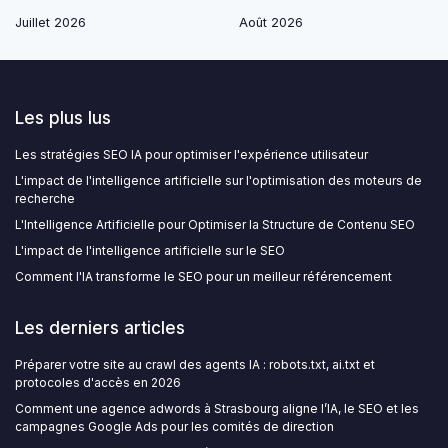
Juillet 2026
Août 2026
Les plus lus
Les stratégies SEO IA pour optimiser l'expérience utilisateur
L'impact de l'intelligence artificielle sur l'optimisation des moteurs de
recherche
L'Intelligence Artificielle pour Optimiser la Structure de Contenu SEO
L'impact de l'intelligence artificielle sur le SEO
Comment l'IA transforme le SEO pour un meilleur référencement
Les derniers articles
Préparer votre site au crawl des agents IA : robots.txt, ai.txt et
protocoles d'accès en 2026
Comment une agence adwords à Strasbourg aligne l’IA, le SEO et les
campagnes Google Ads pour les comités de direction