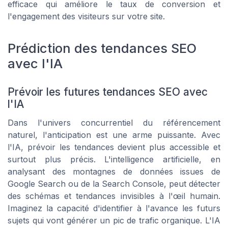
efficace qui améliore le taux de conversion et
l'engagement des visiteurs sur votre site.
Prédiction des tendances SEO
avec l'IA
Prévoir les futures tendances SEO avec
l'IA
Dans l'univers concurrentiel du référencement
naturel, l'anticipation est une arme puissante. Avec
l'IA, prévoir les tendances devient plus accessible et
surtout plus précis. L'intelligence artificielle, en
analysant des montagnes de données issues de
Google Search ou de la Search Console, peut détecter
des schémas et tendances invisibles à l'œil humain.
Imaginez la capacité d'identifier à l'avance les futurs
sujets qui vont générer un pic de trafic organique. L'IA