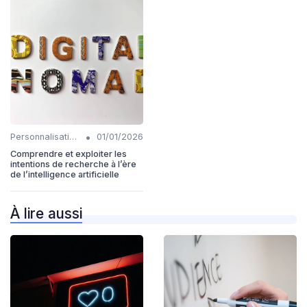
•
Personnalisation et intention de l'utilisateur
01/01/2026
Comprendre et exploiter les
intentions de recherche à l’ère
de l’intelligence artificielle
À lire aussi