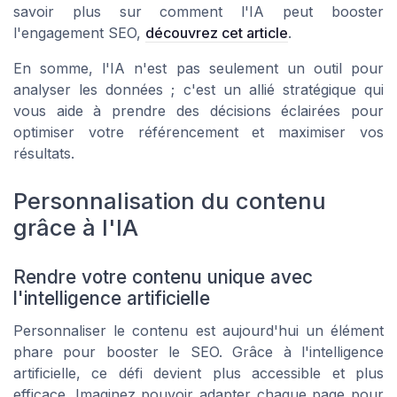
savoir plus sur comment l'IA peut booster
l'engagement SEO,
découvrez cet article
.
En somme, l'IA n'est pas seulement un outil pour
analyser les données ; c'est un allié stratégique qui
vous aide à prendre des décisions éclairées pour
optimiser votre référencement et maximiser vos
résultats.
Personnalisation du contenu
grâce à l'IA
Rendre votre contenu unique avec
l'intelligence artificielle
Personnaliser le contenu est aujourd'hui un élément
phare pour booster le SEO. Grâce à l'intelligence
artificielle, ce défi devient plus accessible et plus
efficace. Imaginez pouvoir adapter chaque page pour