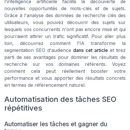
l'intelligence artificielle facilite la découverte de
nouvelles opportunités de mots-clés et de sujets.
Grâce à l'analyse des données de recherche clés des
utilisateurs, vous pouvez découvrir des sujets sur
lesquels vos concurrents n'ont pas encore misé et qui
pourraient attirer un trafic significatif. Pour aller plus
loin, découvrez comment l'IA transforme la
segmentation SEO d'audience
dans cet article
et tirez
parti de ses avantages pour dominer les résultats de
recherche sur vos domaines référents. Voyez
comment cela peut réellement booster votre
performance et vous apporter des résultats concrets
en termes de référencement naturel.
Automatisation des tâches SEO
répétitives
Automatiser les tâches et gagner du