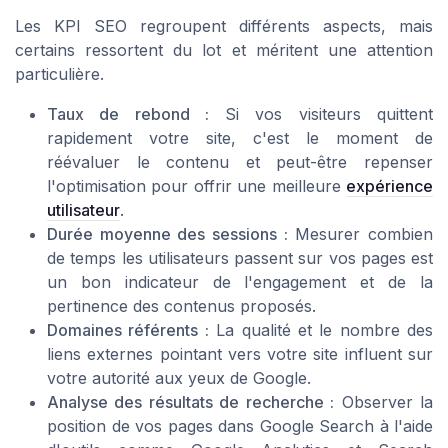
Les KPI SEO regroupent différents aspects, mais
certains ressortent du lot et méritent une attention
particulière.
Taux de rebond :
Si vos visiteurs quittent
rapidement votre site, c'est le moment de
réévaluer le contenu et peut-être repenser
l'optimisation pour offrir une meilleure
expérience
utilisateur
.
Durée moyenne des sessions :
Mesurer combien
de temps les utilisateurs passent sur vos pages est
un bon indicateur de l'engagement et de la
pertinence des contenus proposés.
Domaines référents :
La qualité et le nombre des
liens externes pointant vers votre site influent sur
votre autorité aux yeux de
Google
.
Analyse des résultats de recherche :
Observer la
position de vos pages dans
Google Search
à l'aide