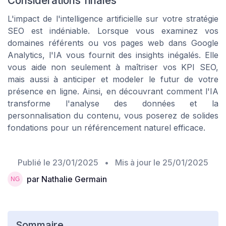
Considérations finales
L'impact de l'intelligence artificielle sur votre stratégie
SEO est indéniable. Lorsque vous examinez vos
domaines référents ou vos pages web dans Google
Analytics, l'IA vous fournit des insights inégalés. Elle
vous aide non seulement à maîtriser vos KPI SEO,
mais aussi à anticiper et modeler le futur de votre
présence en ligne. Ainsi, en découvrant comment l'IA
transforme l'analyse des données et la
personnalisation du contenu, vous poserez de solides
fondations pour un référencement naturel efficace.
Publié le
23/01/2025
• Mis à jour le
25/01/2025
par Nathalie Germain
Sommaire