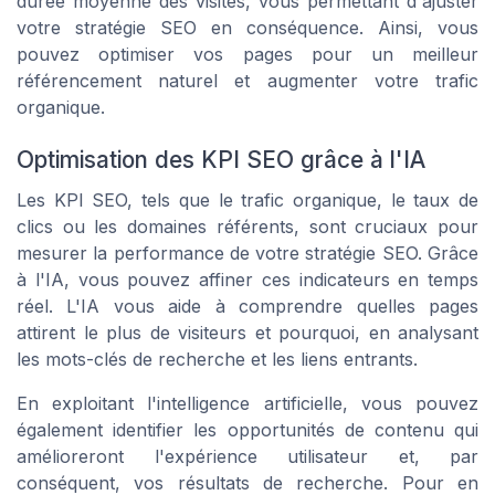
durée moyenne des visites, vous permettant d'ajuster
votre stratégie SEO en conséquence. Ainsi, vous
pouvez optimiser vos pages pour un meilleur
référencement naturel et augmenter votre trafic
organique.
Optimisation des KPI SEO grâce à l'IA
Les KPI SEO, tels que le trafic organique, le taux de
clics ou les domaines référents, sont cruciaux pour
mesurer la performance de votre stratégie SEO. Grâce
à l'IA, vous pouvez affiner ces indicateurs en temps
réel. L'IA vous aide à comprendre quelles pages
attirent le plus de visiteurs et pourquoi, en analysant
les mots-clés de recherche et les liens entrants.
En exploitant l'intelligence artificielle, vous pouvez
également identifier les opportunités de contenu qui
amélioreront l'expérience utilisateur et, par
conséquent, vos résultats de recherche. Pour en