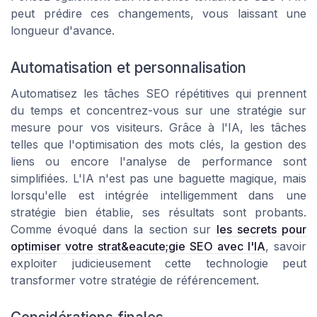
peut prédire ces changements, vous laissant une
longueur d'avance.
Automatisation et personnalisation
Automatisez les tâches SEO répétitives qui prennent
du temps et concentrez-vous sur une stratégie sur
mesure pour vos visiteurs. Grâce à l'IA, les tâches
telles que l'optimisation des mots clés, la gestion des
liens ou encore l'analyse de performance sont
simplifiées. L'IA n'est pas une baguette magique, mais
lorsqu'elle est intégrée intelligemment dans une
stratégie bien établie, ses résultats sont probants.
Comme évoqué dans la section sur
les secrets pour
optimiser votre strat&eacute;gie SEO avec l'IA
, savoir
exploiter judicieusement cette technologie peut
transformer votre stratégie de référencement.