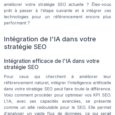
améliorer votre stratégie SEO actuelle ? Êtes-vous
prêt à passer à l'étape suivante et à intégrer ces
technologies pour un référencement encore plus
performant ?
Intégration de l'IA dans votre
stratégie SEO
Intégration efficace de l'IA dans votre
stratégie SEO
Pour ceux qui cherchent à améliorer leur
référencement naturel, intégrer l'intelligence artificielle
dans votre stratégie SEO peut faire toute la différence.
Voici comment procéder pour optimiser vos KPI SEO.
L'IA, avec ses capacités avancées, se présente
comme un allié redoutable pour le SEO. Elle permet
d'analyser un vaste flux de données, ce qui serait