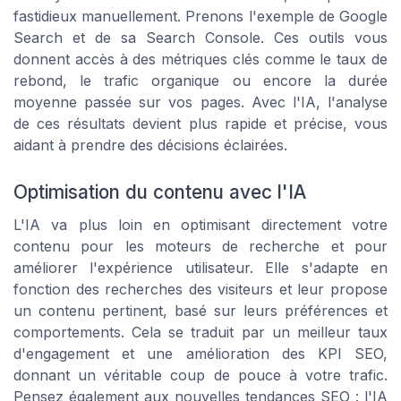
fastidieux manuellement. Prenons l'exemple de Google
Search et de sa Search Console. Ces outils vous
donnent accès à des métriques clés comme le taux de
rebond, le trafic organique ou encore la durée
moyenne passée sur vos pages. Avec l'IA, l'analyse
de ces résultats devient plus rapide et précise, vous
aidant à prendre des décisions éclairées.
Optimisation du contenu avec l'IA
L'IA va plus loin en optimisant directement votre
contenu pour les moteurs de recherche et pour
améliorer l'expérience utilisateur. Elle s'adapte en
fonction des recherches des visiteurs et leur propose
un contenu pertinent, basé sur leurs préférences et
comportements. Cela se traduit par un meilleur taux
d'engagement et une amélioration des KPI SEO,
donnant un véritable coup de pouce à votre trafic.
Pensez également aux nouvelles tendances SEO : l'IA