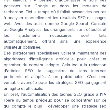
positions sur Google et dans les moteurs de
recherche. Fini le temps où il fallait passer des heures
à analyser manuellement les résultats SEO des pages
web. Avec des outils comme Google Search Console
ou Google Analytics, les changements sont détectés et
les ajustements nécessaires sont faits
automatiquement, offrant ainsi une expérience
utilisateur optimisée.
Des plateformes spécialisées utilisent maintenant des
algorithmes d'intelligence artificielle pour créer et
optimiser du contenu adapté. Cela inclut la rédaction
d'articles SEO, la suggestion de liens internes
pertinents et adaptés à un public cible. C'est une
véritable avancée pour les stratégies SEO qui gagnent
en agilité et efficacité.
En bref, l’automatisation des tâches SEO grâce à l'IA
libère du temps précieux pour se concentrer sur ce
qui compte le plus : développer une stratégie seo