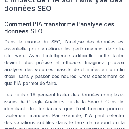
données SEO
Comment l'IA transforme l'analyse des
données SEO
Dans le monde du SEO, l'analyse des données est
essentielle pour améliorer les performances de votre
site web. Avec l'intelligence artificielle, cette tâche
devient plus précise et efficace. Imaginez pouvoir
analyser des volumes massifs de données en un clin
d'œil, sans y passer des heures. C'est exactement ce
que l'IA permet de faire.
Les outils d'IA peuvent traiter des données complexes
issues de Google Analytics ou de la Search Console,
identifiant des tendances que l'œil humain pourrait
facilement manquer. Par exemple, l'IA peut détecter
des variations subtiles dans le taux de rebond ou la