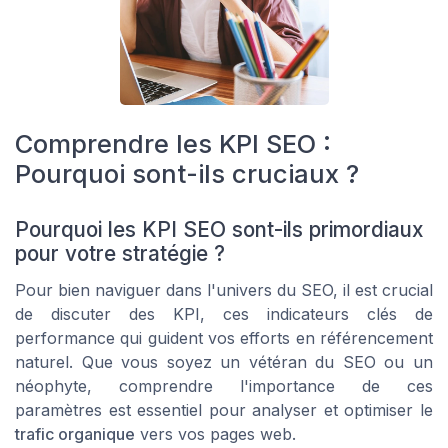
Comprendre les KPI SEO :
Pourquoi sont-ils cruciaux ?
Pourquoi les KPI SEO sont-ils primordiaux
pour votre stratégie ?
Pour bien naviguer dans l'univers du SEO, il est crucial
de discuter des KPI, ces indicateurs clés de
performance qui guident vos efforts en référencement
naturel. Que vous soyez un vétéran du SEO ou un
néophyte, comprendre l'importance de ces
paramètres est essentiel pour analyser et optimiser le
trafic organique
vers vos pages web.