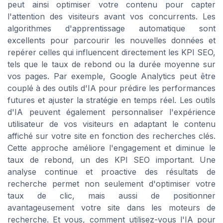
peut ainsi optimiser votre contenu pour capter
l'attention des visiteurs avant vos concurrents. Les
algorithmes d'apprentissage automatique sont
excellents pour parcourir les nouvelles données et
repérer celles qui influencent directement les KPI SEO,
tels que le taux de rebond ou la durée moyenne sur
vos pages. Par exemple, Google Analytics peut être
couplé à des outils d'IA pour prédire les performances
futures et ajuster la stratégie en temps réel. Les outils
d'IA peuvent également personnaliser l'expérience
utilisateur de vos visiteurs en adaptant le contenu
affiché sur votre site en fonction des recherches clés.
Cette approche améliore l'engagement et diminue le
taux de rebond, un des KPI SEO important. Une
analyse continue et proactive des résultats de
recherche permet non seulement d'optimiser votre
taux de clic, mais aussi de positionner
avantageusement votre site dans les moteurs de
recherche. Et vous, comment utilisez-vous l'IA pour