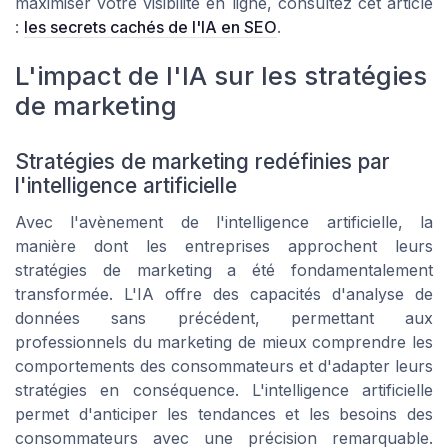
maximiser votre visibilité en ligne, consultez cet article
:
les secrets cachés de l'IA en SEO
.
L'impact de l'IA sur les stratégies
de marketing
Stratégies de marketing redéfinies par
l'intelligence artificielle
Avec l'avènement de l'intelligence artificielle, la
manière dont les entreprises approchent leurs
stratégies de marketing a été fondamentalement
transformée. L'IA offre des capacités d'analyse de
données sans précédent, permettant aux
professionnels du marketing de mieux comprendre les
comportements des consommateurs et d'adapter leurs
stratégies en conséquence. L'intelligence artificielle
permet d'anticiper les tendances et les besoins des
consommateurs avec une précision remarquable.