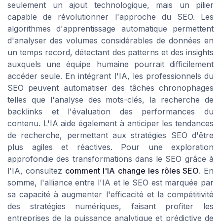
seulement un ajout technologique, mais un pilier
capable de révolutionner l'approche du SEO. Les
algorithmes d'apprentissage automatique permettent
d'analyser des volumes considérables de données en
un temps record, détectant des patterns et des insights
auxquels une équipe humaine pourrait difficilement
accéder seule. En intégrant l'IA, les professionnels du
SEO peuvent automatiser des tâches chronophages
telles que l'analyse des mots-clés, la recherche de
backlinks et l'évaluation des performances du
contenu. L'IA aide également à anticiper les tendances
de recherche, permettant aux stratégies SEO d'être
plus agiles et réactives. Pour une exploration
approfondie des transformations dans le SEO grâce à
l'IA, consultez
comment l'IA change les rôles SEO
. En
somme, l'alliance entre l'IA et le SEO est marquée par
sa capacité à augmenter l'efficacité et la compétitivité
des stratégies numériques, faisant profiter les
entreprises de la puissance analytique et prédictive de