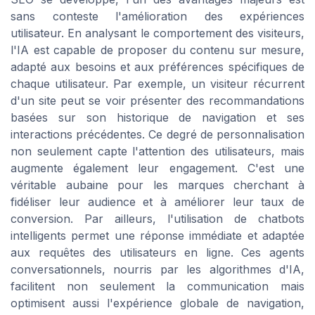
sans conteste l'amélioration des expériences
utilisateur. En analysant le comportement des visiteurs,
l'IA est capable de proposer du contenu sur mesure,
adapté aux besoins et aux préférences spécifiques de
chaque utilisateur. Par exemple, un visiteur récurrent
d'un site peut se voir présenter des recommandations
basées sur son historique de navigation et ses
interactions précédentes. Ce degré de personnalisation
non seulement capte l'attention des utilisateurs, mais
augmente également leur engagement. C'est une
véritable aubaine pour les marques cherchant à
fidéliser leur audience et à améliorer leur taux de
conversion. Par ailleurs, l'utilisation de chatbots
intelligents permet une réponse immédiate et adaptée
aux requêtes des utilisateurs en ligne. Ces agents
conversationnels, nourris par les algorithmes d'IA,
facilitent non seulement la communication mais
optimisent aussi l'expérience globale de navigation,