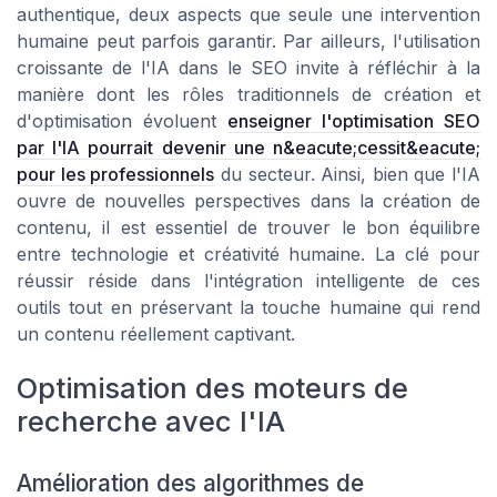
authentique, deux aspects que seule une intervention
humaine peut parfois garantir. Par ailleurs, l'utilisation
croissante de l'IA dans le SEO invite à réfléchir à la
manière dont les rôles traditionnels de création et
d'optimisation évoluent
enseigner l'optimisation SEO
par l'IA pourrait devenir une n&eacute;cessit&eacute;
pour les professionnels
du secteur. Ainsi, bien que l'IA
ouvre de nouvelles perspectives dans la création de
contenu, il est essentiel de trouver le bon équilibre
entre technologie et créativité humaine. La clé pour
réussir réside dans l'intégration intelligente de ces
outils tout en préservant la touche humaine qui rend
un contenu réellement captivant.
Optimisation des moteurs de
recherche avec l'IA
Amélioration des algorithmes de