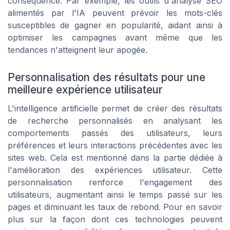
conséquence. Par exemple, les outils d'analyse SEO
alimentés par l'IA peuvent prévoir les mots-clés
susceptibles de gagner en popularité, aidant ainsi à
optimiser les campagnes avant même que les
tendances n'atteignent leur apogée.
Personnalisation des résultats pour une
meilleure expérience utilisateur
L'intelligence artificielle permet de créer des résultats
de recherche personnalisés en analysant les
comportements passés des utilisateurs, leurs
préférences et leurs interactions précédentes avec les
sites web. Cela est mentionné dans la partie dédiée à
l'amélioration des expériences utilisateur. Cette
personnalisation renforce l'engagement des
utilisateurs, augmentant ainsi le temps passé sur les
pages et diminuant les taux de rebond. Pour en savoir
plus sur la façon dont ces technologies peuvent