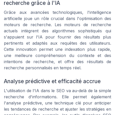
recherche grâce à l'IA
Grâce aux avancées technologiques, l'intelligence
artificielle joue un rôle crucial dans l'optimisation des
moteurs de recherche. Les moteurs de recherche
actuels intègrent des algorithmes sophistiqués qui
s'appuient sur l'IA pour fournir des résultats plus
pertinents et adaptés aux requêtes des utilisateurs.
Cette innovation permet une indexation plus rapide,
une meilleure compréhension du contexte et des
intentions de recherche, et offre des résultats de
recherche personnalisés en temps réel.
Analyse prédictive et efficacité accrue
L'utilisation de l'IA dans le SEO va au-delà de la simple
recherche d'informations. Elle permet également
l'analyse prédictive, une technique clé pour anticiper
les tendances de recherche et ajuster les stratégies en