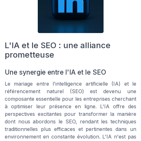
L'IA et le SEO : une alliance
prometteuse
Une synergie entre l'IA et le SEO
Le mariage entre l'intelligence artificielle (IA) et le
référencement naturel (SEO) est devenu une
composante essentielle pour les entreprises cherchant
à optimiser leur présence en ligne. L'IA offre des
perspectives excitantes pour transformer la manière
dont nous abordons le SEO, rendant les techniques
traditionnelles plus efficaces et pertinentes dans un
environnement en constante évolution. L'IA n'est pas