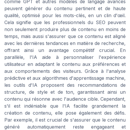
comme GPT et autres modèles de langage avancés
peuvent générer du contenu pertinent et de haute
qualité, optimisé pour les mots-clés, en un clin d'œil.
Cela signifie que les professionnels du SEO peuvent
non seulement produire plus de contenu en moins de
temps, mais aussi s'assurer que ce contenu est aligné
avec les dernières tendances en matière de recherche,
offrant ainsi un avantage compétitif crucial. En
parallèle, l'IA aide à personnaliser l'expérience
utilisateur en adaptant le contenu aux préférences et
aux comportements des visiteurs. Grâce à l'analyse
prédictive et aux algorithmes d'apprentissage machine,
les outils d'IA proposent des recommandations de
structure, de style et de ton, garantissant ainsi un
contenu qui résonne avec l'audience cible. Cependant,
s'il est indéniable que l'IA facilite grandement la
création de contenu, elle pose également des défis.
Par exemple, il est crucial de s'assurer que le contenu
généré automatiquement reste engageant et