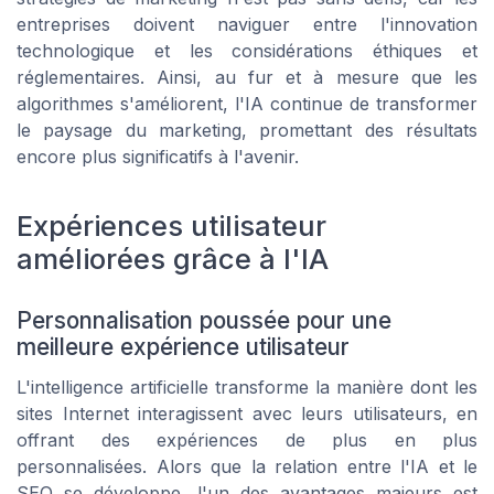
entreprises doivent naviguer entre l'innovation
technologique et les considérations éthiques et
réglementaires. Ainsi, au fur et à mesure que les
algorithmes s'améliorent, l'IA continue de transformer
le paysage du marketing, promettant des résultats
encore plus significatifs à l'avenir.
Expériences utilisateur
améliorées grâce à l'IA
Personnalisation poussée pour une
meilleure expérience utilisateur
L'intelligence artificielle transforme la manière dont les
sites Internet interagissent avec leurs utilisateurs, en
offrant des expériences de plus en plus
personnalisées. Alors que la relation entre l'IA et le
SEO se développe, l'un des avantages majeurs est