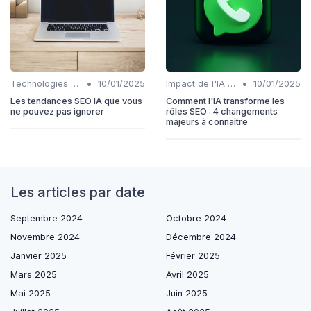
•
•
Technologies émergentes en SEO IA
10/01/2025
Impact de l'IA sur les rôles SEO
10/01/2025
Les tendances SEO IA que vous
Comment l'IA transforme les
ne pouvez pas ignorer
rôles SEO : 4 changements
majeurs à connaître
Les articles par date
Septembre 2024
Octobre 2024
Novembre 2024
Décembre 2024
Janvier 2025
Février 2025
Mars 2025
Avril 2025
Mai 2025
Juin 2025