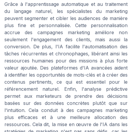
Grâce à l'apprentissage automatique et au traitement
du langage naturel, les spécialistes du marketing
peuvent segmenter et cibler les audiences de manière
plus fine et personnalisée. Cette personnalisation
accrue des campagnes marketing améliore non
seulement l'engagement des clients, mais aussi la
conversion. De plus, l'IA facilite l'automatisation des
tâches récurrentes et chronophages, libérant ainsi les
ressources humaines pour des missions à plus forte
valeur ajoutée. Des plateformes d'IA avancées aident
à identifier les opportunités de mots-clés et à créer des
contenus pertinents, ce qui est essentiel pour le
référencement naturel. Enfin, l'analyse prédictive
permet aux marketeurs de prendre des décisions
basées sur des données concrètes plutôt que sur
l'intuition. Cela conduit à des campagnes marketing
plus efficaces et à une meilleure allocation des
ressources. Cela dit, la mise en œuvre de l'IA dans les
stratégies de marketing n'est pas sans défis, car les