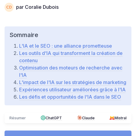
par Coralie Dubois
Sommaire
L'IA et le SEO : une alliance prometteuse
Les outils d'IA qui transforment la création de
contenu
Optimisation des moteurs de recherche avec
l'IA
L'impact de l'IA sur les stratégies de marketing
Expériences utilisateur améliorées grâce à l'IA
Les défis et opportunités de l'IA dans le SEO
Résumer
ChatGPT
Claude
Mistral