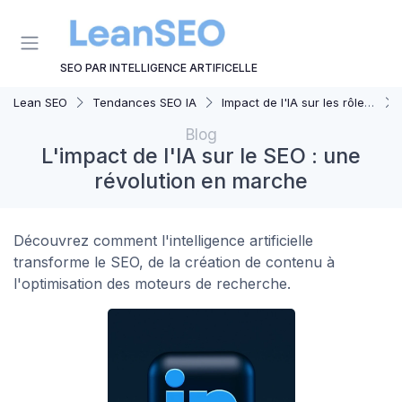
Panneau de gestion des cookies
SEO PAR INTELLIGENCE ARTIFICELLE
Lean SEO
Tendances SEO IA
Impact de l'IA sur les rôles SEO
Blog
L'impact de l'IA sur le SEO : une
révolution en marche
Découvrez comment l'intelligence artificielle
transforme le SEO, de la création de contenu à
l'optimisation des moteurs de recherche.