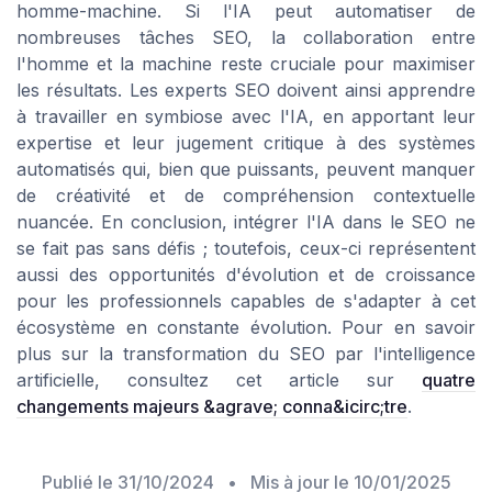
homme-machine. Si l'IA peut automatiser de
nombreuses tâches SEO, la collaboration entre
l'homme et la machine reste cruciale pour maximiser
les résultats. Les experts SEO doivent ainsi apprendre
à travailler en symbiose avec l'IA, en apportant leur
expertise et leur jugement critique à des systèmes
automatisés qui, bien que puissants, peuvent manquer
de créativité et de compréhension contextuelle
nuancée. En conclusion, intégrer l'IA dans le SEO ne
se fait pas sans défis ; toutefois, ceux-ci représentent
aussi des opportunités d'évolution et de croissance
pour les professionnels capables de s'adapter à cet
écosystème en constante évolution. Pour en savoir
plus sur la transformation du SEO par l'intelligence
artificielle, consultez cet article sur
quatre
changements majeurs &agrave; conna&icirc;tre
.
Publié le
31/10/2024
• Mis à jour le
10/01/2025