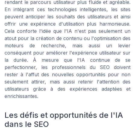
rendant le parcours utilisateur plus fluide et agréable.
En intégrant ces technologies intelligentes, les sites
peuvent anticiper les souhaits des utilisateurs et ainsi
offrir une expérience d'utilisation plus harmonieuse.
Cela conforte l'idée que l'IA n'est pas seulement un
atout pour la création de contenu ou l'optimisation des
moteurs de recherche, mais aussi un levier
conséquent pour améliorer l'expérience utilisateur sur
la durée. À mesure que l'IA continue de se
perfectionner, les professionnels du SEO doivent
rester à l'affut des nouvelles opportunités pour non
seulement attirer, mais aussi retenir l'attention des
utilisateurs grâce à des expériences adaptées et
enrichissantes.
Les défis et opportunités de l'IA
dans le SEO