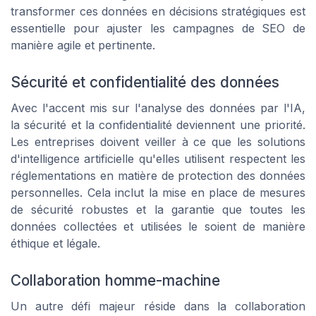
transformer ces données en décisions stratégiques est
essentielle pour ajuster les campagnes de SEO de
manière agile et pertinente.
Sécurité et confidentialité des données
Avec l'accent mis sur l'analyse des données par l'IA,
la sécurité et la confidentialité deviennent une priorité.
Les entreprises doivent veiller à ce que les solutions
d'intelligence artificielle qu'elles utilisent respectent les
réglementations en matière de protection des données
personnelles. Cela inclut la mise en place de mesures
de sécurité robustes et la garantie que toutes les
données collectées et utilisées le soient de manière
éthique et légale.
Collaboration homme-machine
Un autre défi majeur réside dans la collaboration