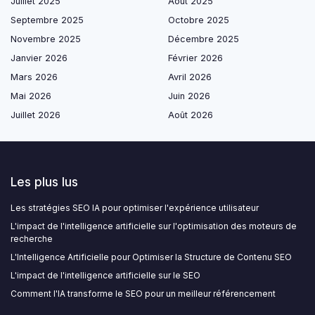
Juillet 2025
Août 2025
Septembre 2025
Octobre 2025
Novembre 2025
Décembre 2025
Janvier 2026
Février 2026
Mars 2026
Avril 2026
Mai 2026
Juin 2026
Juillet 2026
Août 2026
Les plus lus
Les stratégies SEO IA pour optimiser l'expérience utilisateur
L'impact de l'intelligence artificielle sur l'optimisation des moteurs de
recherche
L'Intelligence Artificielle pour Optimiser la Structure de Contenu SEO
L'impact de l'intelligence artificielle sur le SEO
Comment l'IA transforme le SEO pour un meilleur référencement