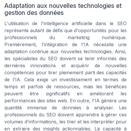
Adaptation aux nouvelles technologies et
gestion des données
L'utilisation de l'intelligence artificielle dans le SEO
représente autant de défis que d'opportunités pour les
professionnels du marketing numérique.
Premièrement, l'intégration de l'IA nécessite une
adaptation continue aux nouvelles technologies. Ainsi,
les spécialistes du SEO doivent se tenir informés des
dernières innovations et acquérir de nouvelles
compétences pour tirer pleinement parti des capacités
de l'IA. Cela exige un investissement en termes de
temps et parfois de ressources, mais les bénéfices
peuvent être significatifs en améliorant les
performances des sites web. En outre, l'IA génère une
quantité immense de données à analyser. Les
professionnels du SEO doivent apprendre à gérer ces
volumes d'informations, les trier et les interpréter pour
en extraire des insights actionnables. La capacité à